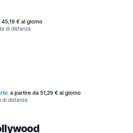
 45,19 € al giorno
ia di distanza
rto
a partire da 51,29 € al giorno
 di distanza
ollywood