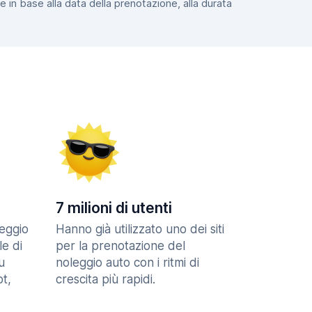
e in base alla data della prenotazione, alla durata
7 milioni di utenti
eggio
Hanno già utilizzato uno dei siti
le di
per la prenotazione del
u
noleggio auto con i ritmi di
t,
crescita più rapidi.