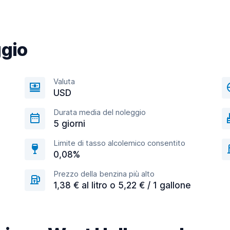
ggio
Valuta
USD
Durata media del noleggio
5 giorni
Limite di tasso alcolemico consentito
0,08%
Prezzo della benzina più alto
1,38 € al litro o 5,22 € / 1 gallone