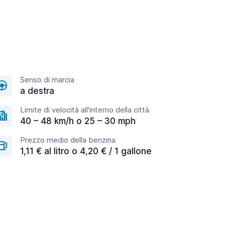
Senso di marcia
a destra
Limite di velocità all'interno della città
40 – 48 km/h o 25 – 30 mph
Prezzo medio della benzina
1,11 € al litro o 4,20 € / 1 gallone