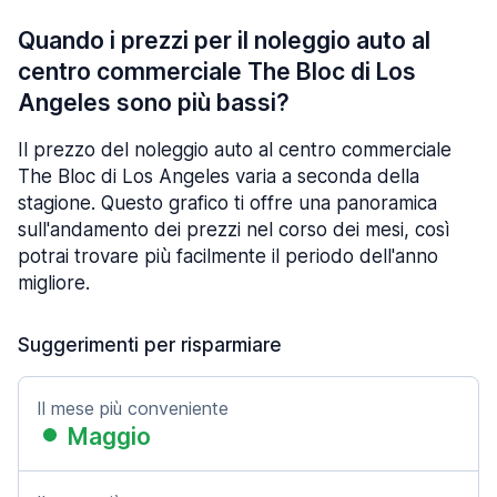
Quando i prezzi per il noleggio auto al
centro commerciale The Bloc di Los
Angeles sono più bassi?
Il prezzo del noleggio auto al centro commerciale
The Bloc di Los Angeles varia a seconda della
stagione. Questo grafico ti offre una panoramica
sull'andamento dei prezzi nel corso dei mesi, così
potrai trovare più facilmente il periodo dell'anno
migliore.
Suggerimenti per risparmiare
Il mese più conveniente
Maggio