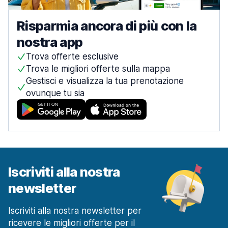
Risparmia ancora di più con la
nostra app
Trova offerte esclusive
Trova le migliori offerte sulla mappa
Gestisci e visualizza la tua prenotazione
ovunque tu sia
Iscriviti alla nostra
newsletter
Iscriviti alla nostra newsletter per
ricevere le migliori offerte per il