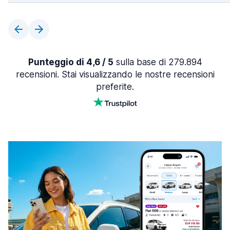
Punteggio di 4,6 / 5
sulla base di 279.894
recensioni. Stai visualizzando le nostre recensioni
preferite.