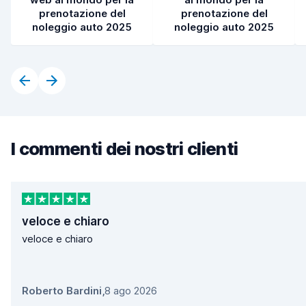
prenotazione del
prenotazione del
noleggio auto 2025
noleggio auto 2025
I commenti dei nostri clienti
veloce e chiaro
veloce e chiaro
Roberto Bardini
,
8 ago 2026