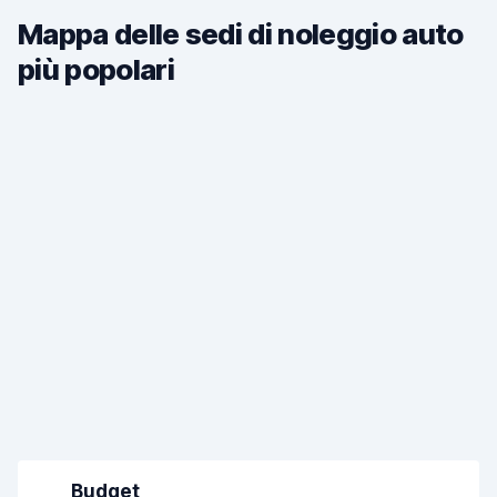
Mappa delle sedi di noleggio auto
più popolari
Budget