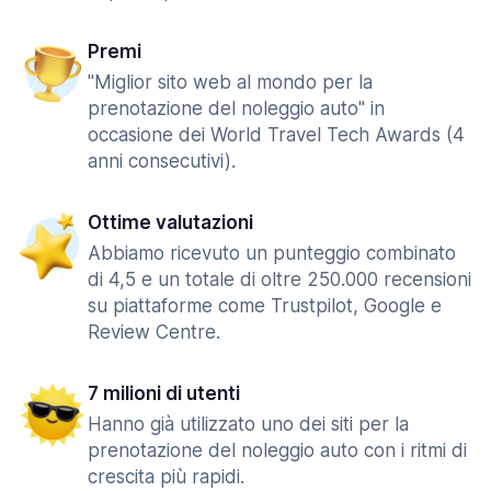
Premi
"Miglior sito web al mondo per la
prenotazione del noleggio auto" in
occasione dei World Travel Tech Awards (4
anni consecutivi).
Ottime valutazioni
Abbiamo ricevuto un punteggio combinato
di 4,5 e un totale di oltre 250.000 recensioni
su piattaforme come Trustpilot, Google e
Review Centre.
7 milioni di utenti
Hanno già utilizzato uno dei siti per la
prenotazione del noleggio auto con i ritmi di
crescita più rapidi.