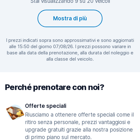
Stai visualizzando 9 su 20 veicoli
Mostra di più
I prezzi indicati sopra sono approssimativi e sono aggiornati
alle 15:50 del giorno 07/08/26. I prezzi possono variare in
base alla data della prenotazione, alla durata del noleggio e
alla classe del veicolo.
Perché prenotare con noi?
Offerte speciali
Riusciamo a ottenere offerte speciali come il
ritiro senza personale, prezzi vantaggiosi e
upgrade gratuiti grazie alla nostra posizione
di primo piano sul mercato.