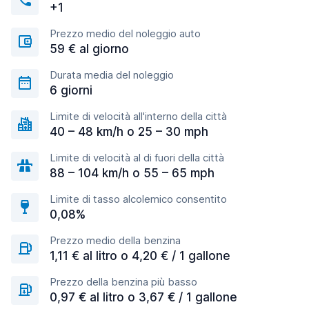
+1
Prezzo medio del noleggio auto
59 € al giorno
Durata media del noleggio
6 giorni
Limite di velocità all'interno della città
40 – 48 km/h o 25 – 30 mph
Limite di velocità al di fuori della città
88 – 104 km/h o 55 – 65 mph
Limite di tasso alcolemico consentito
0,08%
Prezzo medio della benzina
1,11 € al litro o 4,20 € / 1 gallone
Prezzo della benzina più basso
0,97 € al litro o 3,67 € / 1 gallone