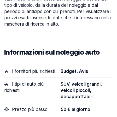
tipo di veicolo, dalla durata del noleggio e dal
periodo di anticipo con cui prenoti. Per visualizzare i
prezzi esatti inserisci le date che ti interessano nella
maschera di ricerca in alto.
Informazioni sul noleggio auto
🔥
I fornitori più richiesti
Budget, Avis
🚗
I tipi di auto più
SUV, veicoli grandi,
richiesti
veicoli piccoli,
decappottabili
🤑
Prezzo più basso
50 € al giorno