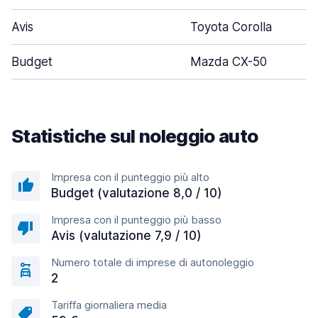
Avis
Toyota Corolla
Budget
Mazda CX-50
Statistiche sul noleggio auto
Impresa con il punteggio più alto
Budget (valutazione 8,0 / 10)
Impresa con il punteggio più basso
Avis (valutazione 7,9 / 10)
Numero totale di imprese di autonoleggio
2
Tariffa giornaliera media