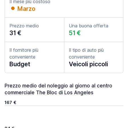
Il mese più costoso
Marzo
Prezzo medio
Una buona offerta
31 €
51 €
Il fornitore più
Il tipo di auto più
conveniente
conveniente
Budget
Veicoli piccoli
Prezzo medio del noleggio al giorno al centro
commerciale The Bloc di Los Angeles
167 €