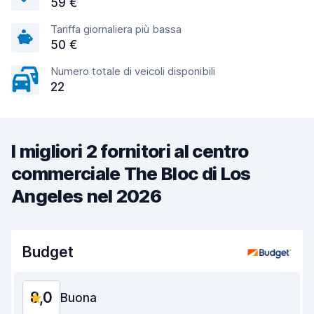
59 €
Tariffa giornaliera più bassa
50 €
Numero totale di veicoli disponibili
22
I migliori 2 fornitori al centro
commerciale The Bloc di Los
Angeles nel 2026
Budget
8,0
Buona