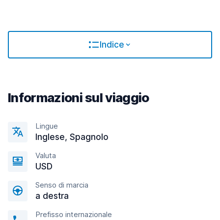
Indice
Informazioni sul viaggio
Lingue
Inglese, Spagnolo
Valuta
USD
Senso di marcia
a destra
Prefisso internazionale