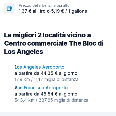
Prezzo della benzina più alto
1,37 € al litro o 5,19 € / 1 gallone
Le migliori 2 località vicino a
Centro commerciale The Bloc di
Los Angeles
Los Angeles Aeroporto
a partire da 44,35 € al giorno
17,9 km / 11,12 miglia di distanza
San Francisco Aeroporto
a partire da 48,54 € al giorno
543,4 km / 337,65 miglia di distanza