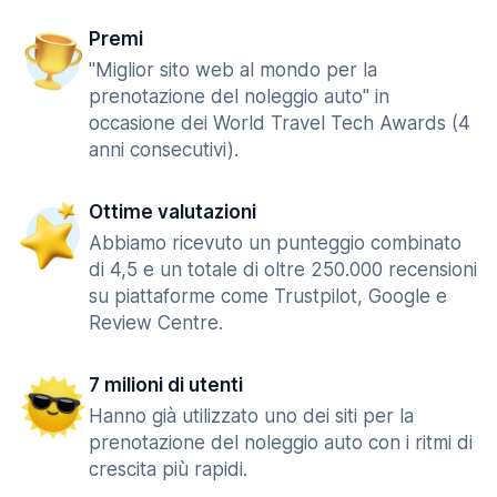
Premi
"Miglior sito web al mondo per la
prenotazione del noleggio auto" in
occasione dei World Travel Tech Awards (4
anni consecutivi).
Ottime valutazioni
Abbiamo ricevuto un punteggio combinato
di 4,5 e un totale di oltre 250.000 recensioni
su piattaforme come Trustpilot, Google e
Review Centre.
7 milioni di utenti
Hanno già utilizzato uno dei siti per la
prenotazione del noleggio auto con i ritmi di
crescita più rapidi.