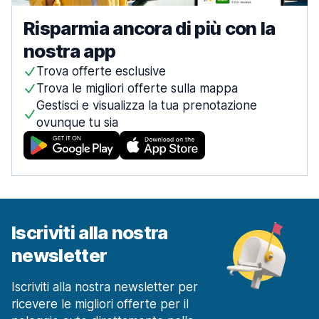
Risparmia ancora di più con la
nostra app
Trova offerte esclusive
Trova le migliori offerte sulla mappa
Gestisci e visualizza la tua prenotazione
ovunque tu sia
Iscriviti alla nostra
newsletter
Iscriviti alla nostra newsletter per
ricevere le migliori offerte per il