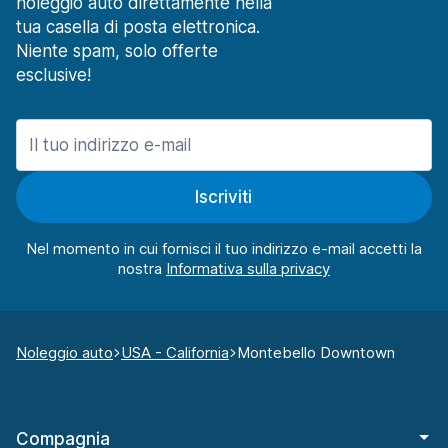
noleggio auto direttamente nella
tua casella di posta elettronica.
Niente spam, solo offerte
esclusive!
Iscriviti
Nel momento in cui fornisci il tuo indirizzo e-mail accetti la
nostra
Noleggio auto
USA - California
Montebello Downtown
Compagnia