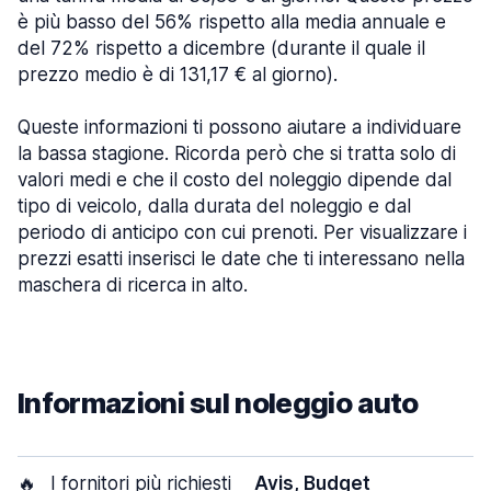
è più basso del 56% rispetto alla media annuale e
del 72% rispetto a dicembre (durante il quale il
prezzo medio è di 131,17 € al giorno).
Queste informazioni ti possono aiutare a individuare
la bassa stagione. Ricorda però che si tratta solo di
valori medi e che il costo del noleggio dipende dal
tipo di veicolo, dalla durata del noleggio e dal
periodo di anticipo con cui prenoti. Per visualizzare i
prezzi esatti inserisci le date che ti interessano nella
maschera di ricerca in alto.
Informazioni sul noleggio auto
🔥
I fornitori più richiesti
Avis, Budget