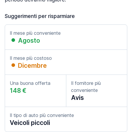
Suggerimenti per risparmiare
Il mese più conveniente
Agosto
Il mese più costoso
Dicembre
Una buona offerta
Il fornitore più
148 €
conveniente
Avis
Il tipo di auto più conveniente
Veicoli piccoli