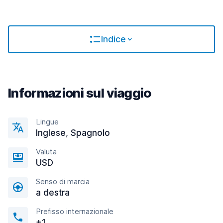
Indice
Informazioni sul viaggio
Lingue
Inglese, Spagnolo
Valuta
USD
Senso di marcia
a destra
Prefisso internazionale
+1