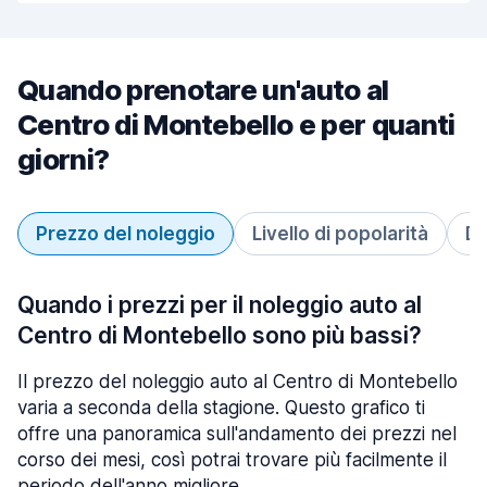
Quando prenotare un'auto al
Centro di Montebello e per quanti
giorni?
Prezzo del noleggio
Livello di popolarità
Du
Quando i prezzi per il noleggio auto al
Centro di Montebello sono più bassi?
Il prezzo del noleggio auto al Centro di Montebello
varia a seconda della stagione. Questo grafico ti
offre una panoramica sull'andamento dei prezzi nel
corso dei mesi, così potrai trovare più facilmente il
periodo dell'anno migliore.