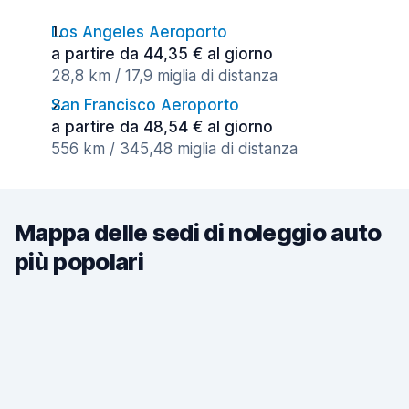
Los Angeles Aeroporto
a partire da 44,35 € al giorno
28,8 km / 17,9 miglia di distanza
San Francisco Aeroporto
a partire da 48,54 € al giorno
556 km / 345,48 miglia di distanza
Mappa delle sedi di noleggio auto
più popolari