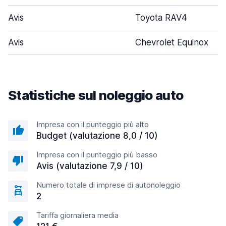
Avis
Toyota RAV4
Avis
Chevrolet Equinox
Statistiche sul noleggio auto
Impresa con il punteggio più alto
Budget (valutazione 8,0 / 10)
Impresa con il punteggio più basso
Avis (valutazione 7,9 / 10)
Numero totale di imprese di autonoleggio
2
Tariffa giornaliera media