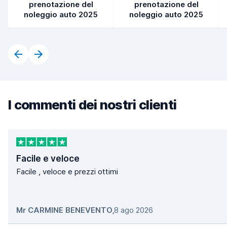
prenotazione del
prenotazione del
noleggio auto 2025
noleggio auto 2025
I commenti dei nostri clienti
Facile e veloce
Facile , veloce e prezzi ottimi
Mr CARMINE BENEVENTO
,
8 ago 2026