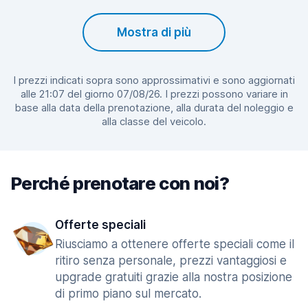
Mostra di più
I prezzi indicati sopra sono approssimativi e sono aggiornati
alle 21:07 del giorno 07/08/26. I prezzi possono variare in
base alla data della prenotazione, alla durata del noleggio e
alla classe del veicolo.
Perché prenotare con noi?
Offerte speciali
Riusciamo a ottenere offerte speciali come il
ritiro senza personale, prezzi vantaggiosi e
upgrade gratuiti grazie alla nostra posizione
di primo piano sul mercato.