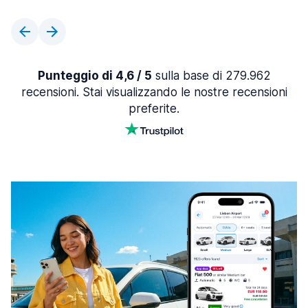
Punteggio di 4,6 / 5
sulla base di 279.962
recensioni. Stai visualizzando le nostre recensioni
preferite.