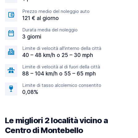
Prezzo medio del noleggio auto
121 € al giorno
Durata media del noleggio
3 giorni
Limite di velocità all'interno della città
40 – 48 km/h o 25 – 30 mph
Limite di velocità al di fuori della città
88 – 104 km/h o 55 – 65 mph
Limite di tasso alcolemico consentito
0,08%
Le migliori 2 località vicino a
Centro di Montebello