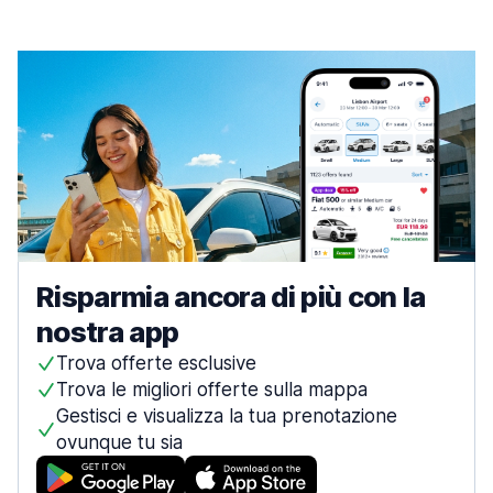
Risparmia ancora di più con la
nostra app
Trova offerte esclusive
Trova le migliori offerte sulla mappa
Gestisci e visualizza la tua prenotazione
ovunque tu sia