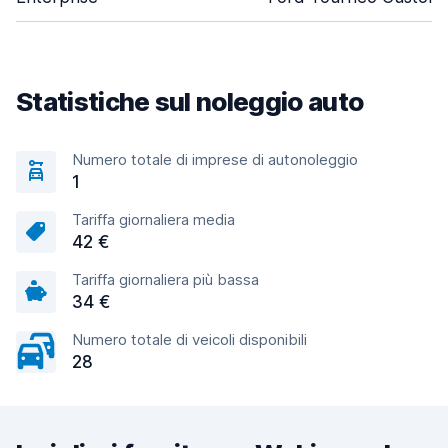
Statistiche sul noleggio auto
Numero totale di imprese di autonoleggio
1
Tariffa giornaliera media
42 €
Tariffa giornaliera più bassa
34 €
Numero totale di veicoli disponibili
28