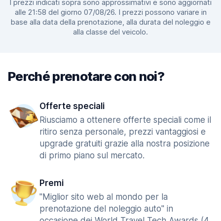
I prezzi indicati sopra sono approssimativi e sono aggiornati
alle 21:58 del giorno 07/08/26. I prezzi possono variare in
base alla data della prenotazione, alla durata del noleggio e
alla classe del veicolo.
Perché prenotare con noi?
Offerte speciali
Riusciamo a ottenere offerte speciali come il
ritiro senza personale, prezzi vantaggiosi e
upgrade gratuiti grazie alla nostra posizione
di primo piano sul mercato.
Premi
"Miglior sito web al mondo per la
prenotazione del noleggio auto" in
occasione dei World Travel Tech Awards (4