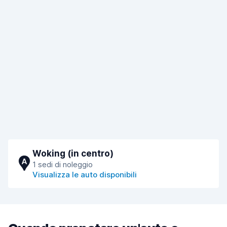
Woking (in centro)
A
1 sedi di noleggio
Visualizza le auto disponibili