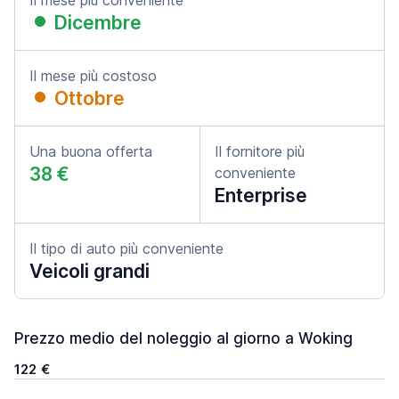
Il mese più conveniente
Dicembre
Il mese più costoso
Ottobre
Una buona offerta
Il fornitore più
38 €
conveniente
Enterprise
Il tipo di auto più conveniente
Veicoli grandi
Prezzo medio del noleggio al giorno a Woking
122 €