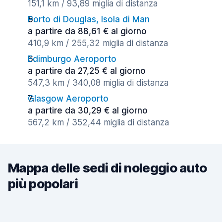
151,1 km / 93,89 miglia di distanza
Porto di Douglas, Isola di Man
a partire da 88,61 € al giorno
410,9 km / 255,32 miglia di distanza
Edimburgo Aeroporto
a partire da 27,25 € al giorno
547,3 km / 340,08 miglia di distanza
Glasgow Aeroporto
a partire da 30,29 € al giorno
567,2 km / 352,44 miglia di distanza
Mappa delle sedi di noleggio auto
più popolari