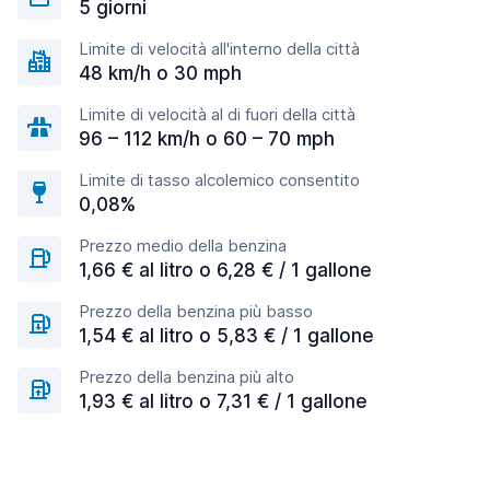
5 giorni
Limite di velocità all'interno della città
48 km/h o 30 mph
Limite di velocità al di fuori della città
96 – 112 km/h o 60 – 70 mph
Limite di tasso alcolemico consentito
0,08%
Prezzo medio della benzina
1,66 € al litro o 6,28 € / 1 gallone
Prezzo della benzina più basso
1,54 € al litro o 5,83 € / 1 gallone
Prezzo della benzina più alto
1,93 € al litro o 7,31 € / 1 gallone