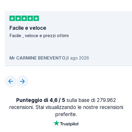
Facile e veloce
Facile , veloce e prezzi ottimi
Mr CARMINE BENEVENTO
,
8 ago 2026
Punteggio di 4,6 / 5
sulla base di 279.962
recensioni. Stai visualizzando le nostre recensioni
preferite.