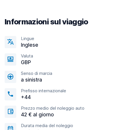
Informazioni sul viaggio
Lingue
Inglese
Valuta
GBP
Senso di marcia
a sinistra
Prefisso internazionale
+44
Prezzo medio del noleggio auto
42 € al giorno
Durata media del noleggio