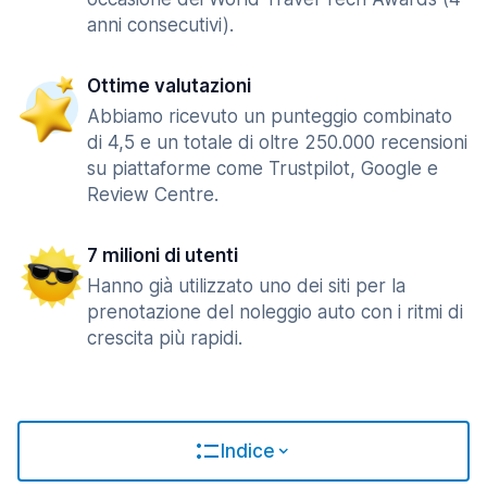
anni consecutivi).
Ottime valutazioni
Abbiamo ricevuto un punteggio combinato
di 4,5 e un totale di oltre 250.000 recensioni
su piattaforme come Trustpilot, Google e
Review Centre.
7 milioni di utenti
Hanno già utilizzato uno dei siti per la
prenotazione del noleggio auto con i ritmi di
crescita più rapidi.
Indice