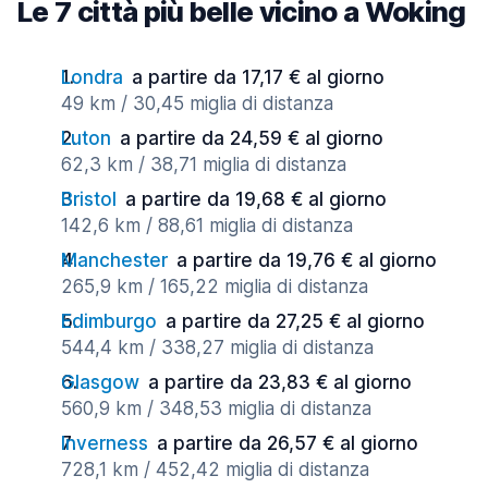
Le 7 città più belle vicino a Woking
Londra
a partire da 17,17 € al giorno
49 km / 30,45 miglia di distanza
Luton
a partire da 24,59 € al giorno
62,3 km / 38,71 miglia di distanza
Bristol
a partire da 19,68 € al giorno
142,6 km / 88,61 miglia di distanza
Manchester
a partire da 19,76 € al giorno
265,9 km / 165,22 miglia di distanza
Edimburgo
a partire da 27,25 € al giorno
544,4 km / 338,27 miglia di distanza
Glasgow
a partire da 23,83 € al giorno
560,9 km / 348,53 miglia di distanza
Inverness
a partire da 26,57 € al giorno
728,1 km / 452,42 miglia di distanza