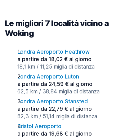
Le migliori 7 località vicino a
Woking
Londra Aeroporto Heathrow
a partire da 18,02 € al giorno
18,1 km / 11,25 miglia di distanza
Londra Aeroporto Luton
a partire da 24,59 € al giorno
62,5 km / 38,84 miglia di distanza
Londra Aeroporto Stansted
a partire da 22,79 € al giorno
82,3 km / 51,14 miglia di distanza
Bristol Aeroporto
a partire da 19,68 € al giorno