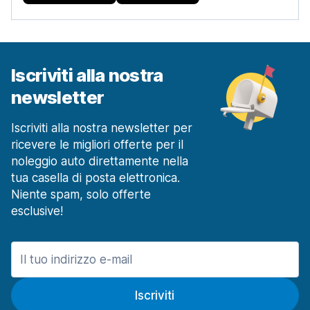
Iscriviti alla nostra
newsletter
Iscriviti alla nostra newsletter per
ricevere le migliori offerte per il
noleggio auto direttamente nella
tua casella di posta elettronica.
Niente spam, solo offerte
esclusive!
Iscriviti