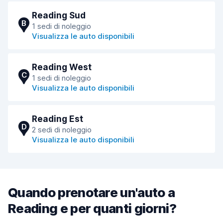
Reading Sud
B
1 sedi di noleggio
Visualizza le auto disponibili
Reading West
C
1 sedi di noleggio
Visualizza le auto disponibili
Reading Est
D
2 sedi di noleggio
Visualizza le auto disponibili
Quando prenotare un'auto a
Reading e per quanti giorni?