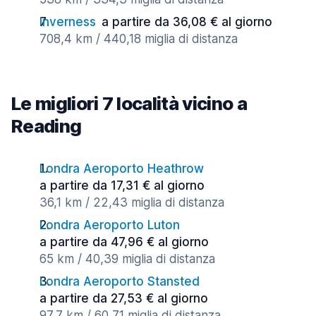
Inverness
a partire da 36,08 € al giorno
708,4 km / 440,18 miglia di distanza
Le migliori 7 località vicino a
Reading
Londra Aeroporto Heathrow
a partire da 17,31 € al giorno
36,1 km / 22,43 miglia di distanza
Londra Aeroporto Luton
a partire da 47,96 € al giorno
65 km / 40,39 miglia di distanza
Londra Aeroporto Stansted
a partire da 27,53 € al giorno
97,7 km / 60,71 miglia di distanza