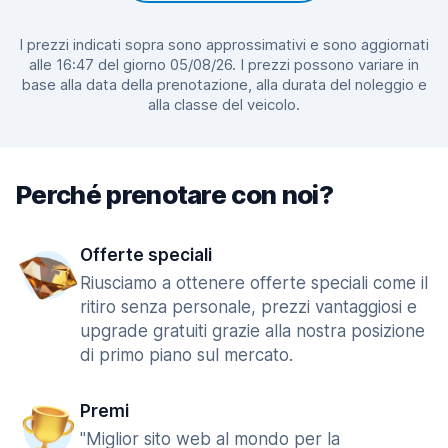
I prezzi indicati sopra sono approssimativi e sono aggiornati
alle 16:47 del giorno 05/08/26. I prezzi possono variare in
base alla data della prenotazione, alla durata del noleggio e
alla classe del veicolo.
Perché prenotare con noi?
Offerte speciali
Riusciamo a ottenere offerte speciali come il
ritiro senza personale, prezzi vantaggiosi e
upgrade gratuiti grazie alla nostra posizione
di primo piano sul mercato.
Premi
"Miglior sito web al mondo per la