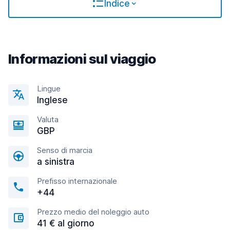
Indice
Informazioni sul viaggio
Lingue
Inglese
Valuta
GBP
Senso di marcia
a sinistra
Prefisso internazionale
+44
Prezzo medio del noleggio auto
41 € al giorno