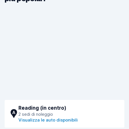
Reading (in centro)
A
2 sedi di noleggio
Visualizza le auto disponibili