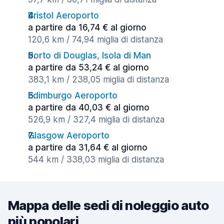
Bristol Aeroporto
a partire da 16,74 € al giorno
120,6 km / 74,94 miglia di distanza
Porto di Douglas, Isola di Man
a partire da 53,24 € al giorno
383,1 km / 238,05 miglia di distanza
Edimburgo Aeroporto
a partire da 40,03 € al giorno
526,9 km / 327,4 miglia di distanza
Glasgow Aeroporto
a partire da 31,64 € al giorno
544 km / 338,03 miglia di distanza
Mappa delle sedi di noleggio auto
più popolari