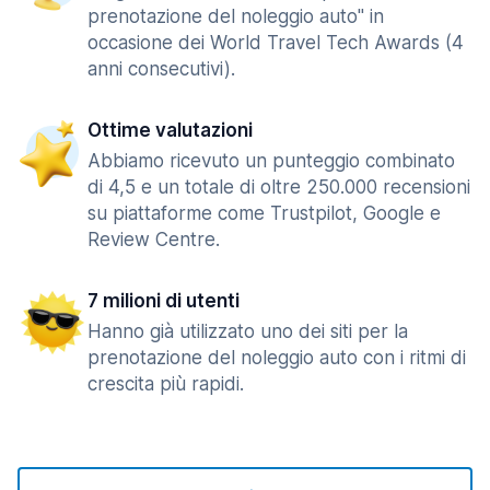
prenotazione del noleggio auto" in
occasione dei World Travel Tech Awards (4
anni consecutivi).
Ottime valutazioni
Abbiamo ricevuto un punteggio combinato
di 4,5 e un totale di oltre 250.000 recensioni
su piattaforme come Trustpilot, Google e
Review Centre.
7 milioni di utenti
Hanno già utilizzato uno dei siti per la
prenotazione del noleggio auto con i ritmi di
crescita più rapidi.