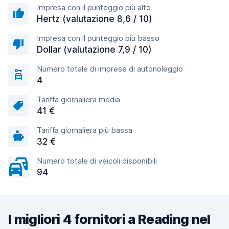
Impresa con il punteggio più alto
Hertz (valutazione 8,6 / 10)
Impresa con il punteggio più basso
Dollar (valutazione 7,9 / 10)
Numero totale di imprese di autonoleggio
4
Tariffa giornaliera media
41 €
Tariffa giornaliera più bassa
32 €
Numero totale di veicoli disponibili
94
I migliori 4 fornitori a Reading nel