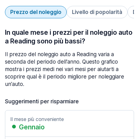
Prezzo del noleggio
Livello di popolarità
Du
In quale mese i prezzi per il noleggio auto
a Reading sono più bassi?
Il prezzo del noleggio auto a Reading varia a
seconda del periodo dell'anno. Questo grafico
mostra i prezzi medi nei vari mesi per aiutarti a
scoprire qual è il periodo migliore per noleggiare
un'auto.
Suggerimenti per risparmiare
Il mese più conveniente
Gennaio