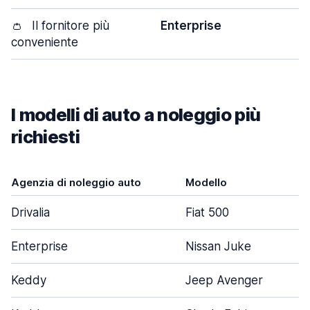
👛
Il fornitore più
Enterprise
conveniente
I modelli di auto a noleggio più
richiesti
Agenzia di noleggio auto
Modello
Drivalia
Fiat 500
Enterprise
Nissan Juke
Keddy
Jeep Avenger