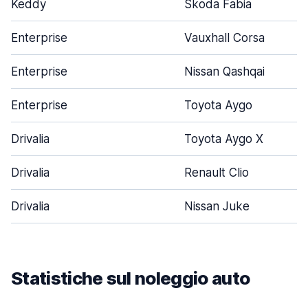
Keddy
Skoda Fabia
Enterprise
Vauxhall Corsa
Enterprise
Nissan Qashqai
Enterprise
Toyota Aygo
Drivalia
Toyota Aygo X
Drivalia
Renault Clio
Drivalia
Nissan Juke
Statistiche sul noleggio auto