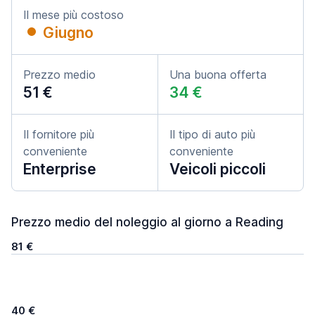
Il mese più costoso
Giugno
Prezzo medio
Una buona offerta
51 €
34 €
Il fornitore più
Il tipo di auto più
conveniente
conveniente
Enterprise
Veicoli piccoli
Prezzo medio del noleggio al giorno a Reading
81 €
40 €