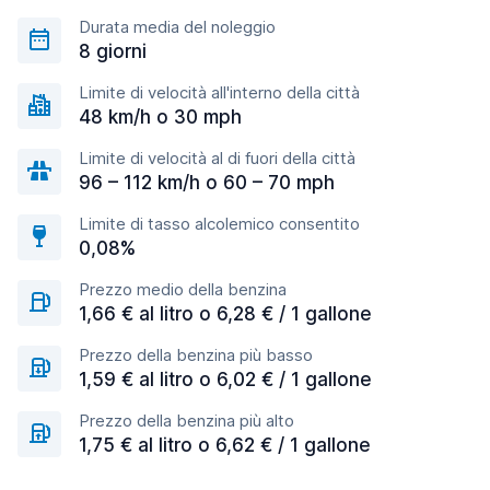
Durata media del noleggio
8 giorni
Limite di velocità all'interno della città
48 km/h o 30 mph
Limite di velocità al di fuori della città
96 – 112 km/h o 60 – 70 mph
Limite di tasso alcolemico consentito
0,08%
Prezzo medio della benzina
1,66 € al litro o 6,28 € / 1 gallone
Prezzo della benzina più basso
1,59 € al litro o 6,02 € / 1 gallone
Prezzo della benzina più alto
1,75 € al litro o 6,62 € / 1 gallone