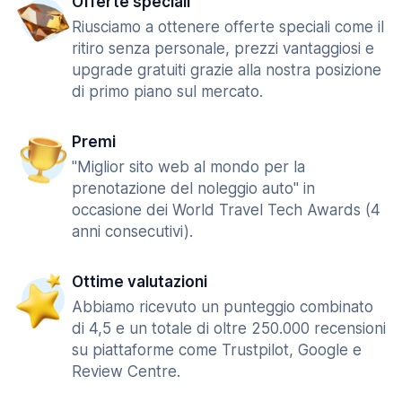
Offerte speciali
Riusciamo a ottenere offerte speciali come il
ritiro senza personale, prezzi vantaggiosi e
upgrade gratuiti grazie alla nostra posizione
di primo piano sul mercato.
Premi
"Miglior sito web al mondo per la
prenotazione del noleggio auto" in
occasione dei World Travel Tech Awards (4
anni consecutivi).
Ottime valutazioni
Abbiamo ricevuto un punteggio combinato
di 4,5 e un totale di oltre 250.000 recensioni
su piattaforme come Trustpilot, Google e
Review Centre.