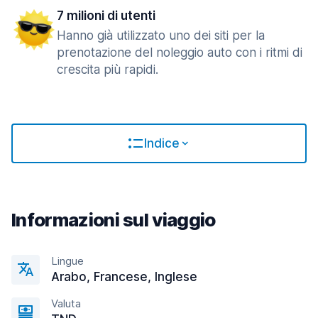
7 milioni di utenti
Hanno già utilizzato uno dei siti per la
prenotazione del noleggio auto con i ritmi di
crescita più rapidi.
Indice
Informazioni sul viaggio
Lingue
Arabo, Francese, Inglese
Valuta