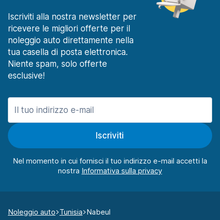
Iscriviti alla nostra newsletter per
ricevere le migliori offerte per il
noleggio auto direttamente nella
tua casella di posta elettronica.
Niente spam, solo offerte
esclusive!
Iscriviti
Nel momento in cui fornisci il tuo indirizzo e-mail accetti la
nostra
Noleggio auto
Tunisia
Nabeul