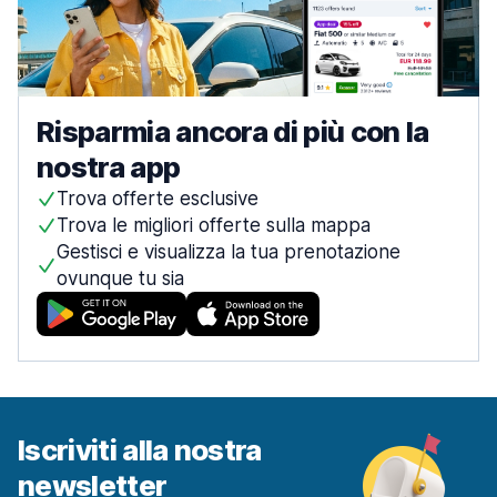
Risparmia ancora di più con la
nostra app
Trova offerte esclusive
Trova le migliori offerte sulla mappa
Gestisci e visualizza la tua prenotazione
ovunque tu sia
Iscriviti alla nostra
newsletter