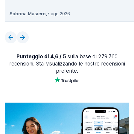
Sabrina Masiero
,
7 ago 2026
Punteggio di 4,6 / 5
sulla base di 279.760
recensioni. Stai visualizzando le nostre recensioni
preferite.