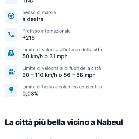
TND
Senso di marcia
a destra
Prefisso internazionale
+216
Limite di velocità all'interno della città
50 km/h o 31 mph
Limite di velocità al di fuori della città
90 – 110 km/h o 56 – 68 mph
Limite di tasso alcolemico consentito
0,03%
La città più bella vicino a Nabeul