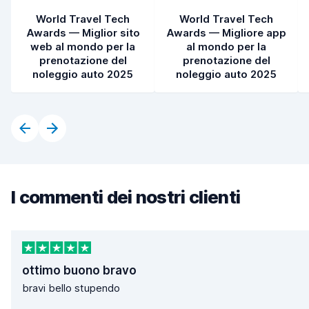
World Travel Tech
World Travel Tech
Awards — Miglior sito
Awards — Migliore app
web al mondo per la
al mondo per la
prenotazione del
prenotazione del
noleggio auto 2025
noleggio auto 2025
I commenti dei nostri clienti
ottimo buono bravo
bravi bello stupendo