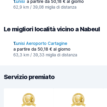
Tunisi
a partire da 50,18 € al giorno
62,9 km / 39,08 miglia di distanza
Le migliori località vicino a Nabeul
Tunisi Aeroporto Cartagine
a partire da 50,18 € al giorno
63,3 km / 39,33 miglia di distanza
Servizio premiato