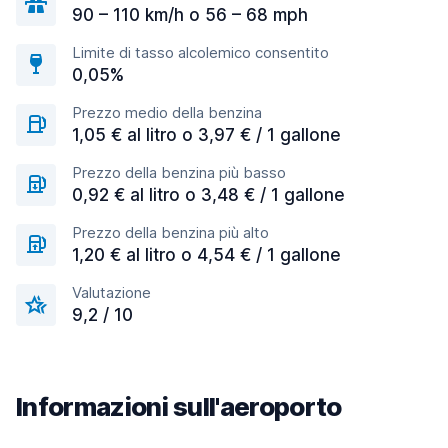
90 – 110 km/h o 56 – 68 mph
Limite di tasso alcolemico consentito
0,05%
Prezzo medio della benzina
1,05 € al litro o 3,97 € / 1 gallone
Prezzo della benzina più basso
0,92 € al litro o 3,48 € / 1 gallone
Prezzo della benzina più alto
1,20 € al litro o 4,54 € / 1 gallone
Valutazione
9,2 / 10
Informazioni sull'aeroporto