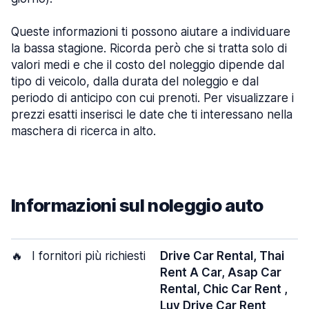
Queste informazioni ti possono aiutare a individuare
la bassa stagione. Ricorda però che si tratta solo di
valori medi e che il costo del noleggio dipende dal
tipo di veicolo, dalla durata del noleggio e dal
periodo di anticipo con cui prenoti. Per visualizzare i
prezzi esatti inserisci le date che ti interessano nella
maschera di ricerca in alto.
Informazioni sul noleggio auto
🔥
I fornitori più richiesti
Drive Car Rental, Thai
Rent A Car, Asap Car
Rental, Chic Car Rent ,
Luv Drive Car Rent