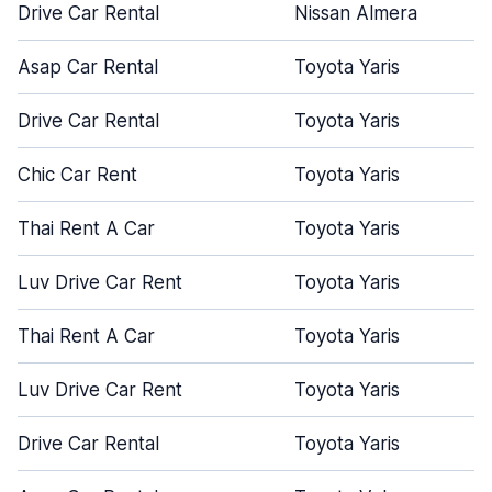
Drive Car Rental
Nissan Almera
Asap Car Rental
Toyota Yaris
Drive Car Rental
Toyota Yaris
Chic Car Rent
Toyota Yaris
Thai Rent A Car
Toyota Yaris
Luv Drive Car Rent
Toyota Yaris
Thai Rent A Car
Toyota Yaris
Luv Drive Car Rent
Toyota Yaris
Drive Car Rental
Toyota Yaris