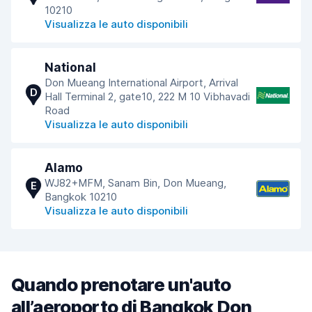
10210
Visualizza le auto disponibili
National
Don Mueang International Airport, Arrival
D
Hall Terminal 2, gate10, 222 M 10 Vibhavadi
Road
Visualizza le auto disponibili
Alamo
WJ82+MFM, Sanam Bin, Don Mueang,
E
Bangkok 10210
Visualizza le auto disponibili
Quando prenotare un'auto
all’aeroporto di Bangkok Don