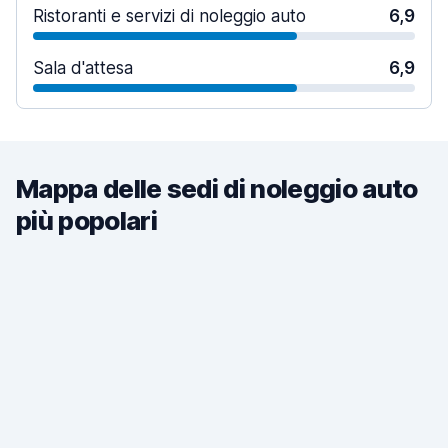
Ristoranti e servizi di noleggio auto
6,9
Sala d'attesa
6,9
Mappa delle sedi di noleggio auto
più popolari