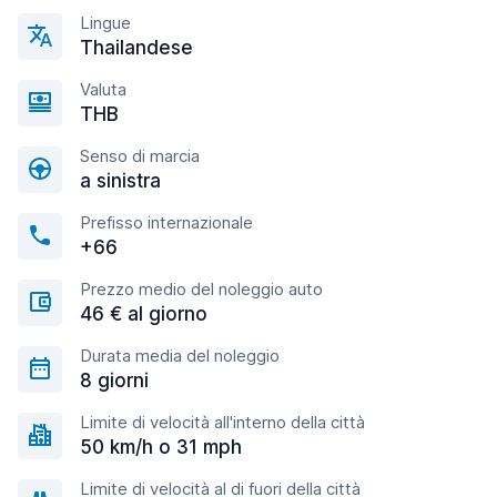
Lingue
Thailandese
Valuta
THB
Senso di marcia
a sinistra
Prefisso internazionale
+66
Prezzo medio del noleggio auto
46 € al giorno
Durata media del noleggio
8 giorni
Limite di velocità all'interno della città
50 km/h o 31 mph
Limite di velocità al di fuori della città