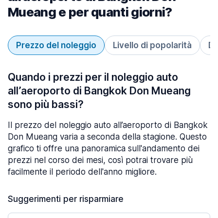
Mueang e per quanti giorni?
Prezzo del noleggio
Livello di popolarità
Du
Quando i prezzi per il noleggio auto
all’aeroporto di Bangkok Don Mueang
sono più bassi?
Il prezzo del noleggio auto all’aeroporto di Bangkok
Don Mueang varia a seconda della stagione. Questo
grafico ti offre una panoramica sull'andamento dei
prezzi nel corso dei mesi, così potrai trovare più
facilmente il periodo dell'anno migliore.
Suggerimenti per risparmiare