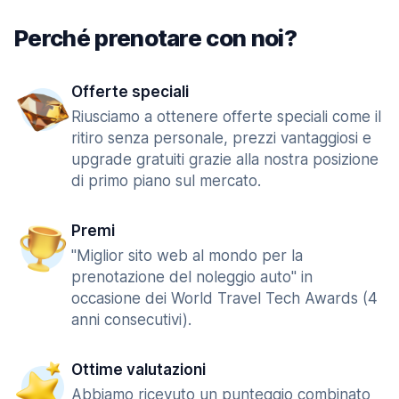
Perché prenotare con noi?
Offerte speciali
Riusciamo a ottenere offerte speciali come il
ritiro senza personale, prezzi vantaggiosi e
upgrade gratuiti grazie alla nostra posizione
di primo piano sul mercato.
Premi
"Miglior sito web al mondo per la
prenotazione del noleggio auto" in
occasione dei World Travel Tech Awards (4
anni consecutivi).
Ottime valutazioni
Abbiamo ricevuto un punteggio combinato