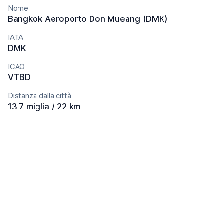
Nome
Bangkok Aeroporto Don Mueang (DMK)
IATA
DMK
ICAO
VTBD
Distanza dalla città
13.7 miglia / 22 km