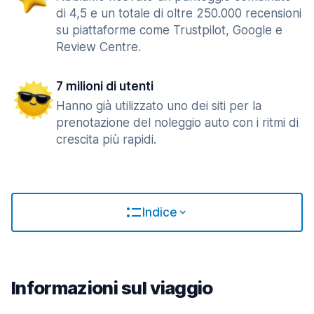
di 4,5 e un totale di oltre 250.000 recensioni
su piattaforme come Trustpilot, Google e
Review Centre.
7 milioni di utenti
Hanno già utilizzato uno dei siti per la
prenotazione del noleggio auto con i ritmi di
crescita più rapidi.
Indice
Informazioni sul viaggio