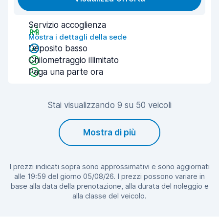
Servizio accoglienza
Mostra i dettagli della sede
Deposito basso
Chilometraggio illimitato
Paga una parte ora
Stai visualizzando 9 su 50 veicoli
Mostra di più
I prezzi indicati sopra sono approssimativi e sono aggiornati
alle 19:59 del giorno 05/08/26. I prezzi possono variare in
base alla data della prenotazione, alla durata del noleggio e
alla classe del veicolo.