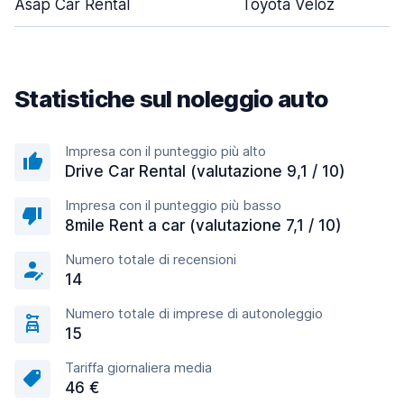
Asap Car Rental
Toyota Veloz
Statistiche sul noleggio auto
Impresa con il punteggio più alto
Drive Car Rental (valutazione 9,1 / 10)
Impresa con il punteggio più basso
8mile Rent a car (valutazione 7,1 / 10)
Numero totale di recensioni
14
Numero totale di imprese di autonoleggio
15
Tariffa giornaliera media
46 €