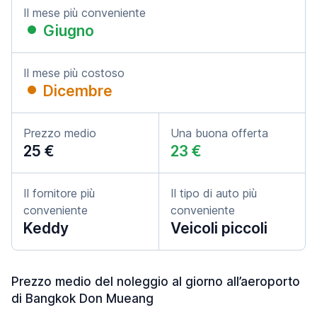
Il mese più conveniente
Giugno
Il mese più costoso
Dicembre
Prezzo medio
Una buona offerta
25 €
23 €
Il fornitore più
Il tipo di auto più
conveniente
conveniente
Keddy
Veicoli piccoli
Prezzo medio del noleggio al giorno all’aeroporto
di Bangkok Don Mueang