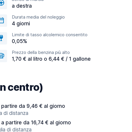
a destra
Durata media del noleggio
4 giorni
Limite di tasso alcolemico consentito
0,05%
Prezzo della benzina più alto
1,70 € al litro o 6,44 € / 1 gallone
in centro)
 partire da 9,46 € al giorno
a di distanza
a partire da 16,74 € al giorno
ia di distanza