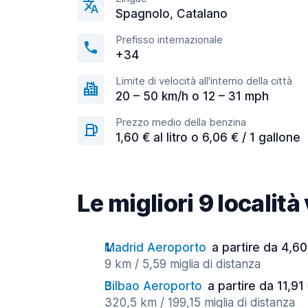
Spagnolo, Catalano
Prefisso internazionale
+34
Limite di velocità all'interno della città
20 – 50 km/h o 12 – 31 mph
Prezzo medio della benzina
1,60 € al litro o 6,06 € / 1 gallone
Le migliori 9 località
Madrid Aeroporto
a partire da 4,60
9 km / 5,59 miglia di distanza
Bilbao Aeroporto
a partire da 11,91
320,5 km / 199,15 miglia di distanza