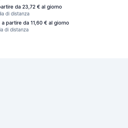
partire da 23,72 € al giorno
ia di distanza
a partire da 11,60 € al giorno
a di distanza