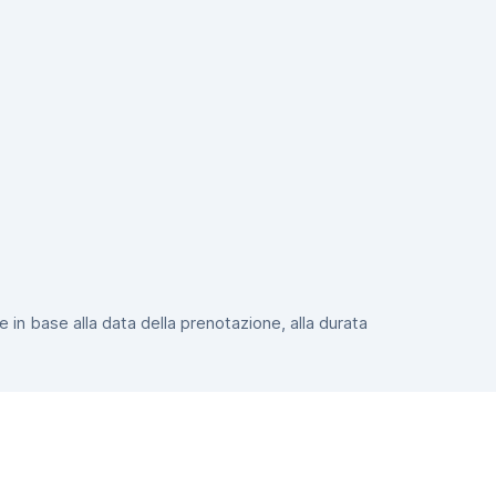
e in base alla data della prenotazione, alla durata