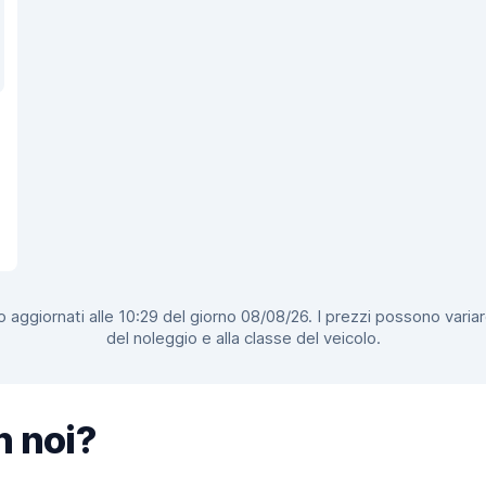
 aggiornati alle 10:29 del giorno 08/08/26. I prezzi possono variar
del noleggio e alla classe del veicolo.
n noi?