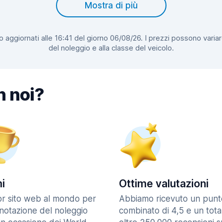
Mostra di più
 aggiornati alle 16:41 del giorno 06/08/26. I prezzi possono variar
del noleggio e alla classe del veicolo.
n noi?
i
Ottime valutazioni
ior sito web al mondo per
Abbiamo ricevuto un punt
enotazione del noleggio
combinato di 4,5 e un tota