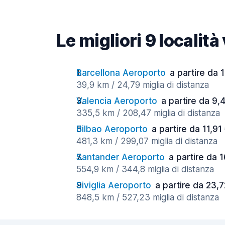
Le migliori 9 località
Barcellona Aeroporto
a partire da 
39,9 km / 24,79 miglia di distanza
Valencia Aeroporto
a partire da 9,
335,5 km / 208,47 miglia di distanza
Bilbao Aeroporto
a partire da 11,91
481,3 km / 299,07 miglia di distanza
Santander Aeroporto
a partire da 1
554,9 km / 344,8 miglia di distanza
Siviglia Aeroporto
a partire da 23,7
848,5 km / 527,23 miglia di distanza