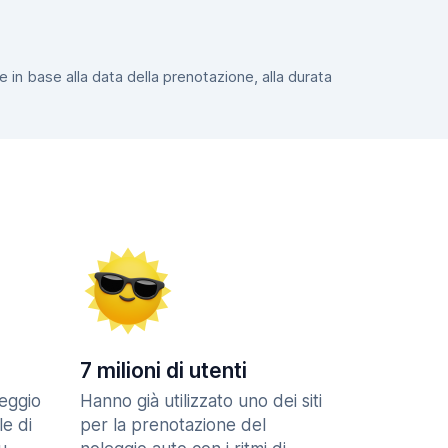
e in base alla data della prenotazione, alla durata
7 milioni di utenti
eggio
Hanno già utilizzato uno dei siti
le di
per la prenotazione del