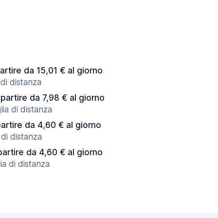
artire da 15,01 € al giorno
di distanza
 partire da 7,98 € al giorno
ia di distanza
artire da 4,60 € al giorno
 di distanza
partire da 4,60 € al giorno
ia di distanza