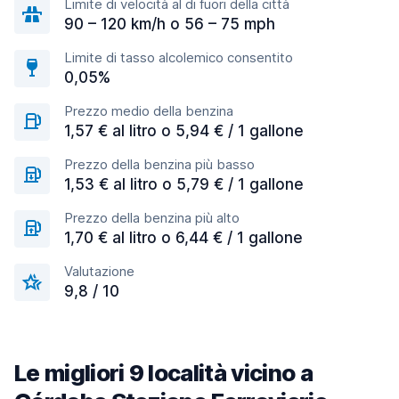
Limite di velocità al di fuori della città
90 – 120 km/h o 56 – 75 mph
Limite di tasso alcolemico consentito
0,05%
Prezzo medio della benzina
1,57 € al litro o 5,94 € / 1 gallone
Prezzo della benzina più basso
1,53 € al litro o 5,79 € / 1 gallone
Prezzo della benzina più alto
1,70 € al litro o 6,44 € / 1 gallone
Valutazione
9,8 / 10
Le migliori 9 località vicino a