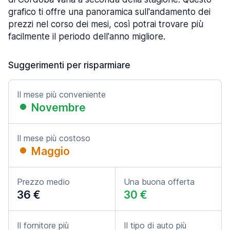
grafico ti offre una panoramica sull'andamento dei
prezzi nel corso dei mesi, così potrai trovare più
facilmente il periodo dell'anno migliore.
Suggerimenti per risparmiare
Il mese più conveniente
Novembre
Il mese più costoso
Maggio
Prezzo medio
Una buona offerta
36 €
30 €
Il fornitore più
Il tipo di auto più