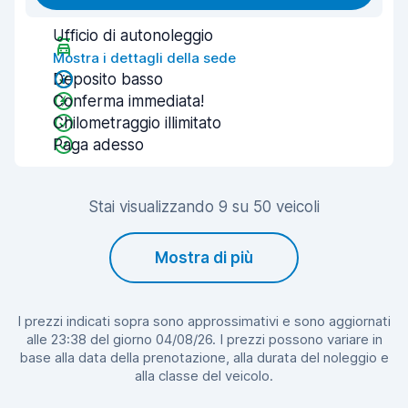
Ufficio di autonoleggio
Mostra i dettagli della sede
Deposito basso
Conferma immediata!
Chilometraggio illimitato
Paga adesso
Stai visualizzando 9 su 50 veicoli
Mostra di più
I prezzi indicati sopra sono approssimativi e sono aggiornati
alle 23:38 del giorno 04/08/26. I prezzi possono variare in
base alla data della prenotazione, alla durata del noleggio e
alla classe del veicolo.