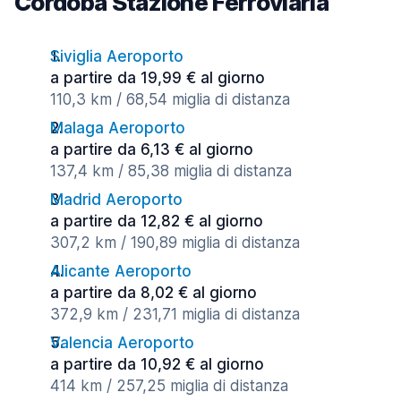
Córdoba Stazione Ferroviaria
Siviglia Aeroporto
a partire da 19,99 € al giorno
110,3 km / 68,54 miglia di distanza
Malaga Aeroporto
a partire da 6,13 € al giorno
137,4 km / 85,38 miglia di distanza
Madrid Aeroporto
a partire da 12,82 € al giorno
307,2 km / 190,89 miglia di distanza
Alicante Aeroporto
a partire da 8,02 € al giorno
372,9 km / 231,71 miglia di distanza
Valencia Aeroporto
a partire da 10,92 € al giorno
414 km / 257,25 miglia di distanza