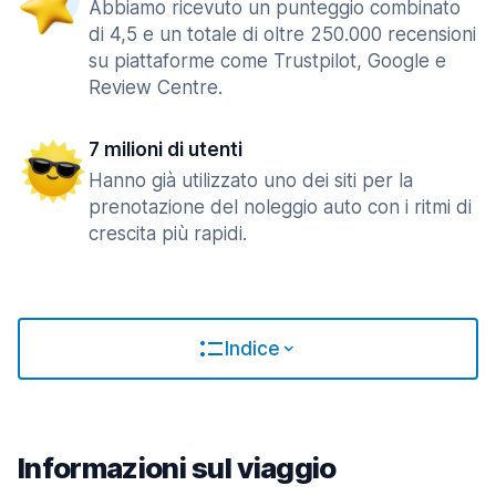
Abbiamo ricevuto un punteggio combinato
di 4,5 e un totale di oltre 250.000 recensioni
su piattaforme come Trustpilot, Google e
Review Centre.
7 milioni di utenti
Hanno già utilizzato uno dei siti per la
prenotazione del noleggio auto con i ritmi di
crescita più rapidi.
Indice
Informazioni sul viaggio