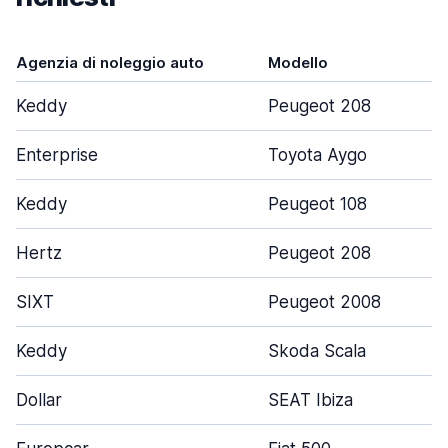
Agenzia di noleggio auto
Modello
Keddy
Peugeot 208
Enterprise
Toyota Aygo
Keddy
Peugeot 108
Hertz
Peugeot 208
SIXT
Peugeot 2008
Keddy
Skoda Scala
Dollar
SEAT Ibiza