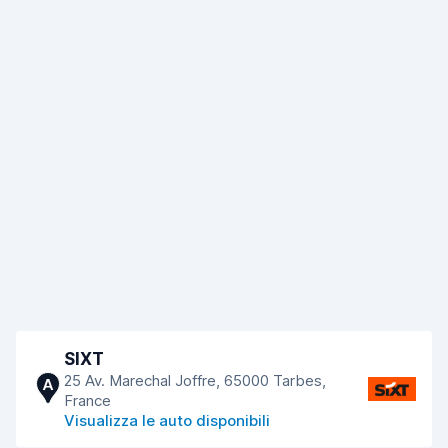
SIXT
25 Av. Marechal Joffre, 65000 Tarbes,
A
France
Visualizza le auto disponibili