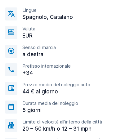
Lingue
Spagnolo, Catalano
Valuta
EUR
Senso di marcia
a destra
Prefisso internazionale
+34
Prezzo medio del noleggio auto
44 € al giorno
Durata media del noleggio
5 giorni
Limite di velocità all'interno della città
20 – 50 km/h o 12 – 31 mph