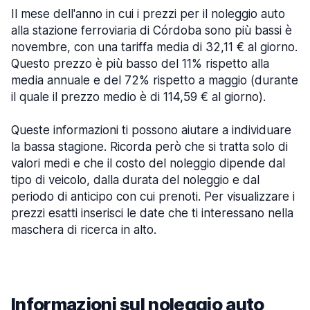
Il mese dell'anno in cui i prezzi per il noleggio auto
alla stazione ferroviaria di Córdoba sono più bassi è
novembre, con una tariffa media di 32,11 € al giorno.
Questo prezzo è più basso del 11% rispetto alla
media annuale e del 72% rispetto a maggio (durante
il quale il prezzo medio è di 114,59 € al giorno).
Queste informazioni ti possono aiutare a individuare
la bassa stagione. Ricorda però che si tratta solo di
valori medi e che il costo del noleggio dipende dal
tipo di veicolo, dalla durata del noleggio e dal
periodo di anticipo con cui prenoti. Per visualizzare i
prezzi esatti inserisci le date che ti interessano nella
maschera di ricerca in alto.
Informazioni sul noleggio auto