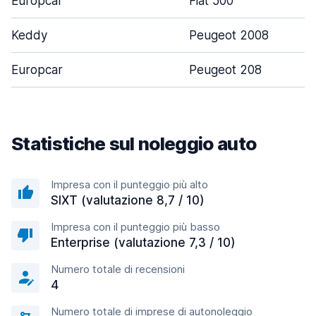
Europcar
Fiat 500
Keddy
Peugeot 2008
Europcar
Peugeot 208
Statistiche sul noleggio auto
Impresa con il punteggio più alto
SIXT (valutazione 8,7 / 10)
Impresa con il punteggio più basso
Enterprise (valutazione 7,3 / 10)
Numero totale di recensioni
4
Numero totale di imprese di autonoleggio