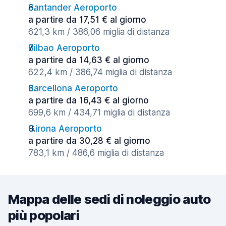
Santander Aeroporto
a partire da 17,51 € al giorno
621,3 km / 386,06 miglia di distanza
Bilbao Aeroporto
a partire da 14,63 € al giorno
622,4 km / 386,74 miglia di distanza
Barcellona Aeroporto
a partire da 16,43 € al giorno
699,6 km / 434,71 miglia di distanza
Girona Aeroporto
a partire da 30,28 € al giorno
783,1 km / 486,6 miglia di distanza
Mappa delle sedi di noleggio auto
più popolari