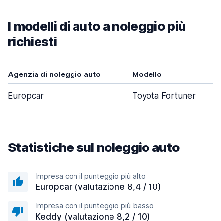
I modelli di auto a noleggio più
richiesti
Agenzia di noleggio auto
Modello
Europcar
Toyota Fortuner
Statistiche sul noleggio auto
Impresa con il punteggio più alto
Europcar (valutazione 8,4 / 10)
Impresa con il punteggio più basso
Keddy (valutazione 8,2 / 10)