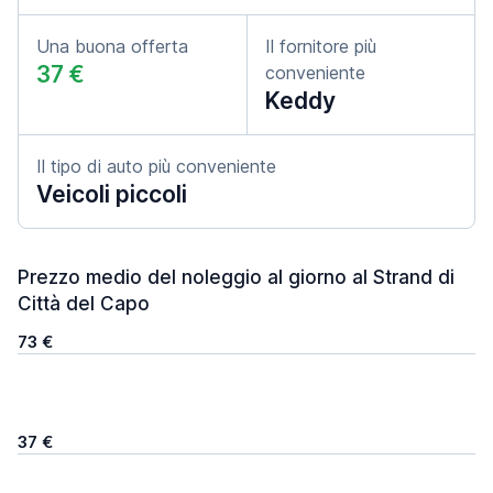
Una buona offerta
Il fornitore più
37 €
conveniente
Keddy
Il tipo di auto più conveniente
Veicoli piccoli
Prezzo medio del noleggio al giorno al Strand di
Città del Capo
73 €
37 €