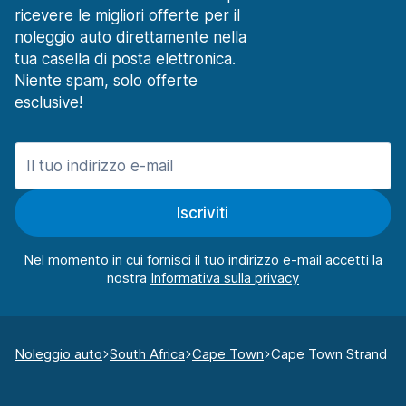
ricevere le migliori offerte per il
noleggio auto direttamente nella
tua casella di posta elettronica.
Niente spam, solo offerte
esclusive!
Iscriviti
Nel momento in cui fornisci il tuo indirizzo e-mail accetti la
nostra
Noleggio auto
South Africa
Cape Town
Cape Town Strand