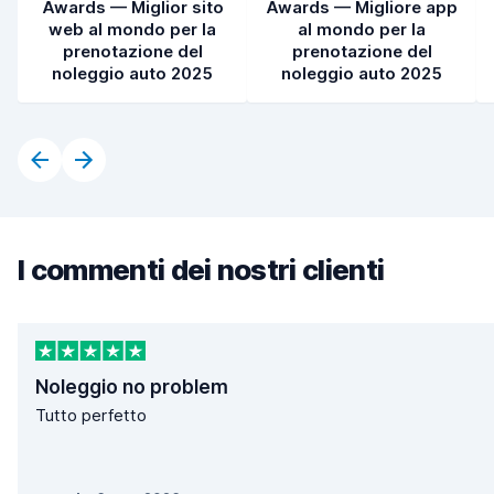
Awards — Miglior sito
Awards — Migliore app
web al mondo per la
al mondo per la
prenotazione del
prenotazione del
noleggio auto 2025
noleggio auto 2025
I commenti dei nostri clienti
Noleggio no problem
Tutto perfetto