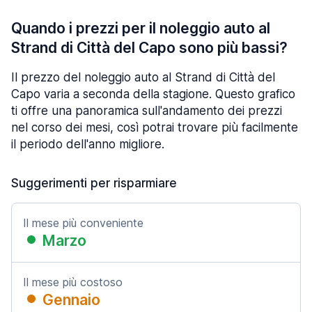
Quando i prezzi per il noleggio auto al
Strand di Città del Capo sono più bassi?
Il prezzo del noleggio auto al Strand di Città del
Capo varia a seconda della stagione. Questo grafico
ti offre una panoramica sull'andamento dei prezzi
nel corso dei mesi, così potrai trovare più facilmente
il periodo dell'anno migliore.
Suggerimenti per risparmiare
Il mese più conveniente
Marzo
Il mese più costoso
Gennaio