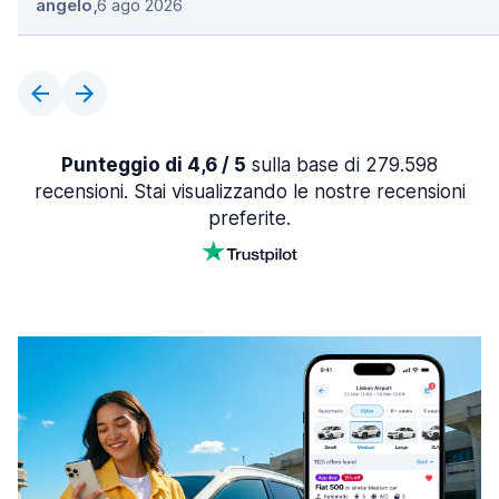
angelo
,
6 ago 2026
Punteggio di 4,6 / 5
sulla base di 279.598
recensioni. Stai visualizzando le nostre recensioni
preferite.