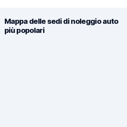
Mappa delle sedi di noleggio auto
più popolari