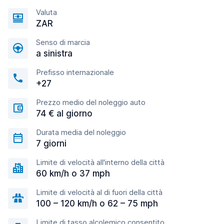
Valuta
ZAR
Senso di marcia
a sinistra
Prefisso internazionale
+27
Prezzo medio del noleggio auto
74 € al giorno
Durata media del noleggio
7 giorni
Limite di velocità all'interno della città
60 km/h o 37 mph
Limite di velocità al di fuori della città
100 – 120 km/h o 62 – 75 mph
Limite di tasso alcolemico consentito