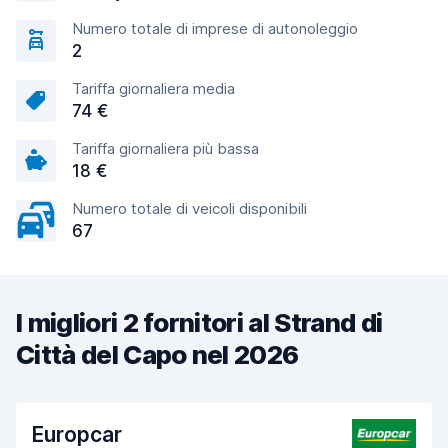
Numero totale di imprese di autonoleggio
2
Tariffa giornaliera media
74 €
Tariffa giornaliera più bassa
18 €
Numero totale di veicoli disponibili
67
I migliori 2 fornitori al Strand di
Città del Capo nel 2026
Europcar