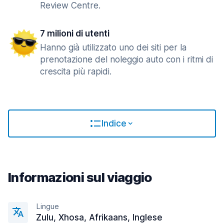
Review Centre.
7 milioni di utenti
Hanno già utilizzato uno dei siti per la
prenotazione del noleggio auto con i ritmi di
crescita più rapidi.
Indice
Informazioni sul viaggio
Lingue
Zulu, Xhosa, Afrikaans, Inglese