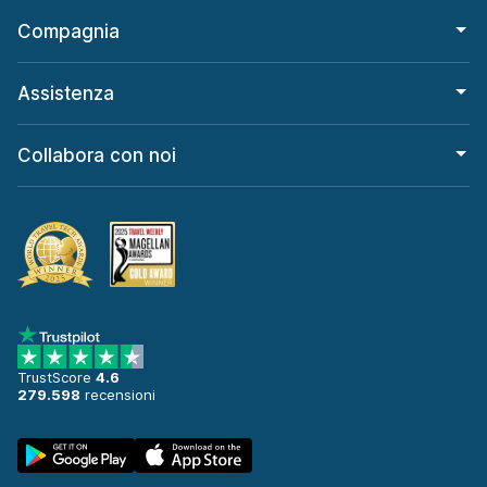
Compagnia
Assistenza
Collabora con noi
TrustScore
4.6
279.598
recensioni