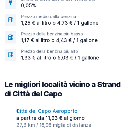
0,05%
Prezzo medio della benzina
1,25 € al litro o 4,73 € / 1 gallone
Prezzo della benzina più basso
1,17 € al litro o 4,43 € / 1 gallone
Prezzo della benzina più alto
1,33 € al litro o 5,03 € / 1 gallone
Le migliori località vicino a Strand
di Città del Capo
Città del Capo Aeroporto
a partire da 11,93 € al giorno
27,3 km / 16,96 miglia di distanza