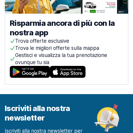
Risparmia ancora di più con la
nostra app
Trova offerte esclusive
Trova le migliori offerte sulla mappa
Gestisci e visualizza la tua prenotazione
ovunque tu sia
Iscriviti alla nostra
newsletter
Iscriviti alla nostra newsletter per