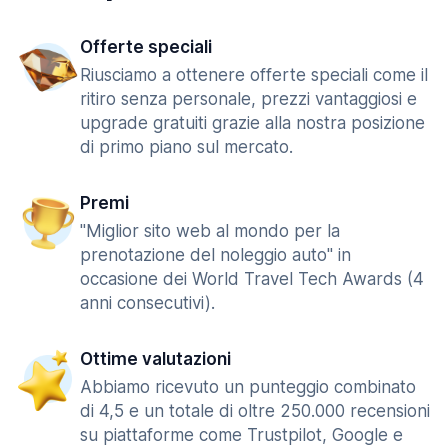
Offerte speciali
Riusciamo a ottenere offerte speciali come il
ritiro senza personale, prezzi vantaggiosi e
upgrade gratuiti grazie alla nostra posizione
di primo piano sul mercato.
Premi
"Miglior sito web al mondo per la
prenotazione del noleggio auto" in
occasione dei World Travel Tech Awards (4
anni consecutivi).
Ottime valutazioni
Abbiamo ricevuto un punteggio combinato
di 4,5 e un totale di oltre 250.000 recensioni
su piattaforme come Trustpilot, Google e