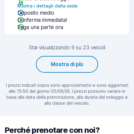
Mostra i dettagli della sede
Deposito medio
Conferma immediata!
Paga una parte ora
Stai visualizzando 9 su 23 veicoli
Mostra di più
I prezzi indicati sopra sono approssimativi e sono aggiornati
alle 15:50 del giorno 05/08/26. I prezzi possono variare in
base alla data della prenotazione, alla durata del noleggio e
alla classe del veicolo.
Perché prenotare con noi?