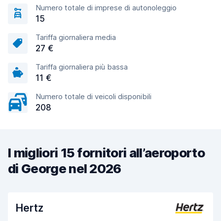
Numero totale di imprese di autonoleggio
15
Tariffa giornaliera media
27 €
Tariffa giornaliera più bassa
11 €
Numero totale di veicoli disponibili
208
I migliori 15 fornitori all’aeroporto
di George nel 2026
Hertz