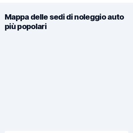
Mappa delle sedi di noleggio auto
più popolari