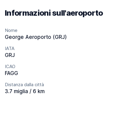
Informazioni sull'aeroporto
Nome
George Aeroporto (GRJ)
IATA
GRJ
ICAO
FAGG
Distanza dalla città
3.7 miglia / 6 km