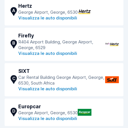
Hertz
A
George Airport, George, 6530
Visualizza le auto disponibili
Firefly
R404 Airport Building, George Airport,
B
George, 6529
Visualizza le auto disponibili
SIXT
Car Rental Building George Airport, George,
C
6530, South Africa
Visualizza le auto disponibili
Europcar
D
George Airport, George, 6530
Visualizza le auto disponibili