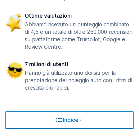
Ottime valutazioni
Abbiamo ricevuto un punteggio combinato
di 4,5 e un totale di oltre 250.000 recensioni
su piattaforme come Trustpilot, Google e
Review Centre.
7 milioni di utenti
Hanno già utilizzato uno dei siti per la
prenotazione del noleggio auto con i ritmi di
crescita più rapidi.
Indice