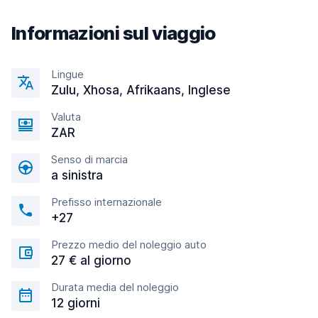
Informazioni sul viaggio
Lingue
Zulu, Xhosa, Afrikaans, Inglese
Valuta
ZAR
Senso di marcia
a sinistra
Prefisso internazionale
+27
Prezzo medio del noleggio auto
27 € al giorno
Durata media del noleggio
12 giorni