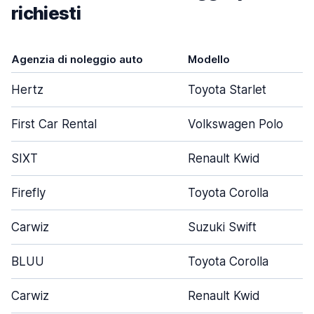
richiesti
Agenzia di noleggio auto
Modello
Hertz
Toyota Starlet
First Car Rental
Volkswagen Polo
SIXT
Renault Kwid
Firefly
Toyota Corolla
Carwiz
Suzuki Swift
BLUU
Toyota Corolla
Carwiz
Renault Kwid