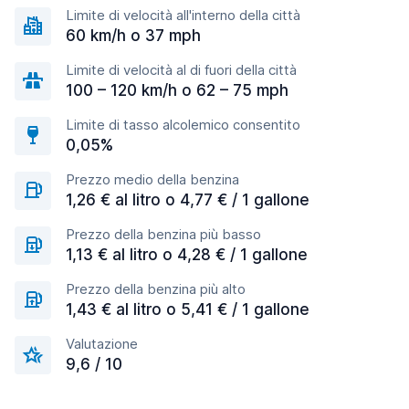
Limite di velocità all'interno della città
60 km/h o 37 mph
Limite di velocità al di fuori della città
100 – 120 km/h o 62 – 75 mph
Limite di tasso alcolemico consentito
0,05%
Prezzo medio della benzina
1,26 € al litro o 4,77 € / 1 gallone
Prezzo della benzina più basso
1,13 € al litro o 4,28 € / 1 gallone
Prezzo della benzina più alto
1,43 € al litro o 5,41 € / 1 gallone
Valutazione
9,6 / 10