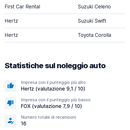
First Car Rental
Suzuki Celerio
Hertz
Suzuki Swift
Hertz
Toyota Corolla
Statistiche sul noleggio auto
Impresa con il punteggio più alto
Hertz (valutazione 9,1 / 10)
Impresa con il punteggio più basso
FOX (valutazione 7,9 / 10)
Numero totale di recensioni
16