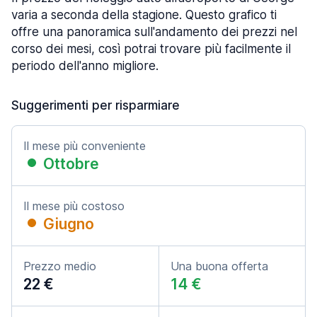
varia a seconda della stagione. Questo grafico ti
offre una panoramica sull'andamento dei prezzi nel
corso dei mesi, così potrai trovare più facilmente il
periodo dell'anno migliore.
Suggerimenti per risparmiare
Il mese più conveniente
Ottobre
Il mese più costoso
Giugno
Prezzo medio
Una buona offerta
22 €
14 €