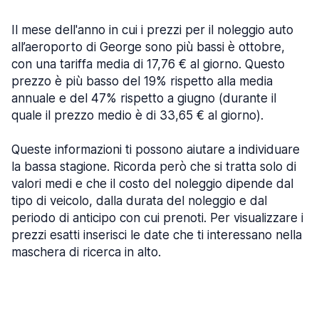
Il mese dell'anno in cui i prezzi per il noleggio auto
all’aeroporto di George sono più bassi è ottobre,
con una tariffa media di 17,76 € al giorno. Questo
prezzo è più basso del 19% rispetto alla media
annuale e del 47% rispetto a giugno (durante il
quale il prezzo medio è di 33,65 € al giorno).
Queste informazioni ti possono aiutare a individuare
la bassa stagione. Ricorda però che si tratta solo di
valori medi e che il costo del noleggio dipende dal
tipo di veicolo, dalla durata del noleggio e dal
periodo di anticipo con cui prenoti. Per visualizzare i
prezzi esatti inserisci le date che ti interessano nella
maschera di ricerca in alto.