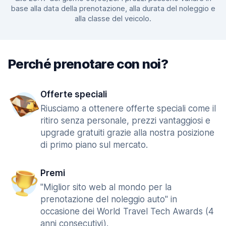
base alla data della prenotazione, alla durata del noleggio e
alla classe del veicolo.
Perché prenotare con noi?
Offerte speciali
Riusciamo a ottenere offerte speciali come il
ritiro senza personale, prezzi vantaggiosi e
upgrade gratuiti grazie alla nostra posizione
di primo piano sul mercato.
Premi
"Miglior sito web al mondo per la
prenotazione del noleggio auto" in
occasione dei World Travel Tech Awards (4
anni consecutivi).