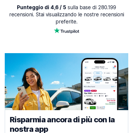
Punteggio di 4,6 / 5
sulla base di 280.199
recensioni. Stai visualizzando le nostre recensioni
preferite.
Risparmia ancora di più con la
nostra app