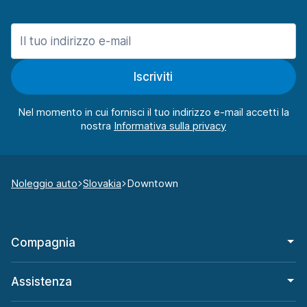
Iscriviti
Nel momento in cui fornisci il tuo indirizzo e-mail accetti la
nostra
Noleggio auto
Slovakia
Downtown
Compagnia
Assistenza