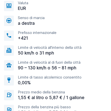
Valuta
EUR
Senso di marcia
a destra
Prefisso internazionale
+421
Limite di velocità all'interno della città
50 km/h o 31 mph
Limite di velocità al di fuori della città
90 – 130 km/h o 56 – 81 mph
Limite di tasso alcolemico consentito
0,00%
Prezzo medio della benzina
1,55 € al litro o 5,87 € / 1 gallone
Prezzo della benzina più basso