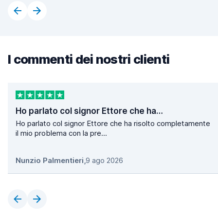
I commenti dei nostri clienti
Ho parlato col signor Ettore che ha…
Ho parlato col signor Ettore che ha risolto completamente
il mio problema con la pre...
Nunzio Palmentieri
,
9 ago 2026