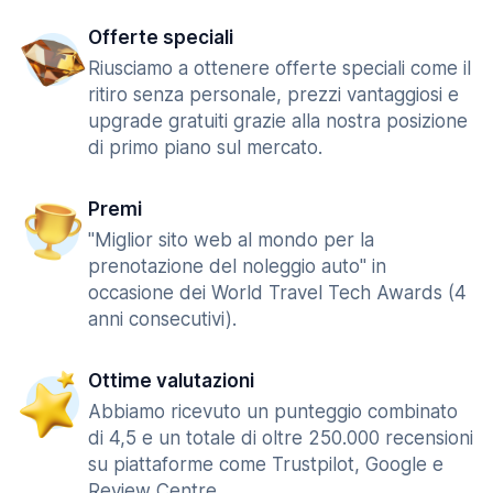
Offerte speciali
Riusciamo a ottenere offerte speciali come il
ritiro senza personale, prezzi vantaggiosi e
upgrade gratuiti grazie alla nostra posizione
di primo piano sul mercato.
Premi
"Miglior sito web al mondo per la
prenotazione del noleggio auto" in
occasione dei World Travel Tech Awards (4
anni consecutivi).
Ottime valutazioni
Abbiamo ricevuto un punteggio combinato
di 4,5 e un totale di oltre 250.000 recensioni
su piattaforme come Trustpilot, Google e
Review Centre.