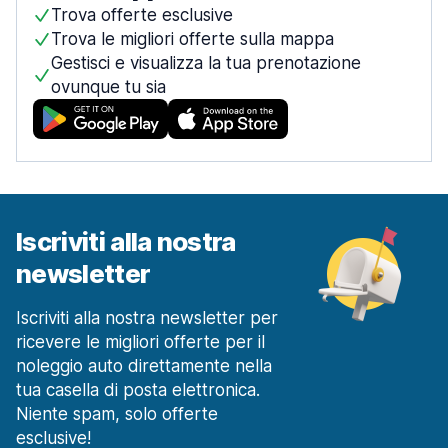
Trova offerte esclusive
Trova le migliori offerte sulla mappa
Gestisci e visualizza la tua prenotazione
ovunque tu sia
Iscriviti alla nostra
newsletter
Iscriviti alla nostra newsletter per
ricevere le migliori offerte per il
noleggio auto direttamente nella
tua casella di posta elettronica.
Niente spam, solo offerte
esclusive!