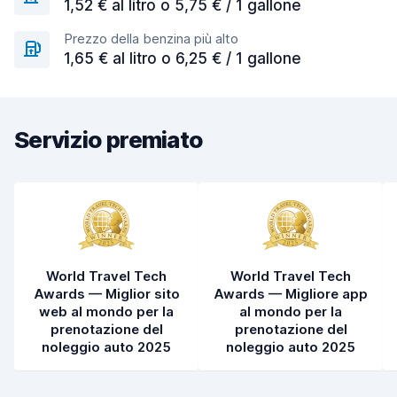
1,52 € al litro o 5,75 € / 1 gallone
Prezzo della benzina più alto
1,65 € al litro o 6,25 € / 1 gallone
Servizio premiato
World Travel Tech
World Travel Tech
Awards — Miglior sito
Awards — Migliore app
web al mondo per la
al mondo per la
prenotazione del
prenotazione del
noleggio auto 2025
noleggio auto 2025