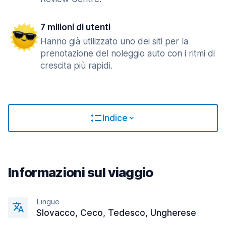
7 milioni di utenti
Hanno già utilizzato uno dei siti per la
prenotazione del noleggio auto con i ritmi di
crescita più rapidi.
Indice
Informazioni sul viaggio
Lingue
Slovacco, Ceco, Tedesco, Ungherese