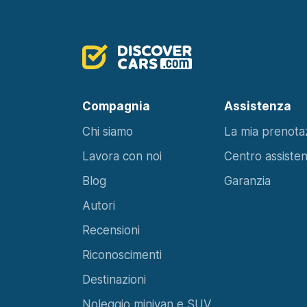
Compagnia
Assistenza