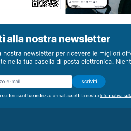
iti alla nostra newsletter
lla nostra newsletter per ricevere le migliori of
te nella tua casella di posta elettronica. Nien
Iscriviti
ui fornisci il tuo indirizzo e-mail accetti la nostra