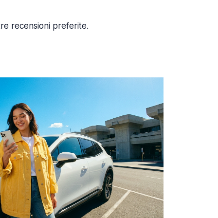
re recensioni preferite.