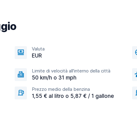
ggio
Valuta
EUR
Limite di velocità all'interno della città
50 km/h o 31 mph
Prezzo medio della benzina
1,55 € al litro o 5,87 € / 1 gallone