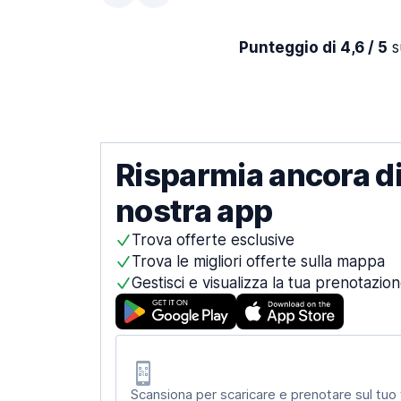
Punteggio di 4,6 / 5
su
Risparmia ancora di
nostra app
Trova offerte esclusive
Trova le migliori offerte sulla mappa
Gestisci e visualizza la tua prenotazio
Scansiona per scaricare e prenotare sul tuo