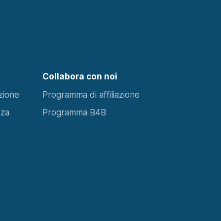
Collabora con noi