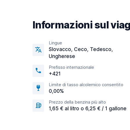
Informazioni sul via
Lingue
Slovacco, Ceco, Tedesco,
Ungherese
Prefisso internazionale
+421
Limite di tasso alcolemico consentito
0,00%
Prezzo della benzina più alto
1,65 € al litro o 6,25 € / 1 gallone