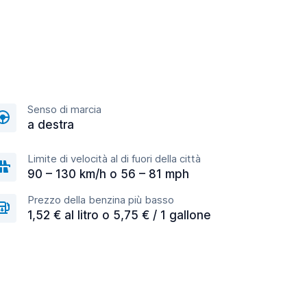
Senso di marcia
a destra
Limite di velocità al di fuori della città
90 – 130 km/h o 56 – 81 mph
Prezzo della benzina più basso
1,52 € al litro o 5,75 € / 1 gallone