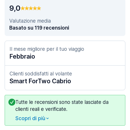
9,0
Valutazione media
Basato su 119 recensioni
Il mese migliore per il tuo viaggio
Febbraio
Clienti soddisfatti al volante
Smart ForTwo Cabrio
Tutte le recensioni sono state lasciate da
clienti reali e verificate.
Scopri di più