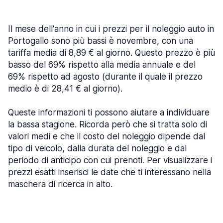
Il mese dell'anno in cui i prezzi per il noleggio auto in
Portogallo sono più bassi è novembre, con una
tariffa media di 8,89 € al giorno. Questo prezzo è più
basso del 69% rispetto alla media annuale e del
69% rispetto ad agosto (durante il quale il prezzo
medio è di 28,41 € al giorno).
Queste informazioni ti possono aiutare a individuare
la bassa stagione. Ricorda però che si tratta solo di
valori medi e che il costo del noleggio dipende dal
tipo di veicolo, dalla durata del noleggio e dal
periodo di anticipo con cui prenoti. Per visualizzare i
prezzi esatti inserisci le date che ti interessano nella
maschera di ricerca in alto.