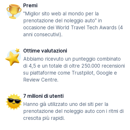
Premi
"Miglior sito web al mondo per la
prenotazione del noleggio auto" in
occasione dei World Travel Tech Awards (4
anni consecutivi).
Ottime valutazioni
Abbiamo ricevuto un punteggio combinato
di 4,5 e un totale di oltre 250.000 recensioni
su piattaforme come Trustpilot, Google e
Review Centre.
7 milioni di utenti
Hanno già utilizzato uno dei siti per la
prenotazione del noleggio auto con i ritmi di
crescita più rapidi.