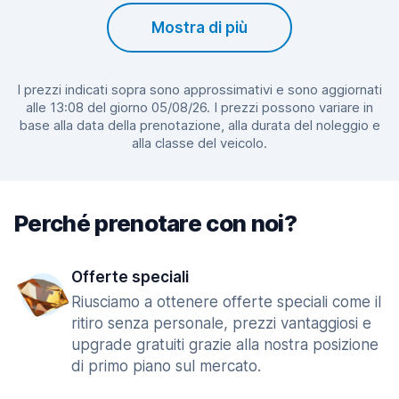
Mostra di più
I prezzi indicati sopra sono approssimativi e sono aggiornati
alle 13:08 del giorno 05/08/26. I prezzi possono variare in
base alla data della prenotazione, alla durata del noleggio e
alla classe del veicolo.
Perché prenotare con noi?
Offerte speciali
Riusciamo a ottenere offerte speciali come il
ritiro senza personale, prezzi vantaggiosi e
upgrade gratuiti grazie alla nostra posizione
di primo piano sul mercato.