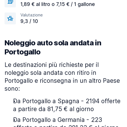
1,89 € al litro o 7,15 € / 1 gallone
Valutazione
9,3 / 10
Noleggio auto sola andata in
Portogallo
Le destinazioni più richieste per il
noleggio sola andata con ritiro in
Portogallo e riconsegna in un altro Paese
sono:
Da Portogallo a Spagna - 2194 offerte
a partire da 81,75 € al giorno
Da Portogallo a Germania - 223