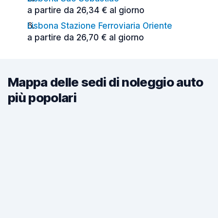
a partire da 26,34 € al giorno
Lisbona Stazione Ferroviaria Oriente
a partire da 26,70 € al giorno
Mappa delle sedi di noleggio auto
più popolari