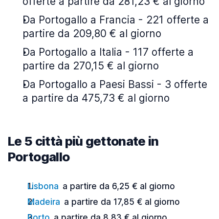
offerte a partire da 281,23 € al giorno
Da Portogallo a Francia - 221 offerte a
partire da 209,80 € al giorno
Da Portogallo a Italia - 117 offerte a
partire da 270,15 € al giorno
Da Portogallo a Paesi Bassi - 3 offerte
a partire da 475,73 € al giorno
Le 5 città più gettonate in
Portogallo
Lisbona
a partire da 6,25 € al giorno
Madeira
a partire da 17,85 € al giorno
Porto
a partire da 8,83 € al giorno