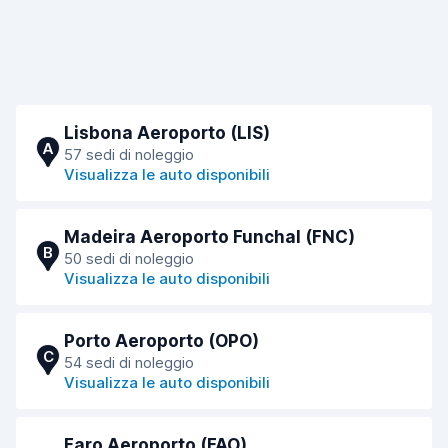
Lisbona Aeroporto (LIS)
A
57 sedi di noleggio
Visualizza le auto disponibili
Madeira Aeroporto Funchal (FNC)
B
50 sedi di noleggio
Visualizza le auto disponibili
Porto Aeroporto (OPO)
C
54 sedi di noleggio
Visualizza le auto disponibili
Faro Aeroporto (FAO)