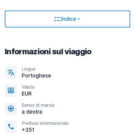
Indice
Informazioni sul viaggio
Lingue
Portoghese
Valuta
EUR
Senso di marcia
a destra
Prefisso internazionale
+351