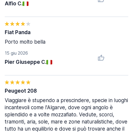
Alfio C.
Fiat Panda
Porto molto bella
15 giu 2026
Pier Giuseppe C.
Peugeot 208
Viaggiare è stupendo a prescindere, specie in luoghi
incantevoli come l'Algarve, dove ogni angolo è
splendido e a volte mozzafiato. Vedute, scorci,
tramonti, aria, sole, mare e zone naturalistiche, dove
tutto ha un equilibrio e dove si può trovare anche il