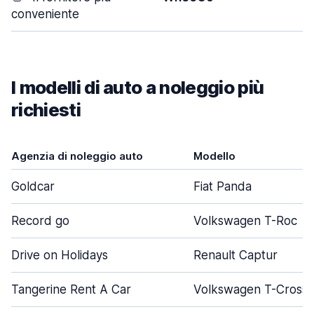
conveniente
I modelli di auto a noleggio più
richiesti
Agenzia di noleggio auto
Modello
Goldcar
Fiat Panda
Record go
Volkswagen T-Roc
Drive on Holidays
Renault Captur
Tangerine Rent A Car
Volkswagen T-Cross