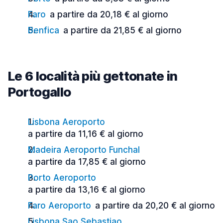
Faro
a partire da 20,18 € al giorno
Benfica
a partire da 21,85 € al giorno
Le 6 località più gettonate in
Portogallo
Lisbona Aeroporto
a partire da 11,16 € al giorno
Madeira Aeroporto Funchal
a partire da 17,85 € al giorno
Porto Aeroporto
a partire da 13,16 € al giorno
Faro Aeroporto
a partire da 20,20 € al giorno
Lisbona Sao Sebastiao