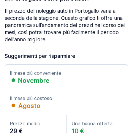
Il prezzo del noleggio auto in Portogallo varia a
seconda della stagione. Questo grafico ti offre una
panoramica sull'andamento dei prezzi nel corso dei
mesi, così potrai trovare più facilmente il periodo
dell'anno migliore.
Suggerimenti per risparmiare
Il mese più conveniente
Novembre
Il mese più costoso
Agosto
Prezzo medio
Una buona offerta
29 €
10 €