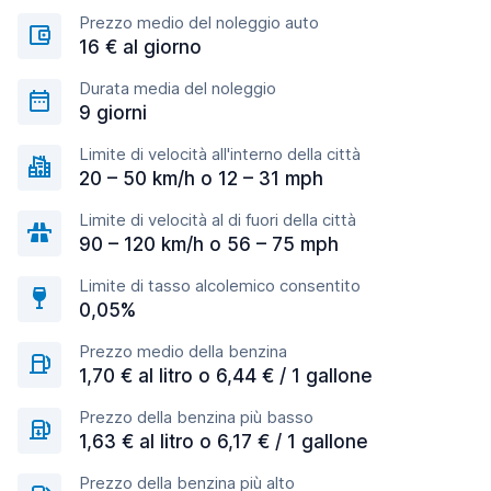
Prezzo medio del noleggio auto
16 € al giorno
Durata media del noleggio
9 giorni
Limite di velocità all'interno della città
20 – 50 km/h o 12 – 31 mph
Limite di velocità al di fuori della città
90 – 120 km/h o 56 – 75 mph
Limite di tasso alcolemico consentito
0,05%
Prezzo medio della benzina
1,70 € al litro o 6,44 € / 1 gallone
Prezzo della benzina più basso
1,63 € al litro o 6,17 € / 1 gallone
Prezzo della benzina più alto