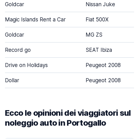
Goldcar
Nissan Juke
Magic Islands Rent a Car
Fiat 500X
Goldcar
MG ZS
Record go
SEAT Ibiza
Drive on Holidays
Peugeot 2008
Dollar
Peugeot 2008
Ecco le opinioni dei viaggiatori sul
noleggio auto in Portogallo