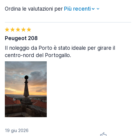
Ordina le valutazioni per
Peugeot 208
Il noleggio da Porto è stato ideale per girare il
centro-nord del Portogallo.
19 giu 2026