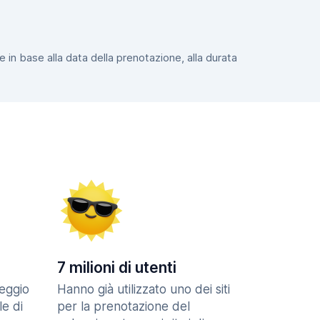
e in base alla data della prenotazione, alla durata
7 milioni di utenti
eggio
Hanno già utilizzato uno dei siti
le di
per la prenotazione del