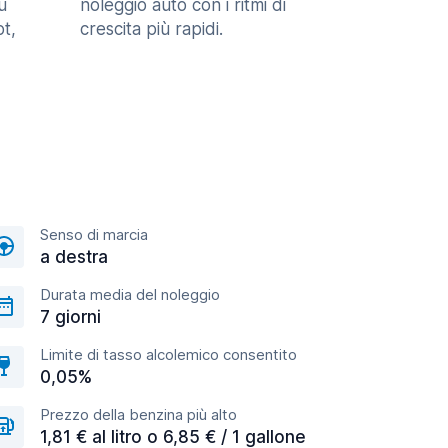
u
noleggio auto con i ritmi di
t,
crescita più rapidi.
Senso di marcia
a destra
Durata media del noleggio
7 giorni
Limite di tasso alcolemico consentito
0,05%
Prezzo della benzina più alto
1,81 € al litro o 6,85 € / 1 gallone