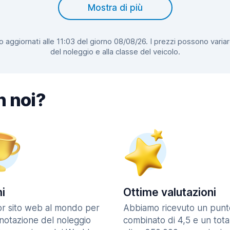
Mostra di più
 aggiornati alle 11:03 del giorno 08/08/26. I prezzi possono variar
del noleggio e alla classe del veicolo.
n noi?
i
Ottime valutazioni
ior sito web al mondo per
Abbiamo ricevuto un punt
enotazione del noleggio
combinato di 4,5 e un tota