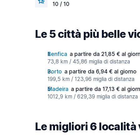
10 / 10
Le 5 città più belle 
Benfica
a partire da 21,85 € al gior
73,8 km / 45,86 miglia di distanza
Porto
a partire da 6,94 € al giorno
199,5 km / 123,96 miglia di distanza
Madeira
a partire da 17,13 € al gior
1012,9 km / 629,39 miglia di distanza
Le migliori 6 localit