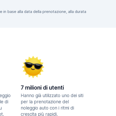
e in base alla data della prenotazione, alla durata
7 milioni di utenti
eggio
Hanno già utilizzato uno dei siti
le di
per la prenotazione del
u
noleggio auto con i ritmi di
t,
crescita più rapidi.