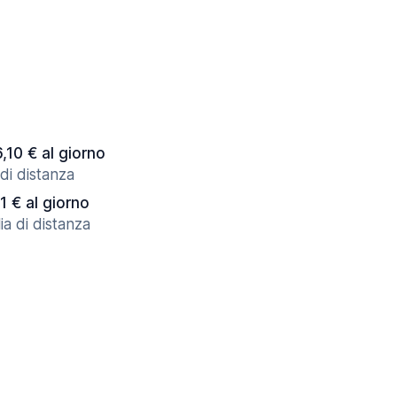
6,10 € al giorno
di distanza
1 € al giorno
ia di distanza