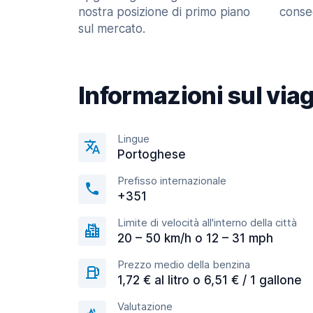
nostra posizione di primo piano
consec
sul mercato.
Informazioni sul via
Lingue
Portoghese
Prefisso internazionale
+351
Limite di velocità all'interno della città
20 – 50 km/h o 12 – 31 mph
Prezzo medio della benzina
1,72 € al litro o 6,51 € / 1 gallone
Valutazione