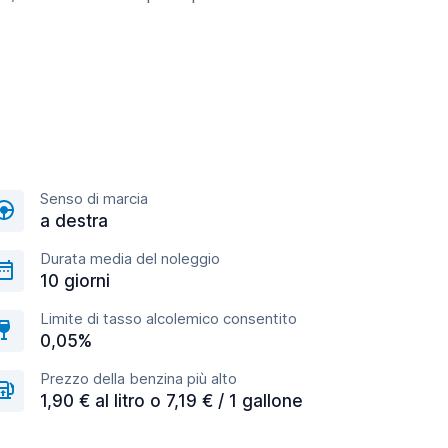
Senso di marcia
a destra
Durata media del noleggio
10 giorni
Limite di tasso alcolemico consentito
0,05%
Prezzo della benzina più alto
1,90 € al litro o 7,19 € / 1 gallone