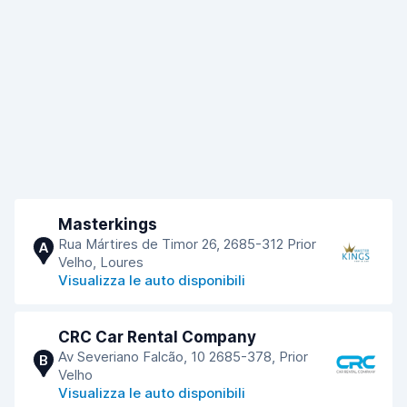
Masterkings
Rua Mártires de Timor 26, 2685-312 Prior
A
Velho, Loures
Visualizza le auto disponibili
CRC Car Rental Company
Av Severiano Falcão, 10 2685-378, Prior
B
Velho
Visualizza le auto disponibili