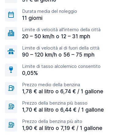
Durata media del noleggio
11 giorni
Limite di velocità all'interno della città
20 – 50 km/h o 12 – 31 mph
Limite di velocità al di fuori della città
90 – 120 km/h o 56 – 75 mph
Limite di tasso alcolemico consentito
0,05%
Prezzo medio della benzina
1,78 € al litro o 6,74 € / 1 gallone
Prezzo della benzina più basso
1,70 € al litro o 6,44 € / 1 gallone
Prezzo della benzina più alto
1,90 € al litro o 7,19 € / 1 gallone