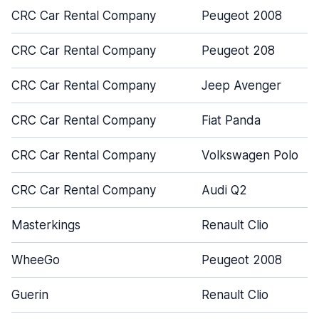
CRC Car Rental Company
Peugeot 2008
CRC Car Rental Company
Peugeot 208
CRC Car Rental Company
Jeep Avenger
CRC Car Rental Company
Fiat Panda
CRC Car Rental Company
Volkswagen Polo
CRC Car Rental Company
Audi Q2
Masterkings
Renault Clio
WheeGo
Peugeot 2008
Guerin
Renault Clio