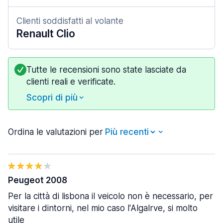
Clienti soddisfatti al volante
Renault Clio
Tutte le recensioni sono state lasciate da
clienti reali e verificate.
Scopri di più
Ordina le valutazioni per
Peugeot 2008
Per la città di lisbona il veicolo non è necessario, per
visitare i dintorni, nel mio caso l'Algalrve, si molto
utile