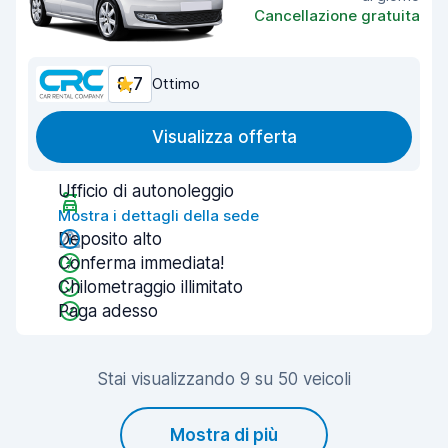
Cancellazione gratuita
8,7
Ottimo
Visualizza offerta
Ufficio di autonoleggio
Mostra i dettagli della sede
Deposito alto
Conferma immediata!
Chilometraggio illimitato
Paga adesso
Stai visualizzando 9 su 50 veicoli
Mostra di più