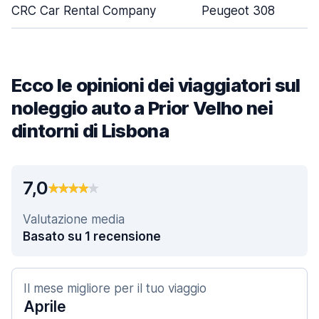
CRC Car Rental Company
Peugeot 308
Ecco le opinioni dei viaggiatori sul
noleggio auto a Prior Velho nei
dintorni di Lisbona
7,0
Valutazione media
Basato su 1 recensione
Il mese migliore per il tuo viaggio
Aprile