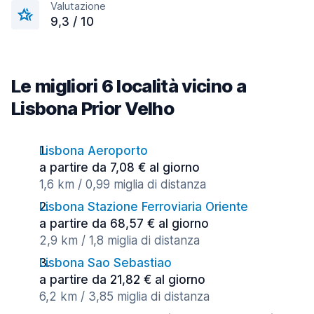
Valutazione
9,3 / 10
Le migliori 6 località vicino a
Lisbona Prior Velho
Lisbona Aeroporto
a partire da 7,08 € al giorno
1,6 km / 0,99 miglia di distanza
Lisbona Stazione Ferroviaria Oriente
a partire da 68,57 € al giorno
2,9 km / 1,8 miglia di distanza
Lisbona Sao Sebastiao
a partire da 21,82 € al giorno
6,2 km / 3,85 miglia di distanza