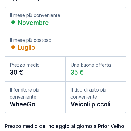
Il mese più conveniente
Novembre
Il mese più costoso
Luglio
Prezzo medio
Una buona offerta
30 €
35 €
Il fornitore più
Il tipo di auto più
conveniente
conveniente
WheeGo
Veicoli piccoli
Prezzo medio del noleggio al giorno a Prior Velho