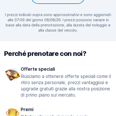
I prezzi indicati sopra sono approssimativi e sono aggiornati
alle 07:09 del giorno 08/08/26. I prezzi possono variare in
base alla data della prenotazione, alla durata del noleggio e
alla classe del veicolo.
Perché prenotare con noi?
Offerte speciali
Riusciamo a ottenere offerte speciali come il
ritiro senza personale, prezzi vantaggiosi e
upgrade gratuiti grazie alla nostra posizione
di primo piano sul mercato.
Premi