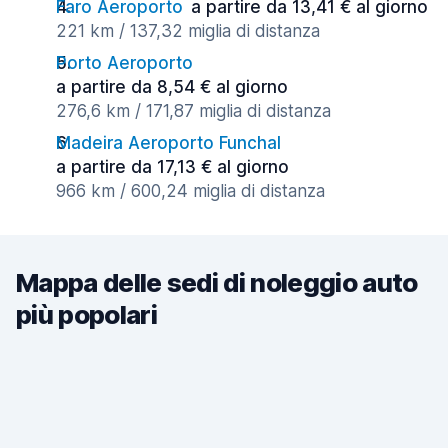
Faro Aeroporto
a partire da 13,41 € al giorno
221 km / 137,32 miglia di distanza
Porto Aeroporto
a partire da 8,54 € al giorno
276,6 km / 171,87 miglia di distanza
Madeira Aeroporto Funchal
a partire da 17,13 € al giorno
966 km / 600,24 miglia di distanza
Mappa delle sedi di noleggio auto
più popolari