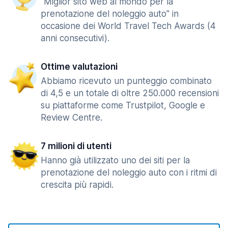
"Miglior sito web al mondo per la
prenotazione del noleggio auto" in
occasione dei World Travel Tech Awards (4
anni consecutivi).
Ottime valutazioni
Abbiamo ricevuto un punteggio combinato
di 4,5 e un totale di oltre 250.000 recensioni
su piattaforme come Trustpilot, Google e
Review Centre.
7 milioni di utenti
Hanno già utilizzato uno dei siti per la
prenotazione del noleggio auto con i ritmi di
crescita più rapidi.