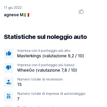
11 giu 2022
agnese M.
Statistiche sul noleggio auto
Impresa con il punteggio più alto
Masterkings (valutazione 9,2 / 10)
Impresa con il punteggio più basso
WheeGo (valutazione 7,8 / 10)
Numero totale di recensioni
15
Numero totale di imprese di autonoleggio
7