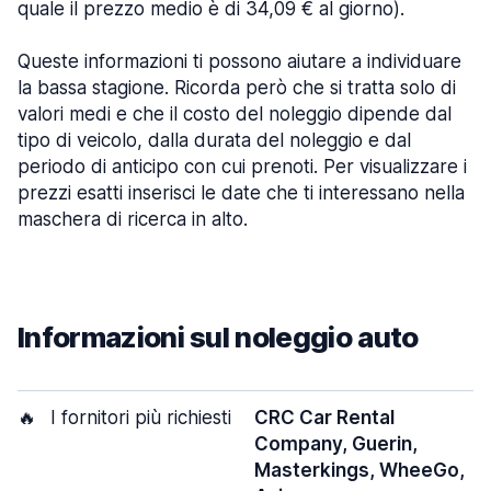
quale il prezzo medio è di 34,09 € al giorno).
Queste informazioni ti possono aiutare a individuare
la bassa stagione. Ricorda però che si tratta solo di
valori medi e che il costo del noleggio dipende dal
tipo di veicolo, dalla durata del noleggio e dal
periodo di anticipo con cui prenoti. Per visualizzare i
prezzi esatti inserisci le date che ti interessano nella
maschera di ricerca in alto.
Informazioni sul noleggio auto
🔥
I fornitori più richiesti
CRC Car Rental
Company, Guerin,
Masterkings, WheeGo,