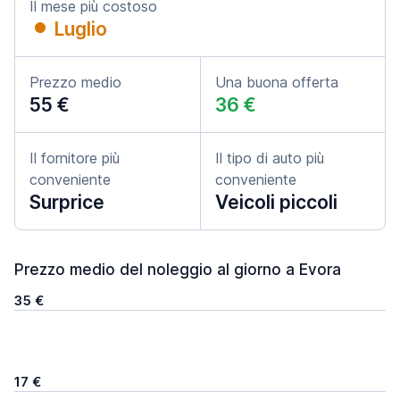
Il mese più costoso
Luglio
Prezzo medio
Una buona offerta
55 €
36 €
Il fornitore più
Il tipo di auto più
conveniente
conveniente
Surprice
Veicoli piccoli
Prezzo medio del noleggio al giorno a Evora
35 €
17 €