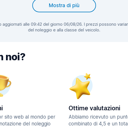
Mostra di più
 aggiornati alle 09:42 del giorno 06/08/26. I prezzi possono variar
del noleggio e alla classe del veicolo.
n noi?
i
Ottime valutazioni
ior sito web al mondo per
Abbiamo ricevuto un punt
enotazione del noleggio
combinato di 4,5 e un tota