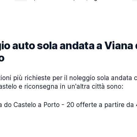
io auto sola andata a Viana
o
ioni più richieste per il noleggio sola andata c
stelo e riconsegna in un'altra città sono:
 do Castelo a Porto - 20 offerte a partire da 