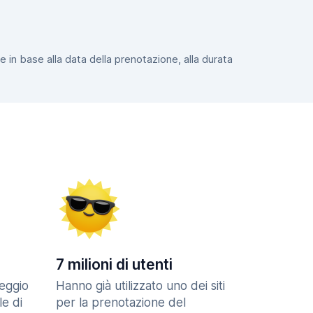
e in base alla data della prenotazione, alla durata
7 milioni di utenti
eggio
Hanno già utilizzato uno dei siti
le di
per la prenotazione del