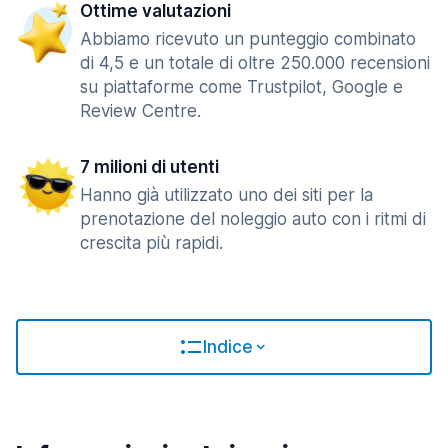
Ottime valutazioni
Abbiamo ricevuto un punteggio combinato
di 4,5 e un totale di oltre 250.000 recensioni
su piattaforme come Trustpilot, Google e
Review Centre.
7 milioni di utenti
Hanno già utilizzato uno dei siti per la
prenotazione del noleggio auto con i ritmi di
crescita più rapidi.
Indice