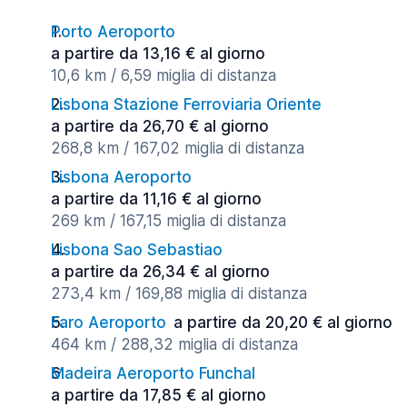
Porto Aeroporto
a partire da 13,16 € al giorno
10,6 km / 6,59 miglia di distanza
Lisbona Stazione Ferroviaria Oriente
a partire da 26,70 € al giorno
268,8 km / 167,02 miglia di distanza
Lisbona Aeroporto
a partire da 11,16 € al giorno
269 km / 167,15 miglia di distanza
Lisbona Sao Sebastiao
a partire da 26,34 € al giorno
273,4 km / 169,88 miglia di distanza
Faro Aeroporto
a partire da 20,20 € al giorno
464 km / 288,32 miglia di distanza
Madeira Aeroporto Funchal
a partire da 17,85 € al giorno