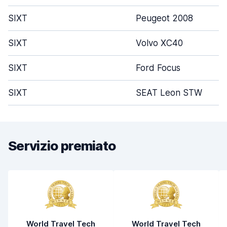
SIXT
Peugeot 2008
SIXT
Volvo XC40
SIXT
Ford Focus
SIXT
SEAT Leon STW
Servizio premiato
World Travel Tech
World Travel Tech