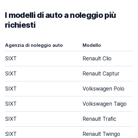
I modelli di auto a noleggio più
richiesti
Agenzia di noleggio auto
Modello
SIXT
Renault Clio
SIXT
Renault Captur
SIXT
Volkswagen Polo
SIXT
Volkswagen Taigo
SIXT
Renault Trafic
SIXT
Renault Twingo