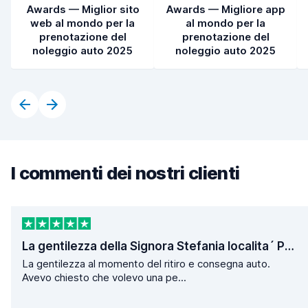
Awards — Miglior sito
Awards — Migliore app
web al mondo per la
al mondo per la
prenotazione del
prenotazione del
noleggio auto 2025
noleggio auto 2025
I commenti dei nostri clienti
La gentilezza della Signora Stefania localita´ Poggio
La gentilezza al momento del ritiro e consegna auto.
Avevo chiesto che volevo una pe...