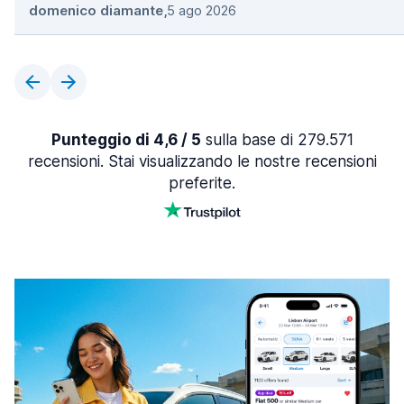
domenico diamante
,
5 ago 2026
Punteggio di 4,6 / 5
sulla base di 279.571
recensioni. Stai visualizzando le nostre recensioni
preferite.