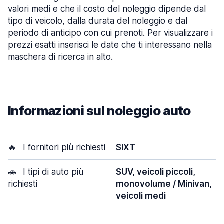
valori medi e che il costo del noleggio dipende dal
tipo di veicolo, dalla durata del noleggio e dal
periodo di anticipo con cui prenoti. Per visualizzare i
prezzi esatti inserisci le date che ti interessano nella
maschera di ricerca in alto.
Informazioni sul noleggio auto
🔥
I fornitori più richiesti
SIXT
🚗
I tipi di auto più
SUV, veicoli piccoli,
richiesti
monovolume / Minivan,
veicoli medi