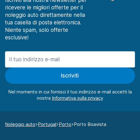
Iscriviti alla nostra newsletter per
ricevere le migliori offerte per il
noleggio auto direttamente nella
tua casella di posta elettronica.
Niente spam, solo offerte
esclusive!
Iscriviti
Nel momento in cui fornisci il tuo indirizzo e-mail accetti la
nostra
Noleggio auto
Portugal
Porto
Porto Boavista