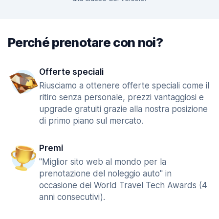
Perché prenotare con noi?
Offerte speciali
Riusciamo a ottenere offerte speciali come il
ritiro senza personale, prezzi vantaggiosi e
upgrade gratuiti grazie alla nostra posizione
di primo piano sul mercato.
Premi
"Miglior sito web al mondo per la
prenotazione del noleggio auto" in
occasione dei World Travel Tech Awards (4
anni consecutivi).