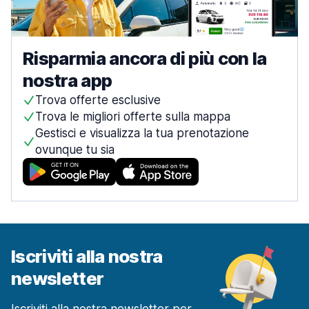
Risparmia ancora di più con la
nostra app
Trova offerte esclusive
Trova le migliori offerte sulla mappa
Gestisci e visualizza la tua prenotazione
ovunque tu sia
Iscriviti alla nostra
newsletter