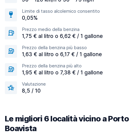
Limite di tasso alcolemico consentito
0,05%
Prezzo medio della benzina
1,75 € al litro o 6,62 € / 1 gallone
Prezzo della benzina più basso
1,63 € al litro o 6,17 € / 1 gallone
Prezzo della benzina più alto
1,95 € al litro o 7,38 € / 1 gallone
Valutazione
8,5 / 10
Le migliori 6 località vicino a Porto
Boavista