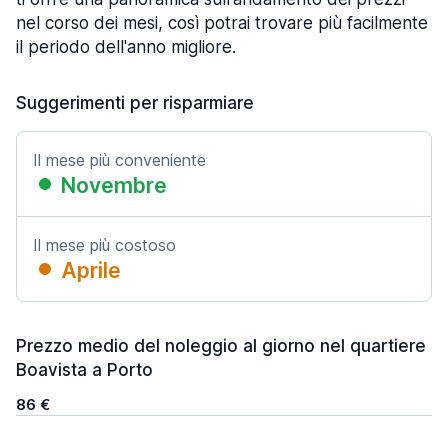
nel corso dei mesi, così potrai trovare più facilmente
il periodo dell'anno migliore.
Suggerimenti per risparmiare
Il mese più conveniente
Novembre
Il mese più costoso
Aprile
Prezzo medio del noleggio al giorno nel quartiere
Boavista a Porto
86 €