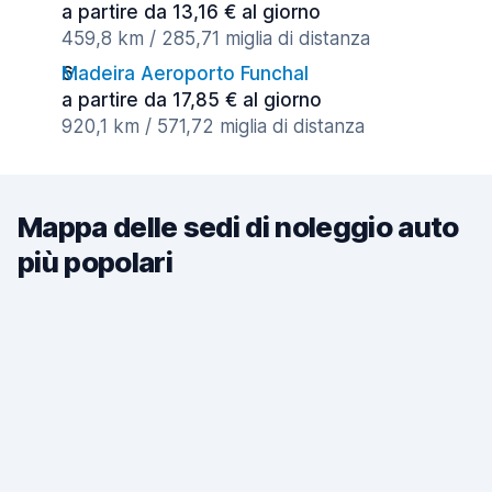
a partire da 13,16 € al giorno
459,8 km / 285,71 miglia di distanza
Madeira Aeroporto Funchal
a partire da 17,85 € al giorno
920,1 km / 571,72 miglia di distanza
Mappa delle sedi di noleggio auto
più popolari