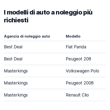
I modelli di auto a noleggio più
richiesti
Agenzia di noleggio auto
Modello
Best Deal
Fiat Panda
Best Deal
Peugeot 208
Masterkings
Volkswagen Polo
Masterkings
Peugeot 2008
Masterkings
Renault Clio