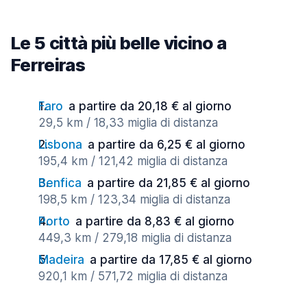
Le 5 città più belle vicino a
Ferreiras
Faro
a partire da 20,18 € al giorno
29,5 km / 18,33 miglia di distanza
Lisbona
a partire da 6,25 € al giorno
195,4 km / 121,42 miglia di distanza
Benfica
a partire da 21,85 € al giorno
198,5 km / 123,34 miglia di distanza
Porto
a partire da 8,83 € al giorno
449,3 km / 279,18 miglia di distanza
Madeira
a partire da 17,85 € al giorno
920,1 km / 571,72 miglia di distanza