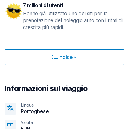
7 milioni di utenti
Hanno già utilizzato uno dei siti per la
prenotazione del noleggio auto con i ritmi di
crescita più rapidi.
Indice
Informazioni sul viaggio
Lingue
Portoghese
Valuta
EUR