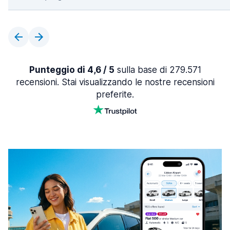
Punteggio di 4,6 / 5
sulla base di 279.571
recensioni. Stai visualizzando le nostre recensioni
preferite.