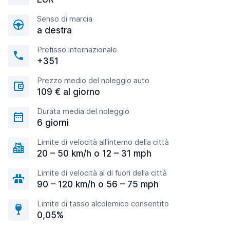
Senso di marcia
a destra
Prefisso internazionale
+351
Prezzo medio del noleggio auto
109 € al giorno
Durata media del noleggio
6 giorni
Limite di velocità all'interno della città
20 – 50 km/h o 12 – 31 mph
Limite di velocità al di fuori della città
90 – 120 km/h o 56 – 75 mph
Limite di tasso alcolemico consentito
0,05%