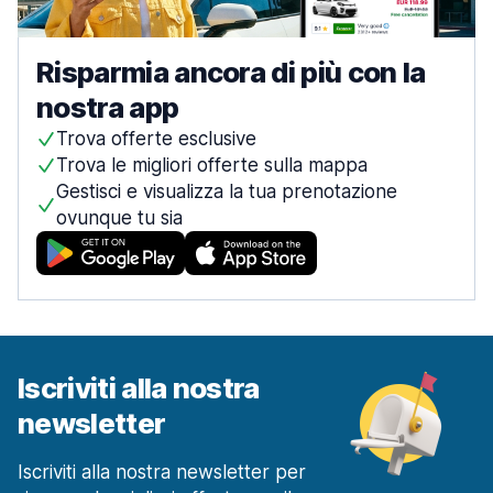
Risparmia ancora di più con la
nostra app
Trova offerte esclusive
Trova le migliori offerte sulla mappa
Gestisci e visualizza la tua prenotazione
ovunque tu sia
Iscriviti alla nostra
newsletter
Iscriviti alla nostra newsletter per