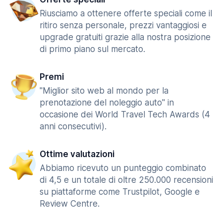
Riusciamo a ottenere offerte speciali come il
ritiro senza personale, prezzi vantaggiosi e
upgrade gratuiti grazie alla nostra posizione
di primo piano sul mercato.
Premi
"Miglior sito web al mondo per la
prenotazione del noleggio auto" in
occasione dei World Travel Tech Awards (4
anni consecutivi).
Ottime valutazioni
Abbiamo ricevuto un punteggio combinato
di 4,5 e un totale di oltre 250.000 recensioni
su piattaforme come Trustpilot, Google e
Review Centre.