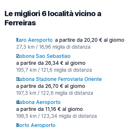
Le migliori 6 località vicino a
Ferreiras
Faro Aeroporto
a partire da 20,20 € al giorno
27,3 km / 16,96 miglia di distanza
Lisbona Sao Sebastiao
a partire da 26,34 € al giorno
195,7 km / 121,6 miglia di distanza
Lisbona Stazione Ferroviaria Oriente
a partire da 26,70 € al giorno
197,3 km / 122,6 miglia di distanza
Lisbona Aeroporto
a partire da 11,16 € al giorno
198,5 km / 123,34 miglia di distanza
Porto Aeroporto