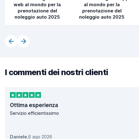
web al mondo per la
al mondo per la
prenotazione del
prenotazione del
noleggio auto 2025
noleggio auto 2025
I commenti dei nostri clienti
Ottima esperienza
Servizio efficientissimo
Daniele
,
6 ago 2026