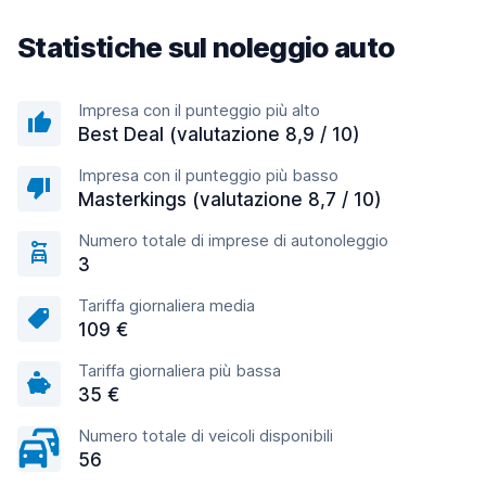
Statistiche sul noleggio auto
Impresa con il punteggio più alto
Best Deal (valutazione 8,9 / 10)
Impresa con il punteggio più basso
Masterkings (valutazione 8,7 / 10)
Numero totale di imprese di autonoleggio
3
Tariffa giornaliera media
109 €
Tariffa giornaliera più bassa
35 €
Numero totale di veicoli disponibili
56