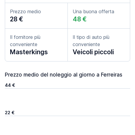
Prezzo medio
Una buona offerta
28 €
48 €
Il fornitore più
Il tipo di auto più
conveniente
conveniente
Masterkings
Veicoli piccoli
Prezzo medio del noleggio al giorno a Ferreiras
44 €
22 €