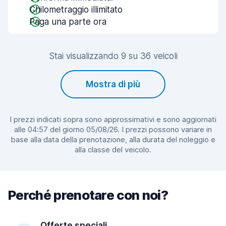
Chilometraggio illimitato
Paga una parte ora
Stai visualizzando 9 su 36 veicoli
Mostra di più
I prezzi indicati sopra sono approssimativi e sono aggiornati
alle 04:57 del giorno 05/08/26. I prezzi possono variare in
base alla data della prenotazione, alla durata del noleggio e
alla classe del veicolo.
Perché prenotare con noi?
Offerte speciali