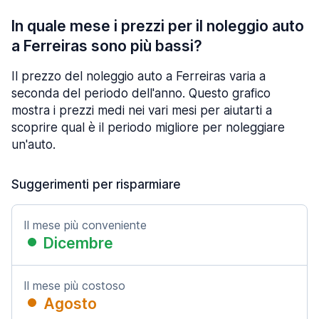
In quale mese i prezzi per il noleggio auto
a Ferreiras sono più bassi?
Il prezzo del noleggio auto a Ferreiras varia a
seconda del periodo dell'anno. Questo grafico
mostra i prezzi medi nei vari mesi per aiutarti a
scoprire qual è il periodo migliore per noleggiare
un'auto.
Suggerimenti per risparmiare
Il mese più conveniente
Dicembre
Il mese più costoso
Agosto