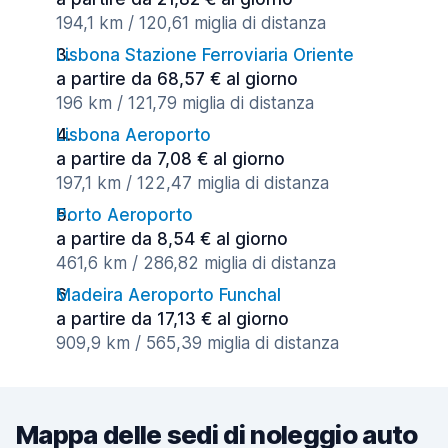
194,1 km / 120,61 miglia di distanza
Lisbona Stazione Ferroviaria Oriente
a partire da 68,57 € al giorno
196 km / 121,79 miglia di distanza
Lisbona Aeroporto
a partire da 7,08 € al giorno
197,1 km / 122,47 miglia di distanza
Porto Aeroporto
a partire da 8,54 € al giorno
461,6 km / 286,82 miglia di distanza
Madeira Aeroporto Funchal
a partire da 17,13 € al giorno
909,9 km / 565,39 miglia di distanza
Mappa delle sedi di noleggio auto