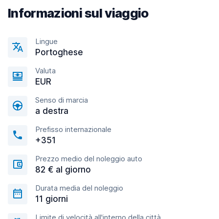
Informazioni sul viaggio
Lingue
Portoghese
Valuta
EUR
Senso di marcia
a destra
Prefisso internazionale
+351
Prezzo medio del noleggio auto
82 € al giorno
Durata media del noleggio
11 giorni
Limite di velocità all'interno della città