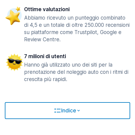
Ottime valutazioni
Abbiamo ricevuto un punteggio combinato
di 4,5 e un totale di oltre 250.000 recensioni
su piattaforme come Trustpilot, Google e
Review Centre.
7 milioni di utenti
Hanno già utilizzato uno dei siti per la
prenotazione del noleggio auto con i ritmi di
crescita più rapidi.
Indice