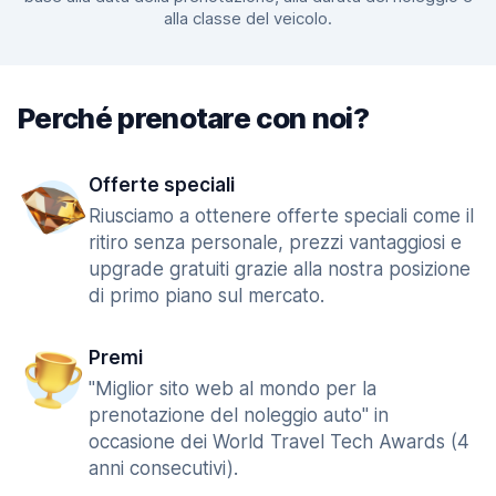
alla classe del veicolo.
Perché prenotare con noi?
Offerte speciali
Riusciamo a ottenere offerte speciali come il
ritiro senza personale, prezzi vantaggiosi e
upgrade gratuiti grazie alla nostra posizione
di primo piano sul mercato.
Premi
"Miglior sito web al mondo per la
prenotazione del noleggio auto" in
occasione dei World Travel Tech Awards (4
anni consecutivi).