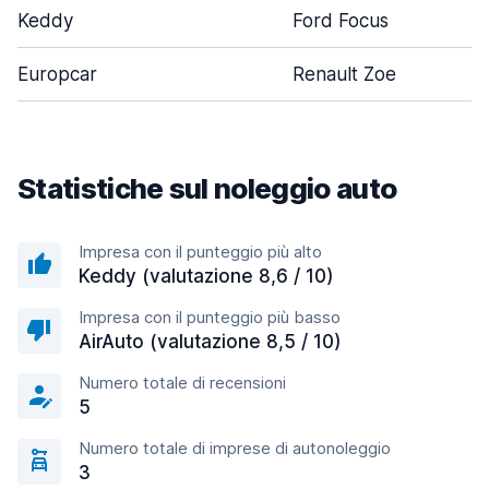
Keddy
Ford Focus
Europcar
Renault Zoe
Statistiche sul noleggio auto
Impresa con il punteggio più alto
Keddy (valutazione 8,6 / 10)
Impresa con il punteggio più basso
AirAuto (valutazione 8,5 / 10)
Numero totale di recensioni
5
Numero totale di imprese di autonoleggio
3