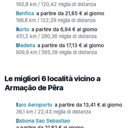
193,8 km / 120,42 miglia di distanza
Benfica
a partire da 21,85 € al giorno
196,8 km / 122,29 miglia di distanza
Porto
a partire da 6,94 € al giorno
451,2 km / 280,36 miglia di distanza
Madeira
a partire da 17,13 € al giorno
909,9 km / 565,39 miglia di distanza
Le migliori 6 località vicino a
Armação de Pêra
Faro Aeroporto
a partire da 13,41 € al giorno
36,1 km / 22,43 miglia di distanza
Lisbona Sao Sebastiao
a partire da 21,82 € al giorno