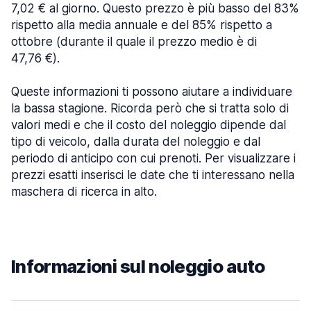
7,02 € al giorno. Questo prezzo è più basso del 83%
rispetto alla media annuale e del 85% rispetto a
ottobre (durante il quale il prezzo medio è di
47,76 €).
Queste informazioni ti possono aiutare a individuare
la bassa stagione. Ricorda però che si tratta solo di
valori medi e che il costo del noleggio dipende dal
tipo di veicolo, dalla durata del noleggio e dal
periodo di anticipo con cui prenoti. Per visualizzare i
prezzi esatti inserisci le date che ti interessano nella
maschera di ricerca in alto.
Informazioni sul noleggio auto