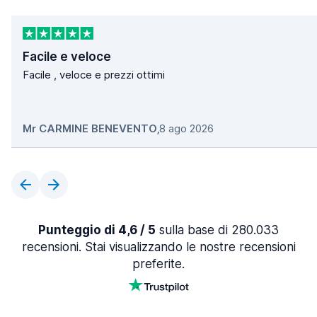
Facile e veloce
Facile , veloce e prezzi ottimi
Mr CARMINE BENEVENTO
,
8 ago 2026
Punteggio di 4,6 / 5
sulla base di 280.033
recensioni. Stai visualizzando le nostre recensioni
preferite.