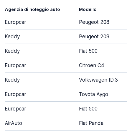
Agenzia di noleggio auto
Modello
Europcar
Peugeot 208
Keddy
Peugeot 208
Keddy
Fiat 500
Europcar
Citroen C4
Keddy
Volkswagen ID.3
Europcar
Toyota Aygo
Europcar
Fiat 500
AirAuto
Fiat Panda