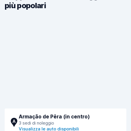
più popolari
Armação de Pêra (in centro)
A
3 sedi di noleggio
Visualizza le auto disponibili