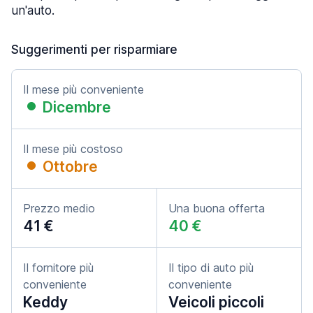
un'auto.
Suggerimenti per risparmiare
Il mese più conveniente
Dicembre
Il mese più costoso
Ottobre
Prezzo medio
Una buona offerta
41 €
40 €
Il fornitore più
Il tipo di auto più
conveniente
conveniente
Keddy
Veicoli piccoli