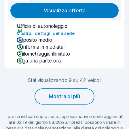
Visualizza offerta
Ufficio di autonoleggio
Mostra i dettagli della sede
Deposito medio
Conferma immediata!
Chilometraggio illimitato
Paga una parte ora
Stai visualizzando 9 su 42 veicoli
Mostra di più
I prezzi indicati sopra sono approssimativi e sono aggiornati
alle 02:19 del giorno 08/08/26. I prezzi possono variare in
base alla data della prenotazione, alla durata del noleggio e