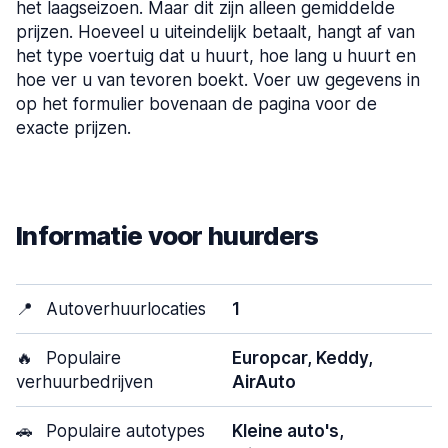
het laagseizoen. Maar dit zijn alleen gemiddelde
prijzen. Hoeveel u uiteindelijk betaalt, hangt af van
het type voertuig dat u huurt, hoe lang u huurt en
hoe ver u van tevoren boekt. Voer uw gegevens in
op het formulier bovenaan de pagina voor de
exacte prijzen.
Informatie voor huurders
📍
Autoverhuurlocaties
1
🔥
Populaire
Europcar, Keddy,
verhuurbedrijven
AirAuto
🚗
Populaire autotypes
Kleine auto's,