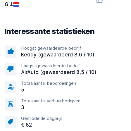
G J.
Interessante statistieken
Hoogst gewaardeerde bedrijf
Keddy (gewaardeerd 8,6 / 10)
Laagst gewaardeerde bedrijf
AirAuto (gewaardeerd 8,5 / 10)
Totaalaantal beoordelingen
5
Totaalaantal verhuurbedrijven
3
Gemiddelde dagprijs
€ 82