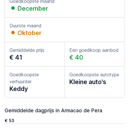
Goedkoopste maand
December
Duurste maand
Oktober
Gemiddelde prijs
Een goedkoop aanbod
€ 41
€ 40
Goedkoopste
Goedkoopste autotype
Kleine auto's
verhuurder
Keddy
Gemiddelde dagprijs in Armacao de Pera
€ 53