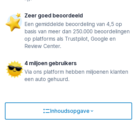
Zeer goed beoordeeld
Een gemiddelde beoordeling van 4,5 op
basis van meer dan 250.000 beoordelingen
op platforms als Trustpilot, Google en
Review Center.
4 miljoen gebruikers
Via ons platform hebben miljoenen klanten
een auto gehuurd.
Inhoudsopgave