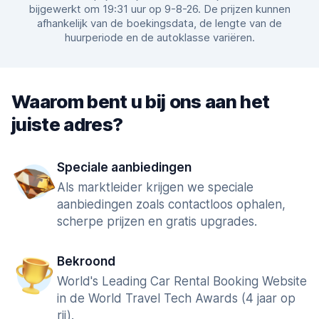
bijgewerkt om 19:31 uur op 9-8-26. De prijzen kunnen
afhankelijk van de boekingsdata, de lengte van de
huurperiode en de autoklasse variëren.
Waarom bent u bij ons aan het
juiste adres?
Speciale aanbiedingen
Als marktleider krijgen we speciale
aanbiedingen zoals contactloos ophalen,
scherpe prijzen en gratis upgrades.
Bekroond
World's Leading Car Rental Booking Website
in de World Travel Tech Awards (4 jaar op
rij).