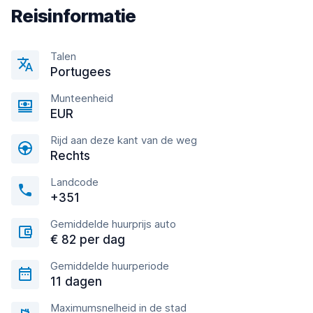
Reisinformatie
Talen
Portugees
Munteenheid
EUR
Rijd aan deze kant van de weg
Rechts
Landcode
+351
Gemiddelde huurprijs auto
€ 82 per dag
Gemiddelde huurperiode
11 dagen
Maximumsnelheid in de stad