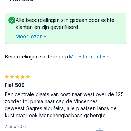
Alle beoordelingen zijn gedaan door echte
klanten en zijn geverifieerd.
Meer lezen
Beoordelingen sorteren op
Fiat 500
Een centrale plaats van oost naar west over de 125
zonder tol prima naar cap de Vincennes
geweest,Sagres albufeira, alle plaatsen langs de
kust maar ook Mönchengladbach gebergte
7 dec 2021