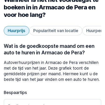
boeken in in Armacao de Pera en
voor hoe lang?
Huurprijs
Populariteit van locatie
Huurperi
Wat is de goedkoopste maand om een
auto te huren in Armacao de Pera?
Autoverhuurprijzen in Armacao de Pera verschillen
met de tijd van het jaar. Deze grafiek toont de
gemiddelde prijzen per maand. Hiermee kunt u de
beste tijd van het jaar vinden om een auto te huren.
Bespaartips