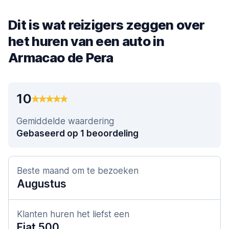
Dit is wat reizigers zeggen over
het huren van een auto in
Armacao de Pera
10
Gemiddelde waardering
Gebaseerd op 1 beoordeling
Beste maand om te bezoeken
Augustus
Klanten huren het liefst een
Fiat 500