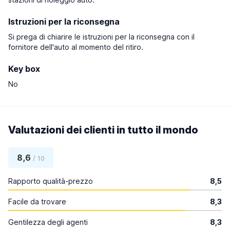
Istruzioni per la riconsegna
Si prega di chiarire le istruzioni per la riconsegna con il
fornitore dell'auto al momento del ritiro.
Key box
No
Valutazioni dei clienti in tutto il mondo
8,6
/ 10
Rapporto qualità-prezzo
8,5
Facile da trovare
8,3
Gentilezza degli agenti
8,3