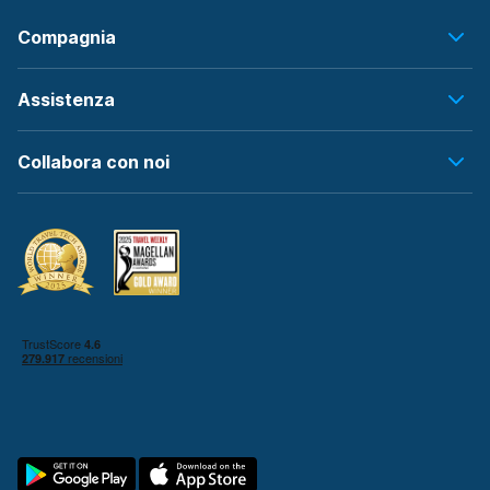
Compagnia
Assistenza
Collabora con noi