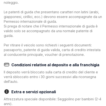
noleggio.
Le patenti di guida che presentano caratteri non latini (arabi,
giapponesi, cirillici, ecc.) devono essere accompagnate da un
Permesso internazionale di guida.
Si prega di notare che il Permesso internazionale di guida è
valido solo se accompagnato da una normale patente di
guida.
Per ritirare il veicolo sono richiesti i seguenti documenti:
passaporto, patente di guida valida, carta di credito intestata
al conducente principale, voucher di prenotazione.
Condizioni relative al deposito e alla franchigia
Il deposito verrà bloccato sulla carta di credito del cliente e
verrà sbloccato entro i 30 giorni successivi alla riconsegna
dell'auto.
Extra e servizi opzionali
Attrezzatura speciale disponibile: Seggiolino per bambini (2-4
anni).