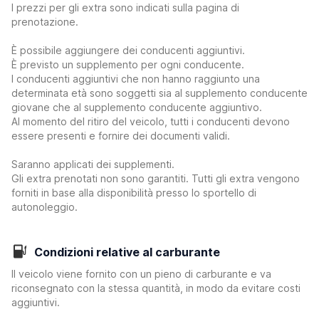
I prezzi per gli extra sono indicati sulla pagina di
prenotazione.
È possibile aggiungere dei conducenti aggiuntivi.
È previsto un supplemento per ogni conducente.
I conducenti aggiuntivi che non hanno raggiunto una
determinata età sono soggetti sia al supplemento conducente
giovane che al supplemento conducente aggiuntivo.
Al momento del ritiro del veicolo, tutti i conducenti devono
essere presenti e fornire dei documenti validi.
Saranno applicati dei supplementi.
Gli extra prenotati non sono garantiti. Tutti gli extra vengono
forniti in base alla disponibilità presso lo sportello di
autonoleggio.
Condizioni relative al carburante
Il veicolo viene fornito con un pieno di carburante e va
riconsegnato con la stessa quantità, in modo da evitare costi
aggiuntivi.