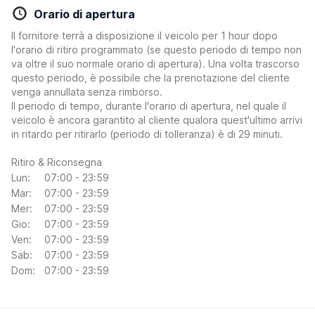
Orario di apertura
Il fornitore terrà a disposizione il veicolo per 1 hour dopo
l'orario di ritiro programmato (se questo periodo di tempo non
va oltre il suo normale orario di apertura). Una volta trascorso
questo periodo, è possibile che la prenotazione del cliente
venga annullata senza rimborso.
Il periodo di tempo, durante l'orario di apertura, nel quale il
veicolo è ancora garantito al cliente qualora quest'ultimo arrivi
in ritardo per ritirarlo (periodo di tolleranza) è di 29 minuti.
Ritiro & Riconsegna
Lun:
07:00 - 23:59
Mar:
07:00 - 23:59
Mer:
07:00 - 23:59
Gio:
07:00 - 23:59
Ven:
07:00 - 23:59
Sab:
07:00 - 23:59
Dom:
07:00 - 23:59