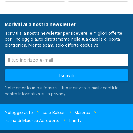
Iscriviti alla nostra newsletter
Iscriviti alla nostra newsletter per ricevere le migliori offerte
per il noleggio auto direttamente nella tua casella di posta
elettronica. Niente spam, solo offerte esclusive!
Iscriviti
Nel momento in cui fornisci il tuo indirizzo e-mail accetti la
nostra
Noleggio auto
Isole Baleari
Maiorca
Palma di Maiorca Aeroporto
Thrifty