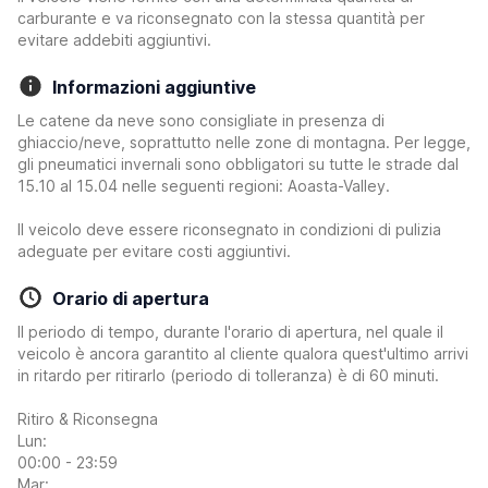
carburante e va riconsegnato con la stessa quantità per
evitare addebiti aggiuntivi.
Informazioni aggiuntive
Le catene da neve sono consigliate in presenza di
ghiaccio/neve, soprattutto nelle zone di montagna. Per legge,
gli pneumatici invernali sono obbligatori su tutte le strade dal
15.10 al 15.04 nelle seguenti regioni: Aoasta-Valley.
Il veicolo deve essere riconsegnato in condizioni di pulizia
adeguate per evitare costi aggiuntivi.
Orario di apertura
Il periodo di tempo, durante l'orario di apertura, nel quale il
veicolo è ancora garantito al cliente qualora quest'ultimo arrivi
in ritardo per ritirarlo (periodo di tolleranza) è di 60 minuti.
Ritiro & Riconsegna
Lun:
00:00 - 23:59
Mar: