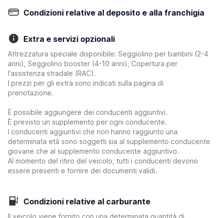
Condizioni relative al deposito e alla franchigia
Extra e servizi opzionali
Attrezzatura speciale disponibile: Seggiolino per bambini (2-4
anni), Seggiolino booster (4-10 anni), Copertura per
l'assistenza stradale (RAC).
I prezzi per gli extra sono indicati sulla pagina di
prenotazione.
È possibile aggiungere dei conducenti aggiuntivi.
È previsto un supplemento per ogni conducente.
I conducenti aggiuntivi che non hanno raggiunto una
determinata età sono soggetti sia al supplemento conducente
giovane che al supplemento conducente aggiuntivo.
Al momento del ritiro del veicolo, tutti i conducenti devono
essere presenti e fornire dei documenti validi.
Condizioni relative al carburante
Il veicolo viene fornito con una determinata quantità di