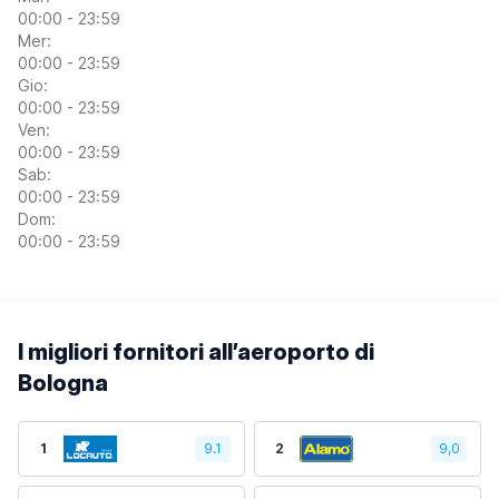
00:00 - 23:59
Mer:
00:00 - 23:59
Gio:
00:00 - 23:59
Ven:
00:00 - 23:59
Sab:
00:00 - 23:59
Dom:
00:00 - 23:59
I migliori fornitori all’aeroporto di
Bologna
1
9.1
2
9,0