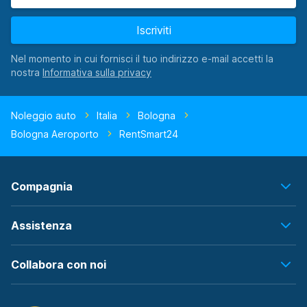
Iscriviti
Nel momento in cui fornisci il tuo indirizzo e-mail accetti la
nostra
Noleggio auto
Italia
Bologna
Bologna Aeroporto
RentSmart24
Compagnia
Assistenza
Collabora con noi