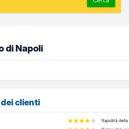
Cerca
o di Napoli
dei clienti
Rapidità della