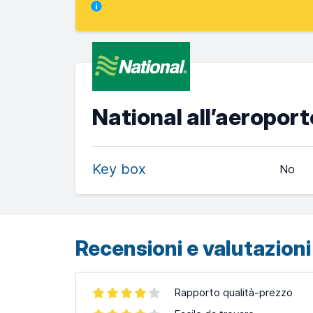
National all’aeroport
Key box
No
Recensioni e valutazioni 
Rapporto qualità-prezzo