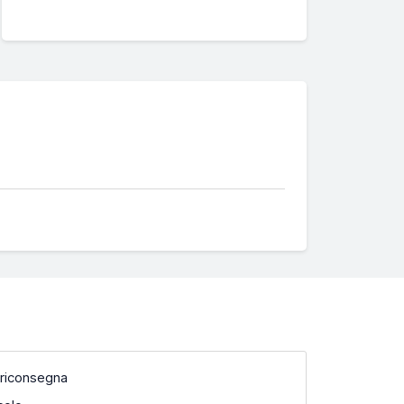
 riconsegna