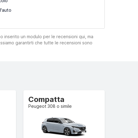
colo
l'auto
mo inserito un modulo per le recensioni qui, ma
ssiamo garantirti che tutte le recensioni sono
Compatta
Peugeot 308 o simile