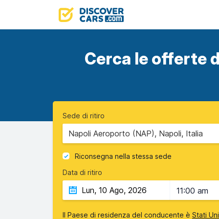
Cerca le offerte d
Sede di ritiro
Napoli Aeroporto (NAP), Napoli, Italia
Riconsegna nella stessa sede
Data di ritiro
11:00 am
Il Paese di residenza del conducente è
Stati Un