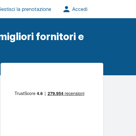
igliori fornitori e