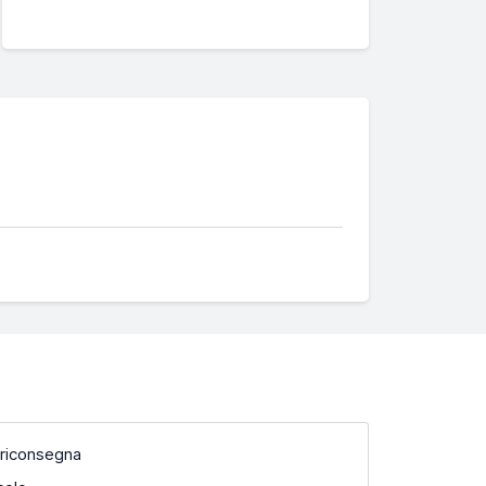
 riconsegna