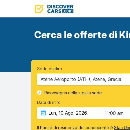
Cerca le offerte di Ki
Sede di ritiro
Atene Aeroporto (ATH), Atene, Grecia
Riconsegna nella stessa sede
Data di ritiro
11:00 am
Il Paese di residenza del conducente è
Stati Un