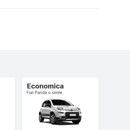
Economica
Fiat Panda o simile