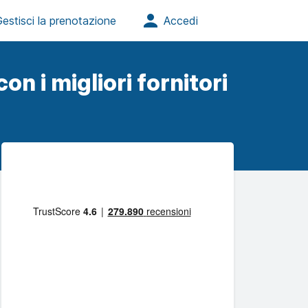
on i migliori fornitori