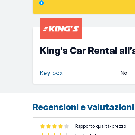
King's Car Rental all
Key box
No
Recensioni e valutazioni 
Rapporto qualità-prezzo