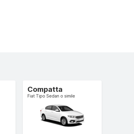
Compatta
Fiat Tipo Sedan o simile