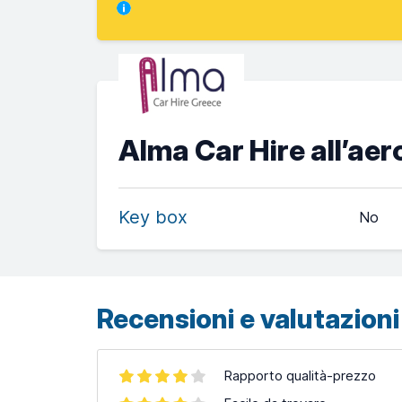
Alma Car Hire all’aer
Key box
No
Recensioni e valutazioni 
Rapporto qualità-prezzo