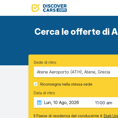
Cerca le offerte di A
Sede di ritiro
Atene Aeroporto (ATH), Atene, Grecia
Riconsegna nella stessa sede
Data di ritiro
11:00 am
Il Paese di residenza del conducente è
Stati Un