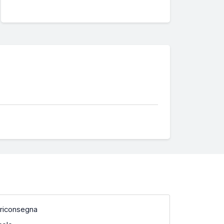
 riconsegna