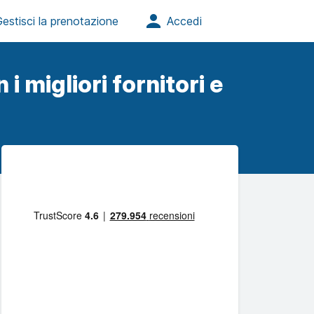
i migliori fornitori e