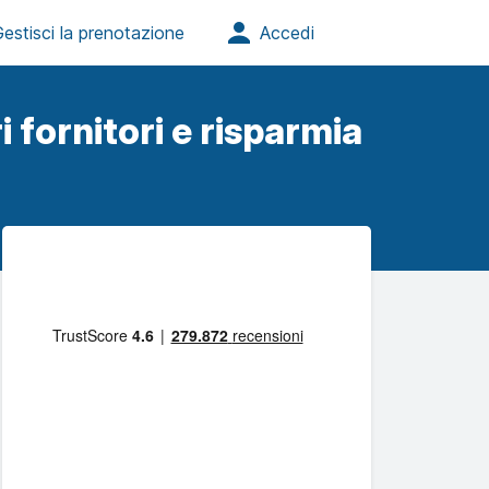
i fornitori e risparmia