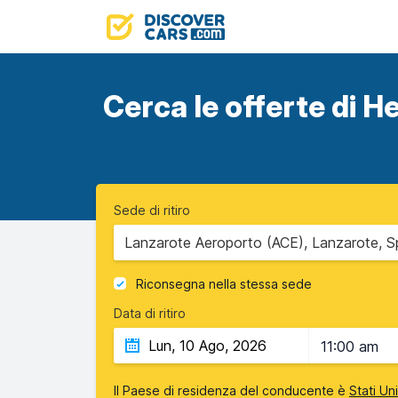
Cerca le offerte di He
Sede di ritiro
Lanzarote Aeroporto (ACE), Lanzarote, Sp
Riconsegna nella stessa sede
Data di ritiro
11:00 am
Il Paese di residenza del conducente è
Stati Un