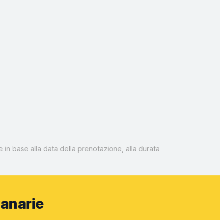
 in base alla data della prenotazione, alla durata
Canarie