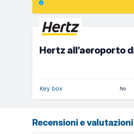
Hertz all’aeroporto 
Key box
No
Recensioni e valutazioni 