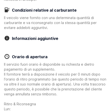
Condizioni relative al carburante
Il veicolo viene fornito con una determinata quantità di
carburante e va riconsegnato con la stessa quantità per
evitare addebiti aggiuntivi.
Informazioni aggiuntive
Orario di apertura
Il servizio fuori orario è disponibile su richiesta e dietro
pagamento di un supplemento.
Il fornitore terrà a disposizione il veicolo per 0 minuti dopo
l'orario di ritiro programmato (se questo periodo di tempo non
va oltre il suo normale orario di apertura). Una volta trascorso
questo periodo, è possibile che la prenotazione del cliente
venga annullata senza rimborso.
Ritiro & Riconsegna
Lun: