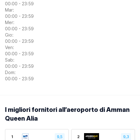
00:00 - 23:59
Mar:
00:00 - 23:59
Mer:
00:00 - 23:59
Gio:
00:00 - 23:59
Ven:
00:00 - 23:59
Sab:
00:00 - 23:59
Dom:
00:00 - 23:59
I migliori fornitori all’aeroporto di Amman
Queen Alia
1
9,5
2
9,3