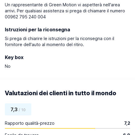
Un rappresentante di Green Motion vi aspetterà nell'area
arrivi. Per qualsiasi assistenza si prega di chiamare il numero
00962 795 240 004
Istruzioni per la riconsegna
Si prega di chiarire le istruzioni per la riconsegna con il
fornitore dell'auto al momento del ritiro.
Key box
No
Valutazioni dei clienti in tutto il mondo
7,3
/ 10
Rapporto qualità-prezzo
7,2