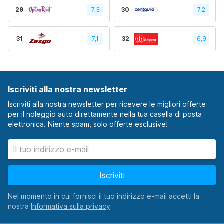
29
7,3
30
7.2
31
7,1
32
6,9
Iscriviti alla nostra newsletter
Iscriviti alla nostra newsletter per ricevere le migliori offerte
per il noleggio auto direttamente nella tua casella di posta
elettronica. Niente spam, solo offerte esclusive!
Iscriviti
Nel momento in cui fornisci il tuo indirizzo e-mail accetti la
nostra