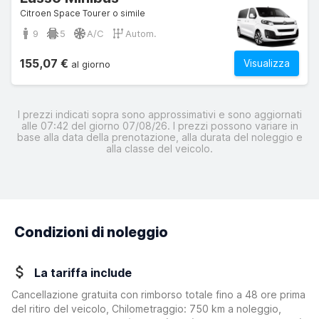
Citroen Space Tourer o simile
9
5
A/C
Autom.
155,07 €
Visualizza
al giorno
I prezzi indicati sopra sono approssimativi e sono aggiornati
alle 07:42 del giorno 07/08/26. I prezzi possono variare in
base alla data della prenotazione, alla durata del noleggio e
alla classe del veicolo.
Condizioni di noleggio
La tariffa include
Cancellazione gratuita con rimborso totale fino a 48 ore prima
del ritiro del veicolo, Chilometraggio: 750 km a noleggio,