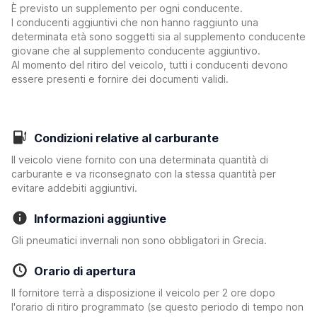
È previsto un supplemento per ogni conducente.
I conducenti aggiuntivi che non hanno raggiunto una
determinata età sono soggetti sia al supplemento conducente
giovane che al supplemento conducente aggiuntivo.
Al momento del ritiro del veicolo, tutti i conducenti devono
essere presenti e fornire dei documenti validi.
Condizioni relative al carburante
Il veicolo viene fornito con una determinata quantità di
carburante e va riconsegnato con la stessa quantità per
evitare addebiti aggiuntivi.
Informazioni aggiuntive
Gli pneumatici invernali non sono obbligatori in Grecia.
Orario di apertura
Il fornitore terrà a disposizione il veicolo per 2 ore dopo
l'orario di ritiro programmato (se questo periodo di tempo non