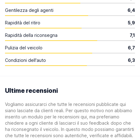
Gentilezza degli agenti
6,4
Rapidità del ritiro
5,9
Rapidità della riconsegna
7,1
Pulizia del veicolo
6,7
Condizioni dell'auto
6,3
Ultime recensioni
Vogliamo assicurarci che tutte le recensioni pubblicate qui
siano lasciate da clienti reali. Per questo motivo non abbiamo
inserito un modulo per le recensioni qui, ma preferiamo
chiedere a ogni cliente di lasciarci il suo feedback dopo che
ha riconsegnato il veicolo. In questo modo possiamo garantirti
che tutte le recensioni sono autentiche, verificate e affidabili.