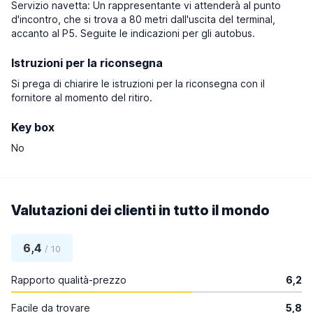
Servizio navetta: Un rappresentante vi attenderà al punto
d'incontro, che si trova a 80 metri dall'uscita del terminal,
accanto al P5. Seguite le indicazioni per gli autobus.
Istruzioni per la riconsegna
Si prega di chiarire le istruzioni per la riconsegna con il
fornitore al momento del ritiro.
Key box
No
Valutazioni dei clienti in tutto il mondo
6,4
/ 10
Rapporto qualità-prezzo
6,2
Facile da trovare
5,8