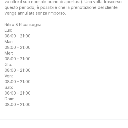
va oltre il suo normale orario di apertura). Una volta trascorso
questo periodo, è possibile che la prenotazione del cliente
venga annullata senza rimborso.
Ritiro & Riconsegna
Lun:
08:00 - 21:00
Mar:
08:00 - 21:00
Mer:
08:00 - 21:00
Gio:
08:00 - 21:00
Ven:
08:00 - 21:00
Sab:
08:00 - 21:00
Dom:
08:00 - 21:00