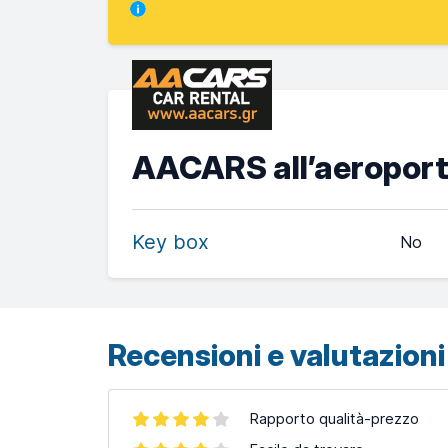
AACARS all’aeroport
Key box
No
Recensioni e valutazioni 
Rapporto qualità-prezzo