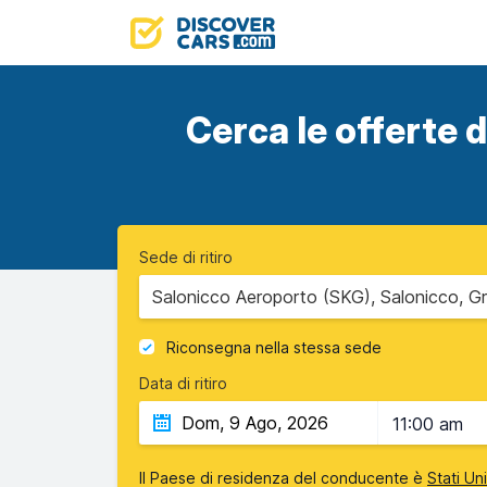
Cerca le offerte d
Sede di ritiro
Salonicco Aeroporto (SKG), Salonicco, Gr
Riconsegna nella stessa sede
Data di ritiro
11:00 am
Il Paese di residenza del conducente è
Stati Un