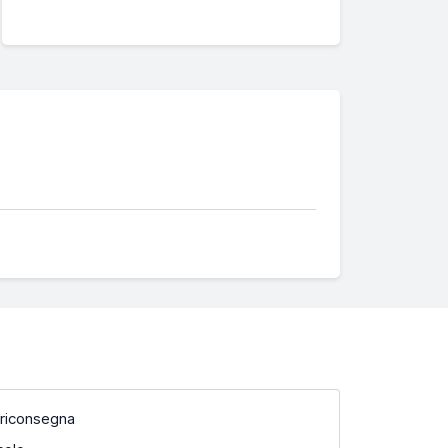
 riconsegna