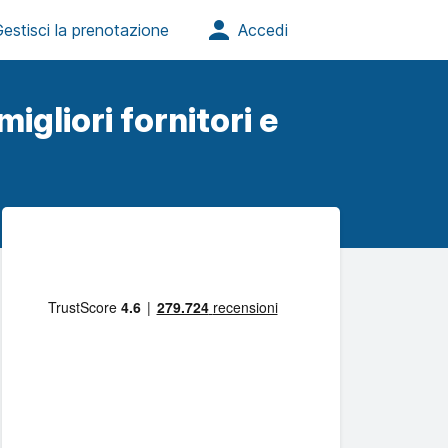
igliori fornitori e