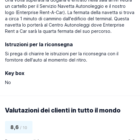
un cartello per il Servizio Navetta Autonoleggio e il nostro
logo (Enterprise Rent-A-Car). La fermata della navetta si trova
a circa 1 minuto di cammino dall'edificio del terminal. Questa
navetta lo porterà al Centro Autonoleggi dove Enterprise
Rent a Car sarà la quarta fermata del suo percorso.
Istruzioni per la riconsegna
Si prega di chiarire le istruzioni per la riconsegna con il
fornitore dell'auto al momento del ritiro.
Key box
No
Valutazioni dei clienti in tutto il mondo
8,6
/ 10