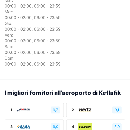
Mar:
00:00 - 02:00, 06:00 - 23:59
Mer:
00:00 - 02:00, 06:00 - 23:59
Gio:
00:00 - 02:00, 06:00 - 23:59
Ven:
00:00 - 02:00, 06:00 - 23:59
Sab:
00:00 - 02:00, 06:00 - 23:59
Dom:
00:00 - 02:00, 06:00 - 23:59
I migliori fornitori all’aeroporto di Keflafik
1
9,7
2
9,1
3
9,0
4
8,9