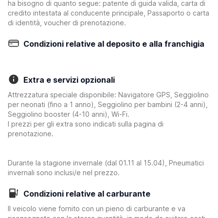
ha bisogno di quanto segue: patente di guida valida, carta di
credito intestata al conducente principale, Passaporto o carta
di identità, voucher di prenotazione.
Condizioni relative al deposito e alla franchigia
Extra e servizi opzionali
Attrezzatura speciale disponibile: Navigatore GPS, Seggiolino
per neonati (fino a 1 anno), Seggiolino per bambini (2-4 anni),
Seggiolino booster (4-10 anni), Wi-Fi.
I prezzi per gli extra sono indicati sulla pagina di
prenotazione.
Durante la stagione invernale (dal 01.11 al 15.04), Pneumatici
invernali sono inclusi/e nel prezzo.
Condizioni relative al carburante
Il veicolo viene fornito con un pieno di carburante e va