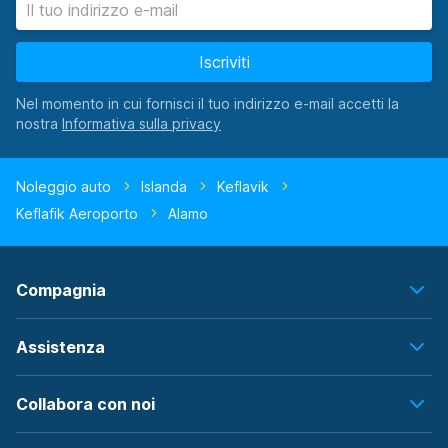
Iscriviti
Nel momento in cui fornisci il tuo indirizzo e-mail accetti la
nostra
Noleggio auto
Islanda
Keflavik
Keflafik Aeroporto
Alamo
Compagnia
Assistenza
Collabora con noi