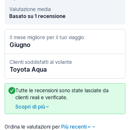
Valutazione media
Basato su 1 recensione
Il mese migliore per il tuo viaggio
Giugno
Clienti soddisfatti al volante
Toyota Aqua
Tutte le recensioni sono state lasciate da
clienti reali e verificate.
Scopri di più
Ordina le valutazioni per