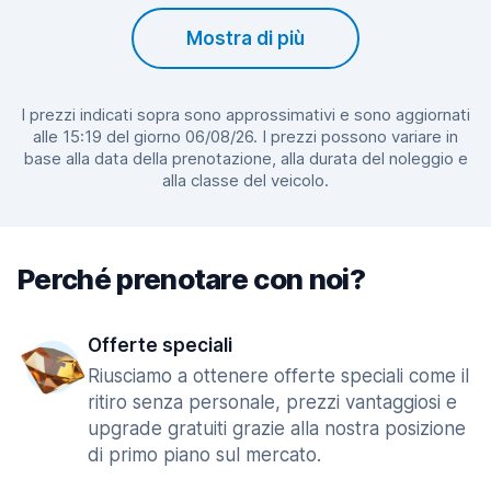
Mostra di più
I prezzi indicati sopra sono approssimativi e sono aggiornati
alle 15:19 del giorno 06/08/26. I prezzi possono variare in
base alla data della prenotazione, alla durata del noleggio e
alla classe del veicolo.
Perché prenotare con noi?
Offerte speciali
Riusciamo a ottenere offerte speciali come il
ritiro senza personale, prezzi vantaggiosi e
upgrade gratuiti grazie alla nostra posizione
di primo piano sul mercato.