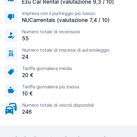
Ezu Car Rental (valutazione 9,3 / 10)
Impresa con il punteggio più basso
NUCarrentals (valutazione 7,4 / 10)
Numero totale di recensioni
55
Numero totale di imprese di autonoleggio
24
Tariffa giornaliera media
20 €
Tariffa giornaliera più bassa
10 €
Numero totale di veicoli disponibili
246