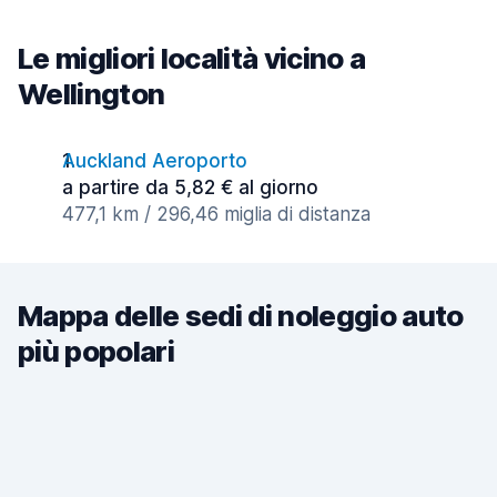
Le migliori località vicino a
Wellington
Auckland Aeroporto
a partire da 5,82 € al giorno
477,1 km / 296,46 miglia di distanza
Mappa delle sedi di noleggio auto
più popolari