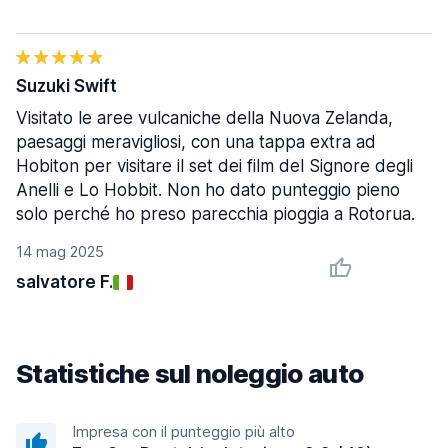
Suzuki Swift
Visitato le aree vulcaniche della Nuova Zelanda,
paesaggi meravigliosi, con una tappa extra ad
Hobiton per visitare il set dei film del Signore degli
Anelli e Lo Hobbit. Non ho dato punteggio pieno
solo perché ho preso parecchia pioggia a Rotorua.
14 mag 2025
salvatore F.
Statistiche sul noleggio auto
Impresa con il punteggio più alto