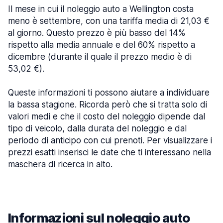
Il mese in cui il noleggio auto a Wellington costa
meno è settembre, con una tariffa media di 21,03 €
al giorno. Questo prezzo è più basso del 14%
rispetto alla media annuale e del 60% rispetto a
dicembre (durante il quale il prezzo medio è di
53,02 €).
Queste informazioni ti possono aiutare a individuare
la bassa stagione. Ricorda però che si tratta solo di
valori medi e che il costo del noleggio dipende dal
tipo di veicolo, dalla durata del noleggio e dal
periodo di anticipo con cui prenoti. Per visualizzare i
prezzi esatti inserisci le date che ti interessano nella
maschera di ricerca in alto.
Informazioni sul noleggio auto