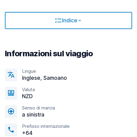
Indice
Informazioni sul viaggio
Lingue
Inglese, Samoano
Valuta
NZD
Senso di marcia
a sinistra
Prefisso internazionale
+64