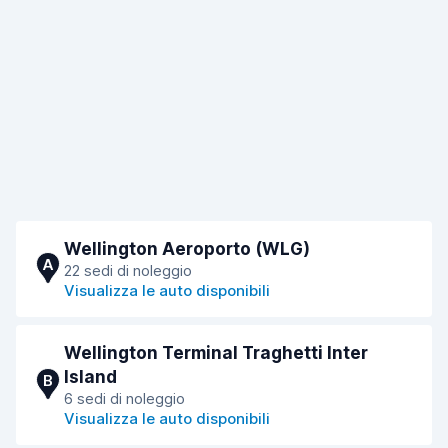
Wellington Aeroporto (WLG)
A
22 sedi di noleggio
Visualizza le auto disponibili
Wellington Terminal Traghetti Inter
Island
B
6 sedi di noleggio
Visualizza le auto disponibili