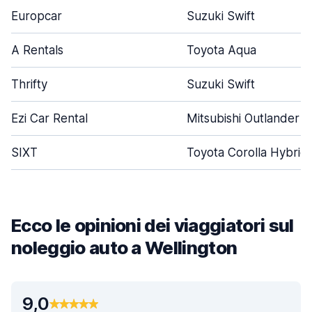
Europcar
Suzuki Swift
A Rentals
Toyota Aqua
Thrifty
Suzuki Swift
Ezi Car Rental
Mitsubishi Outlander
SIXT
Toyota Corolla Hybrid
Ecco le opinioni dei viaggiatori sul
noleggio auto a Wellington
9,0