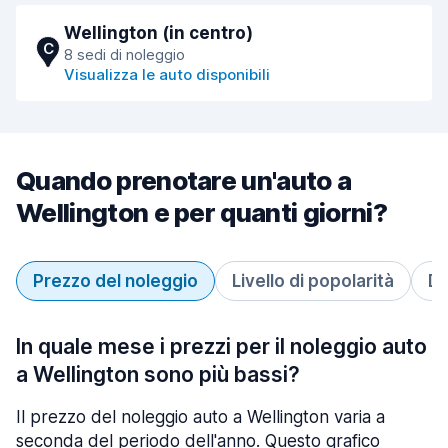
Wellington (in centro)
C
8 sedi di noleggio
Visualizza le auto disponibili
Quando prenotare un'auto a
Wellington e per quanti giorni?
Prezzo del noleggio
Livello di popolarità
Du
In quale mese i prezzi per il noleggio auto
a Wellington sono più bassi?
Il prezzo del noleggio auto a Wellington varia a
seconda del periodo dell'anno. Questo grafico