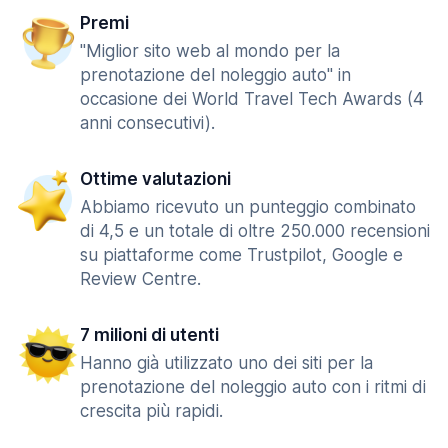
Premi
"Miglior sito web al mondo per la
prenotazione del noleggio auto" in
occasione dei World Travel Tech Awards (4
anni consecutivi).
Ottime valutazioni
Abbiamo ricevuto un punteggio combinato
di 4,5 e un totale di oltre 250.000 recensioni
su piattaforme come Trustpilot, Google e
Review Centre.
7 milioni di utenti
Hanno già utilizzato uno dei siti per la
prenotazione del noleggio auto con i ritmi di
crescita più rapidi.