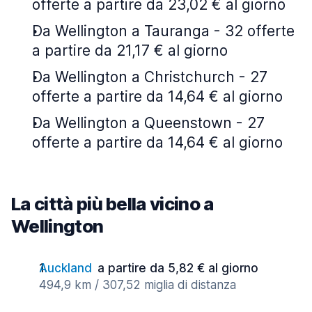
offerte a partire da 23,02 € al giorno
Da Wellington a Tauranga - 32 offerte
a partire da 21,17 € al giorno
Da Wellington a Christchurch - 27
offerte a partire da 14,64 € al giorno
Da Wellington a Queenstown - 27
offerte a partire da 14,64 € al giorno
La città più bella vicino a
Wellington
Auckland
a partire da 5,82 € al giorno
494,9 km / 307,52 miglia di distanza