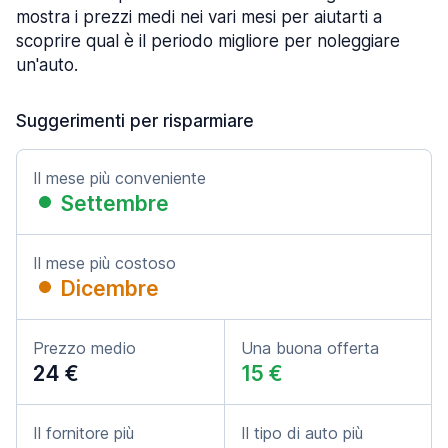
mostra i prezzi medi nei vari mesi per aiutarti a
scoprire qual è il periodo migliore per noleggiare
un'auto.
Suggerimenti per risparmiare
Il mese più conveniente
Settembre
Il mese più costoso
Dicembre
Prezzo medio
Una buona offerta
24 €
15 €
Il fornitore più
Il tipo di auto più