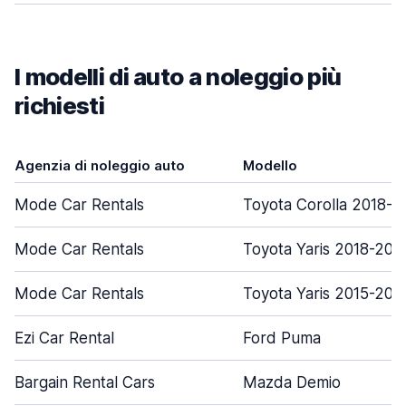
I modelli di auto a noleggio più
richiesti
Agenzia di noleggio auto
Modello
Mode Car Rentals
Toyota Corolla 2018-
Mode Car Rentals
Toyota Yaris 2018-202
Mode Car Rentals
Toyota Yaris 2015-201
Ezi Car Rental
Ford Puma
Bargain Rental Cars
Mazda Demio