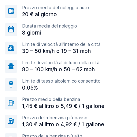
Prezzo medio del noleggio auto
20 € al giorno
Durata media del noleggio
8 giorni
Limite di velocità all'interno della città
30 – 50 km/h o 19 – 31 mph
Limite di velocità al di fuori della città
80 – 100 km/h o 50 – 62 mph
Limite di tasso alcolemico consentito
0,05%
Prezzo medio della benzina
1,45 € al litro o 5,49 € / 1 gallone
Prezzo della benzina più basso
1,30 € al litro o 4,92 € / 1 gallone
Prezzo della benzina più alto