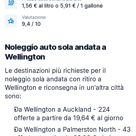
1,56 € al litro o 5,91 € / 1 gallone
Valutazione
9,4 / 10
Noleggio auto sola andata a
Wellington
Le destinazioni più richieste per il
noleggio sola andata con ritiro a
Wellington e riconsegna in un'altra città
sono:
Da Wellington a Auckland - 224
offerte a partire da 19,64 € al giorno
Da Wellington a Palmerston North - 43