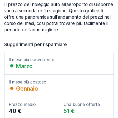
Il prezzo del noleggio auto all’aeroporto di Gisborne
varia a seconda della stagione. Questo grafico ti
offre una panoramica sull'andamento dei prezzi nel
corso dei mesi, così potrai trovare più facilmente il
periodo dell'anno migliore.
Suggerimenti per risparmiare
Il mese più conveniente
Marzo
Il mese più costoso
Gennaio
Prezzo medio
Una buona offerta
40 €
51 €