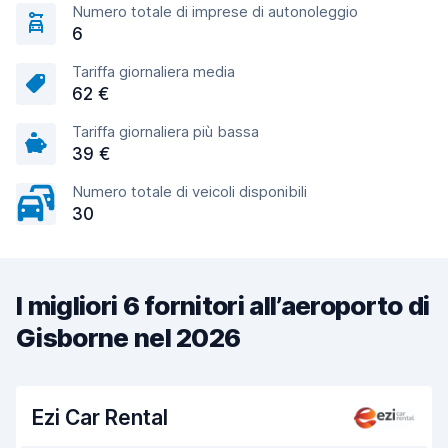
Numero totale di imprese di autonoleggio
6
Tariffa giornaliera media
62 €
Tariffa giornaliera più bassa
39 €
Numero totale di veicoli disponibili
30
I migliori 6 fornitori all’aeroporto di
Gisborne nel 2026
Ezi Car Rental