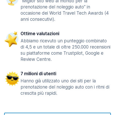
"Miglior sito web al mondo per la
prenotazione del noleggio auto" in
occasione dei World Travel Tech Awards (4
anni consecutivi).
Ottime valutazioni
Abbiamo ricevuto un punteggio combinato
di 4,5 e un totale di oltre 250.000 recensioni
su piattaforme come Trustpilot, Google e
Review Centre.
7 milioni di utenti
Hanno già utilizzato uno dei siti per la
prenotazione del noleggio auto con i ritmi di
crescita più rapidi.