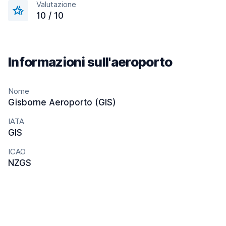
Valutazione
10 / 10
Informazioni sull'aeroporto
Nome
Gisborne Aeroporto (GIS)
IATA
GIS
ICAO
NZGS