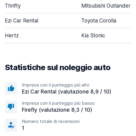
Thrifty
Mitsubishi Outlander
Ezi Car Rental
Toyota Corolla
Hertz
Kia Stonic
Statistiche sul noleggio auto
Impresa con il punteggio più alto
Ezi Car Rental (valutazione 8,9 / 10)
Impresa con il punteggio più basso
Firefly (valutazione 8,3 / 10)
Numero totale di recensioni
1