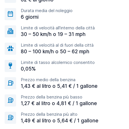
Durata media del noleggio
6 giorni
Limite di velocità all'interno della città
30 – 50 km/h o 19 – 31 mph
Limite di velocità al di fuori della città
80 – 100 km/h o 50 – 62 mph
Limite di tasso alcolemico consentito
0,05%
Prezzo medio della benzina
1,43 € al litro o 5,41 € / 1 gallone
Prezzo della benzina più basso
1,27 € al litro o 4,81 € / 1 gallone
Prezzo della benzina più alto
1,49 € al litro o 5,64 € / 1 gallone