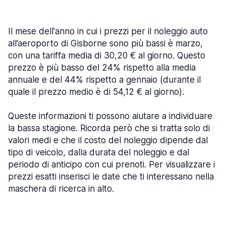
Il mese dell'anno in cui i prezzi per il noleggio auto
all’aeroporto di Gisborne sono più bassi è marzo,
con una tariffa media di 30,20 € al giorno. Questo
prezzo è più basso del 24% rispetto alla media
annuale e del 44% rispetto a gennaio (durante il
quale il prezzo medio è di 54,12 € al giorno).
Queste informazioni ti possono aiutare a individuare
la bassa stagione. Ricorda però che si tratta solo di
valori medi e che il costo del noleggio dipende dal
tipo di veicolo, dalla durata del noleggio e dal
periodo di anticipo con cui prenoti. Per visualizzare i
prezzi esatti inserisci le date che ti interessano nella
maschera di ricerca in alto.