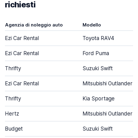
richiesti
Agenzia di noleggio auto
Modello
Ezi Car Rental
Toyota RAV4
Ezi Car Rental
Ford Puma
Thrifty
Suzuki Swift
Ezi Car Rental
Mitsubishi Outlander
Thrifty
Kia Sportage
Hertz
Mitsubishi Outlander
Budget
Suzuki Swift