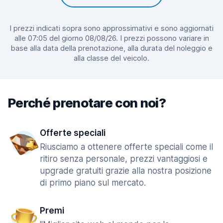
I prezzi indicati sopra sono approssimativi e sono aggiornati
alle 07:05 del giorno 08/08/26. I prezzi possono variare in
base alla data della prenotazione, alla durata del noleggio e
alla classe del veicolo.
Perché prenotare con noi?
Offerte speciali
Riusciamo a ottenere offerte speciali come il
ritiro senza personale, prezzi vantaggiosi e
upgrade gratuiti grazie alla nostra posizione
di primo piano sul mercato.
Premi