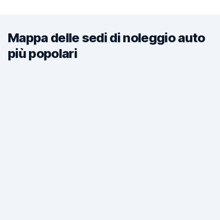
Mappa delle sedi di noleggio auto
più popolari