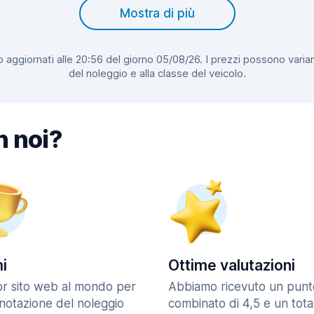
Mostra di più
 aggiornati alle 20:56 del giorno 05/08/26. I prezzi possono variar
del noleggio e alla classe del veicolo.
n noi?
i
Ottime valutazioni
ior sito web al mondo per
Abbiamo ricevuto un punt
enotazione del noleggio
combinato di 4,5 e un tota