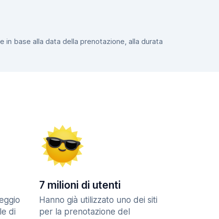
e in base alla data della prenotazione, alla durata
7 milioni di utenti
eggio
Hanno già utilizzato uno dei siti
le di
per la prenotazione del