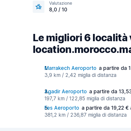
Valutazione
8,0 / 10
Le migliori 6 località
location.morocco.m
Marrakech Aeroporto
a partire da 
3,9 km / 2,42 miglia di distanza
Agadir Aeroporto
a partire da 13,5
197,7 km / 122,85 miglia di distanza
Fes Aeroporto
a partire da 19,22 € 
381,2 km / 236,87 miglia di distanza