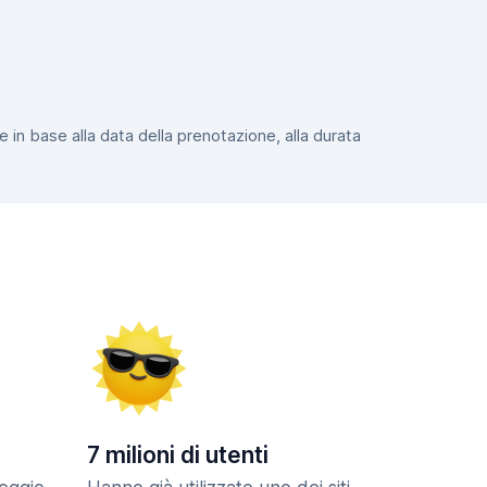
e in base alla data della prenotazione, alla durata
7 milioni di utenti