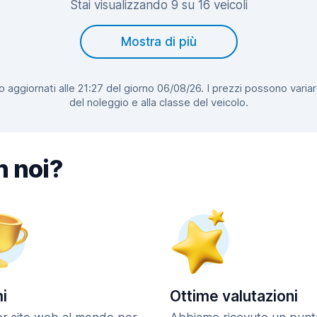
Stai visualizzando 9 su 16 veicoli
Mostra di più
 aggiornati alle 21:27 del giorno 06/08/26. I prezzi possono variar
del noleggio e alla classe del veicolo.
n noi?
i
Ottime valutazioni