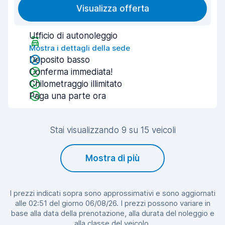
Visualizza offerta
Ufficio di autonoleggio
Mostra i dettagli della sede
Deposito basso
Conferma immediata!
Chilometraggio illimitato
Paga una parte ora
Stai visualizzando 9 su 15 veicoli
Mostra di più
I prezzi indicati sopra sono approssimativi e sono aggiornati
alle 02:51 del giorno 06/08/26. I prezzi possono variare in
base alla data della prenotazione, alla durata del noleggio e
alla classe del veicolo.