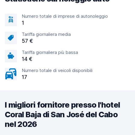
Numero totale di imprese di autonoleggio
1
Tariffa giornaliera media
57 €
Tariffa giornaliera più bassa
14 €
Numero totale di veicoli disponibili
17
I migliori fornitore presso l'hotel
Coral Baja di San José del Cabo
nel 2026