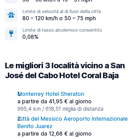
Limite di velocità al di fuori della città
80 – 120 km/h o 50 – 75 mph
Limite di tasso alcolemico consentito
0,08%
Le migliori 3 località vicino a San
José del Cabo Hotel Coral Baja
Monterrey Hotel Sheraton
a partire da 41,95 € al giorno
995,4 km / 618,51 miglia di distanza
Città del Messico Aeroporto Internazionale
Benito Juarez
a partire da 12,68 € al giorno