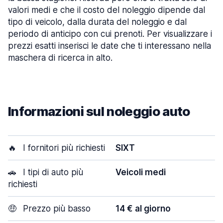
valori medi e che il costo del noleggio dipende dal
tipo di veicolo, dalla durata del noleggio e dal
periodo di anticipo con cui prenoti. Per visualizzare i
prezzi esatti inserisci le date che ti interessano nella
maschera di ricerca in alto.
Informazioni sul noleggio auto
🔥
I fornitori più richiesti
SIXT
🚗
I tipi di auto più
Veicoli medi
richiesti
🤑
Prezzo più basso
14 € al giorno