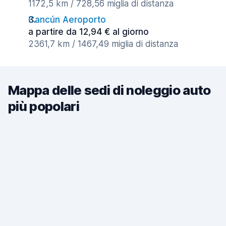
1172,5 km / 728,56 miglia di distanza
Cancún Aeroporto
a partire da 12,94 € al giorno
2361,7 km / 1467,49 miglia di distanza
Mappa delle sedi di noleggio auto
più popolari