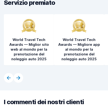
Servizio premiato
World Travel Tech
World Travel Tech
Awards — Miglior sito
Awards — Migliore app
web al mondo per la
al mondo per la
prenotazione del
prenotazione del
noleggio auto 2025
noleggio auto 2025
I commenti dei nostri clienti