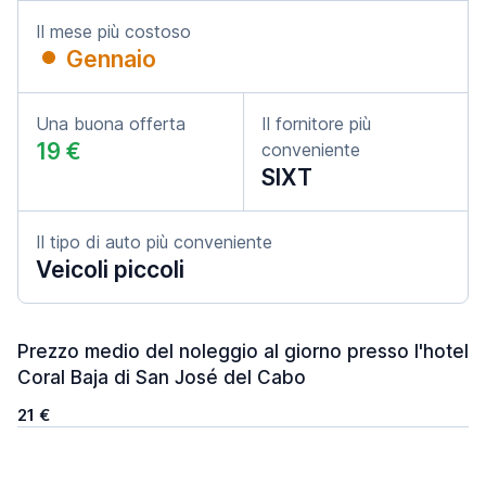
Il mese più costoso
Gennaio
Una buona offerta
Il fornitore più
19 €
conveniente
SIXT
Il tipo di auto più conveniente
Veicoli piccoli
Prezzo medio del noleggio al giorno presso l'hotel
Coral Baja di San José del Cabo
21 €