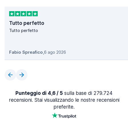
Tutto perfetto
Tutto perfetto
Fabio Spreafico
,
6 ago 2026
Punteggio di 4,6 / 5
sulla base di 279.724
recensioni. Stai visualizzando le nostre recensioni
preferite.