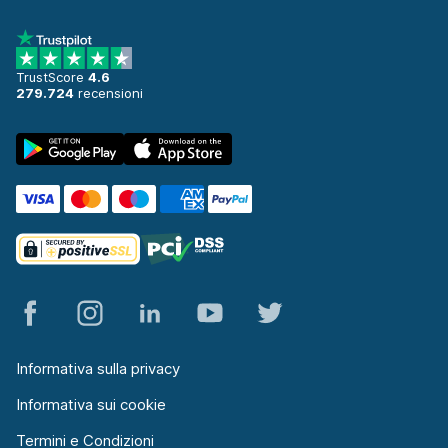
TrustScore
4.6
279.724
recensioni
Informativa sulla privacy
Informativa sui cookie
Termini e Condizioni