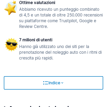
Ottime valutazioni
Abbiamo ricevuto un punteggio combinato
di 4,5 e un totale di oltre 250.000 recensioni
su piattaforme come Trustpilot, Google e
Review Centre.
7 milioni di utenti
Hanno già utilizzato uno dei siti per la
prenotazione del noleggio auto con i ritmi di
crescita più rapidi.
Indice