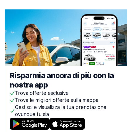
Risparmia ancora di più con la
nostra app
Trova offerte esclusive
Trova le migliori offerte sulla mappa
Gestisci e visualizza la tua prenotazione
ovunque tu sia