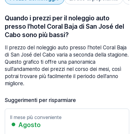
Quando i prezzi per il noleggio auto
presso l'hotel Coral Baja di San José del
Cabo sono più bassi?
Il prezzo del noleggio auto presso l'hotel Coral Baja
di San José del Cabo varia a seconda della stagione.
Questo grafico ti offre una panoramica
sull'andamento dei prezzi nel corso dei mesi, così
potrai trovare più facilmente il periodo dell'anno
migliore.
Suggerimenti per risparmiare
Il mese più conveniente
Agosto