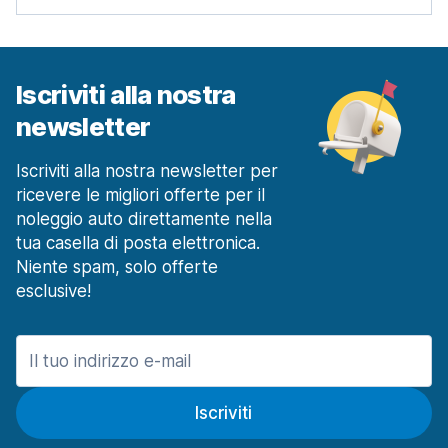
Iscriviti alla nostra
newsletter
Iscriviti alla nostra newsletter per
ricevere le migliori offerte per il
noleggio auto direttamente nella
tua casella di posta elettronica.
Niente spam, solo offerte
esclusive!
Iscriviti