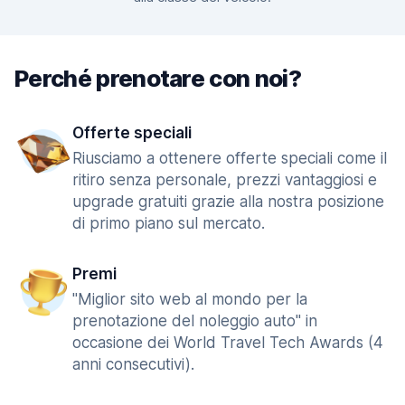
Perché prenotare con noi?
Offerte speciali
Riusciamo a ottenere offerte speciali come il
ritiro senza personale, prezzi vantaggiosi e
upgrade gratuiti grazie alla nostra posizione
di primo piano sul mercato.
Premi
"Miglior sito web al mondo per la
prenotazione del noleggio auto" in
occasione dei World Travel Tech Awards (4
anni consecutivi).