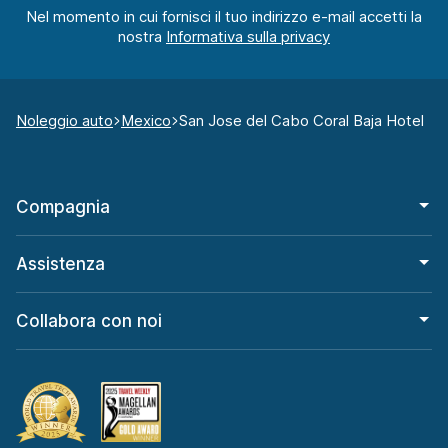
Nel momento in cui fornisci il tuo indirizzo e-mail accetti la
nostra
Noleggio auto
Mexico
San Jose del Cabo Coral Baja Hotel
Compagnia
Assistenza
Collabora con noi