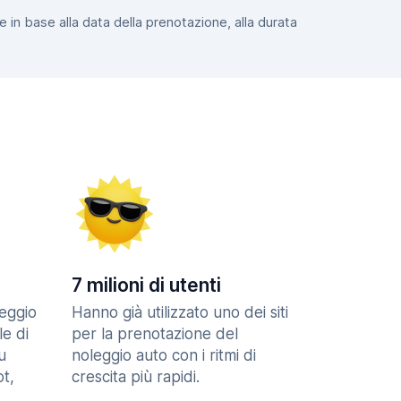
e in base alla data della prenotazione, alla durata
7 milioni di utenti
eggio
Hanno già utilizzato uno dei siti
le di
per la prenotazione del
u
noleggio auto con i ritmi di
t,
crescita più rapidi.