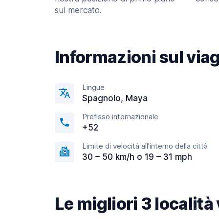
sul mercato.
Informazioni sul via
Lingue
Spagnolo, Maya
Prefisso internazionale
+52
Limite di velocità all'interno della città
30 – 50 km/h o 19 – 31 mph
Le migliori 3 localit