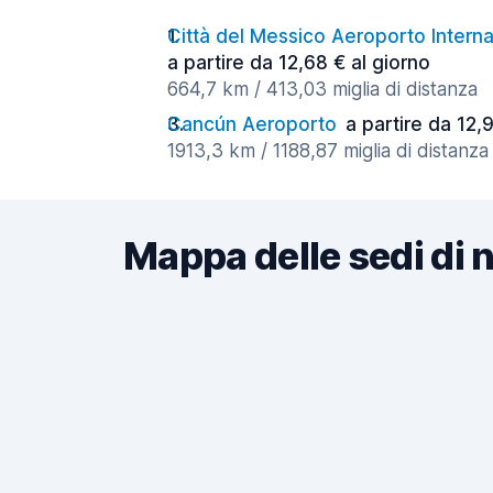
Città del Messico Aeroporto Intern
a partire da 12,68 € al giorno
664,7 km / 413,03 miglia di distanza
Cancún Aeroporto
a partire da 12,
1913,3 km / 1188,87 miglia di distanza
Mappa delle sedi di 