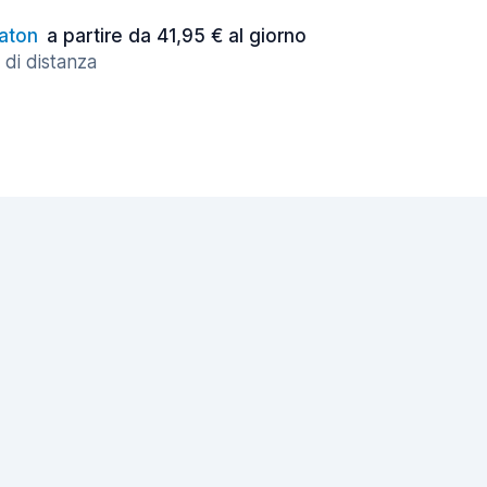
aton
a partire da 41,95 € al giorno
 di distanza