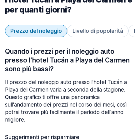
per quanti giorni?
Prezzo del noleggio
Livello di popolarità
Du
Quando i prezzi per il noleggio auto
presso l’hotel Tucán a Playa del Carmen
sono più bassi?
Il prezzo del noleggio auto presso l’hotel Tucán a
Playa del Carmen varia a seconda della stagione.
Questo grafico ti offre una panoramica
sull'andamento dei prezzi nel corso dei mesi, così
potrai trovare più facilmente il periodo dell'anno
migliore.
Suggerimenti per risparmiare