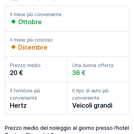
Il mese più conveniente
Ottobre
Il mese più costoso
Dicembre
Prezzo medio
Una buona offerta
20 €
36 €
Il fornitore più
Il tipo di auto più
conveniente
conveniente
Hertz
Veicoli grandi
Prezzo medio del noleggio al giorno presso l’hotel