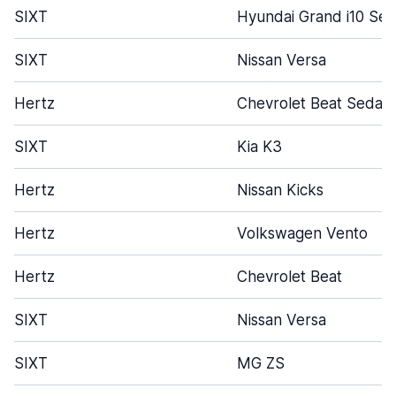
SIXT
Hyundai Grand i10 Se
SIXT
Nissan Versa
Hertz
Chevrolet Beat Sedan
SIXT
Kia K3
Hertz
Nissan Kicks
Hertz
Volkswagen Vento
Hertz
Chevrolet Beat
SIXT
Nissan Versa
SIXT
MG ZS