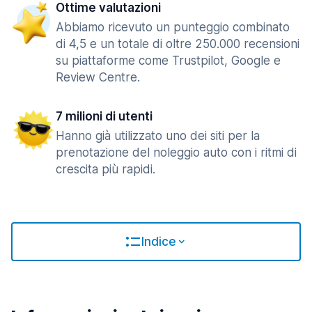
Ottime valutazioni
Abbiamo ricevuto un punteggio combinato
di 4,5 e un totale di oltre 250.000 recensioni
su piattaforme come Trustpilot, Google e
Review Centre.
7 milioni di utenti
Hanno già utilizzato uno dei siti per la
prenotazione del noleggio auto con i ritmi di
crescita più rapidi.
Indice