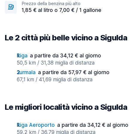
Prezzo della benzina più alto
1,85 € al litro o 7,00 € / 1 gallone
Le 2 città più belle vicino a Sigulda
Riga
a partire da 34,12 € al giorno
50,5 km / 31,38 miglia di distanza
Jurmala
a partire da 57,97 € al giorno
67,1 km / 41,69 miglia di distanza
Le migliori località vicino a Sigulda
Riga Aeroporto
a partire da 34,12 € al giorno
59,2 km / 36,79 miglia di distanza