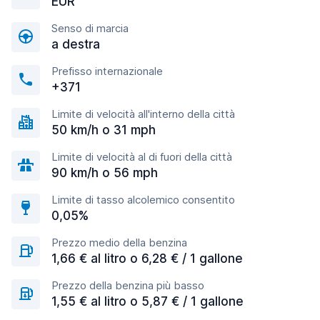
EUR
Senso di marcia
a destra
Prefisso internazionale
+371
Limite di velocità all'interno della città
50 km/h o 31 mph
Limite di velocità al di fuori della città
90 km/h o 56 mph
Limite di tasso alcolemico consentito
0,05%
Prezzo medio della benzina
1,66 € al litro o 6,28 € / 1 gallone
Prezzo della benzina più basso
1,55 € al litro o 5,87 € / 1 gallone