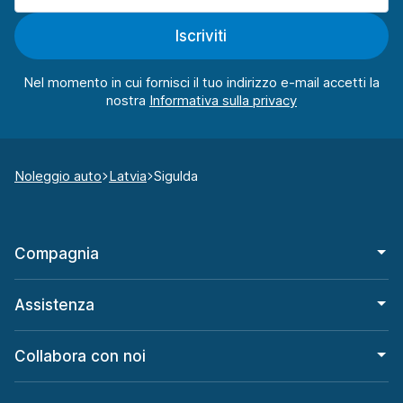
Iscriviti
Nel momento in cui fornisci il tuo indirizzo e-mail accetti la
nostra
Noleggio auto
Latvia
Sigulda
Compagnia
Assistenza
Collabora con noi