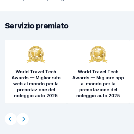
Servizio premiato
World Travel Tech
World Travel Tech
Awards — Miglior sito
Awards — Migliore app
web al mondo per la
al mondo per la
prenotazione del
prenotazione del
noleggio auto 2025
noleggio auto 2025