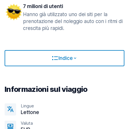
7 milioni di utenti
Hanno già utilizzato uno dei siti per la
prenotazione del noleggio auto con i ritmi di
crescita più rapidi.
Indice
Informazioni sul viaggio
Lingue
Lettone
Valuta