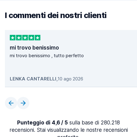
I commenti dei nostri clienti
mi trovo benissimo
mi trovo benissimo , tutto perfetto
LENKA CANTARELLI
,
10 ago 2026
Punteggio di 4,6 / 5
sulla base di 280.218
recensioni. Stai visualizzando le nostre recensioni