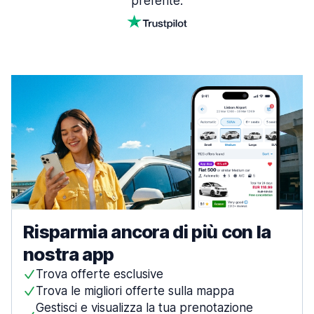
preferite.
Risparmia ancora di più con la
nostra app
Trova offerte esclusive
Trova le migliori offerte sulla mappa
Gestisci e visualizza la tua prenotazione