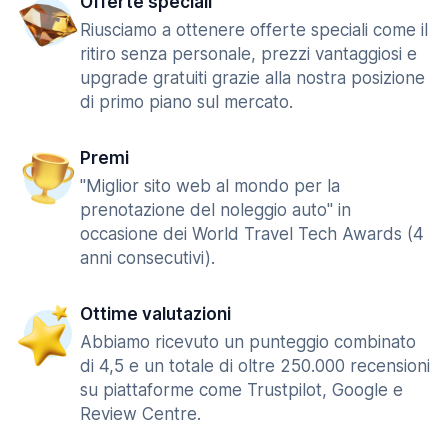
Offerte speciali
Riusciamo a ottenere offerte speciali come il
ritiro senza personale, prezzi vantaggiosi e
upgrade gratuiti grazie alla nostra posizione
di primo piano sul mercato.
Premi
"Miglior sito web al mondo per la
prenotazione del noleggio auto" in
occasione dei World Travel Tech Awards (4
anni consecutivi).
Ottime valutazioni
Abbiamo ricevuto un punteggio combinato
di 4,5 e un totale di oltre 250.000 recensioni
su piattaforme come Trustpilot, Google e
Review Centre.