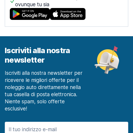
ovunque tu sia
Iscriviti alla nostra
newsletter
Iscriviti alla nostra newsletter per
ricevere le migliori offerte per il
noleggio auto direttamente nella
tua casella di posta elettronica.
Niente spam, solo offerte
esclusive!