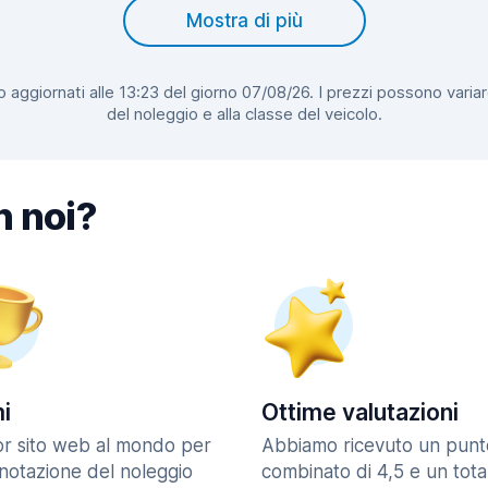
Mostra di più
 aggiornati alle 13:23 del giorno 07/08/26. I prezzi possono variar
del noleggio e alla classe del veicolo.
n noi?
i
Ottime valutazioni
ior sito web al mondo per
Abbiamo ricevuto un punt
enotazione del noleggio
combinato di 4,5 e un tota