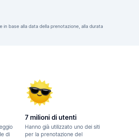
e in base alla data della prenotazione, alla durata
7 milioni di utenti
eggio
Hanno già utilizzato uno dei siti
le di
per la prenotazione del