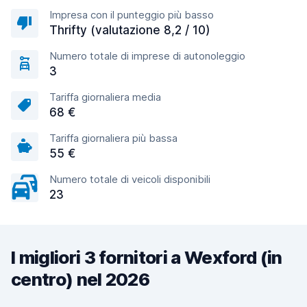
Impresa con il punteggio più basso
Thrifty (valutazione 8,2 / 10)
Numero totale di imprese di autonoleggio
3
Tariffa giornaliera media
68 €
Tariffa giornaliera più bassa
55 €
Numero totale di veicoli disponibili
23
I migliori 3 fornitori a Wexford (in
centro) nel 2026