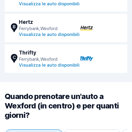
Visualizza le auto disponibili
Hertz
B
Ferrybank,Wexford
Visualizza le auto disponibili
Thrifty
C
Ferrybank,Wexford
Visualizza le auto disponibili
Quando prenotare un'auto a
Wexford (in centro) e per quanti
giorni?