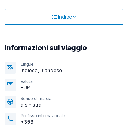
Indice
Informazioni sul viaggio
Lingue
Inglese, Irlandese
Valuta
EUR
Senso di marcia
a sinistra
Prefisso internazionale
+353