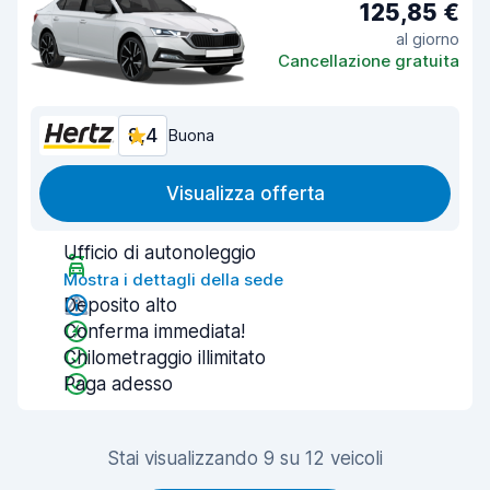
125,85 €
al giorno
Cancellazione gratuita
8,4
Buona
Visualizza offerta
Ufficio di autonoleggio
Mostra i dettagli della sede
Deposito alto
Conferma immediata!
Chilometraggio illimitato
Paga adesso
Stai visualizzando 9 su 12 veicoli