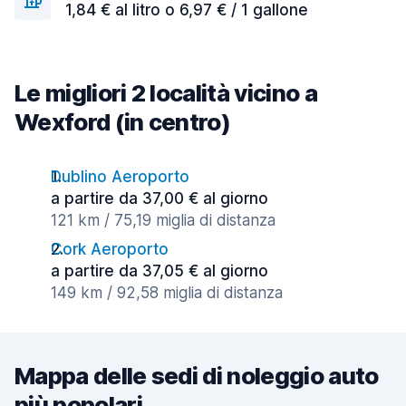
1,84 € al litro o 6,97 € / 1 gallone
Le migliori 2 località vicino a
Wexford (in centro)
Dublino Aeroporto
a partire da 37,00 € al giorno
121 km / 75,19 miglia di distanza
Cork Aeroporto
a partire da 37,05 € al giorno
149 km / 92,58 miglia di distanza
Mappa delle sedi di noleggio auto
più popolari