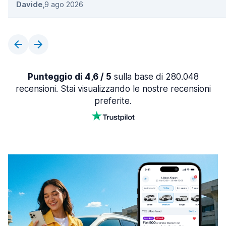
Davide
,
9 ago 2026
Punteggio di 4,6 / 5
sulla base di 280.048
recensioni. Stai visualizzando le nostre recensioni
preferite.