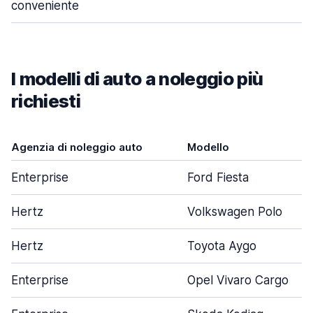
conveniente
I modelli di auto a noleggio più
richiesti
Agenzia di noleggio auto
Modello
Enterprise
Ford Fiesta
Hertz
Volkswagen Polo
Hertz
Toyota Aygo
Enterprise
Opel Vivaro Cargo