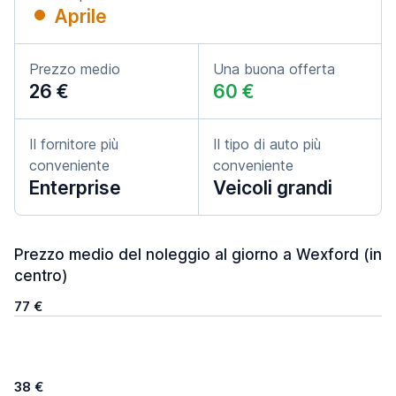
Aprile
Prezzo medio
Una buona offerta
26 €
60 €
Il fornitore più
Il tipo di auto più
conveniente
conveniente
Enterprise
Veicoli grandi
Prezzo medio del noleggio al giorno a Wexford (in
centro)
77 €
38 €