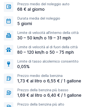
Prezzo medio del noleggio auto
68 € al giorno
Durata media del noleggio
5 giorni
Limite di velocità all'interno della città
30 – 50 km/h o 19 – 31 mph
Limite di velocità al di fuori della città
80 – 120 km/h o 50 – 75 mph
Limite di tasso alcolemico consentito
0,05%
Prezzo medio della benzina
1,73 € al litro o 6,55 € / 1 gallone
Prezzo della benzina più basso
1,69 € al litro o 6,40 € / 1 gallone
Prezzo della benzina più alto