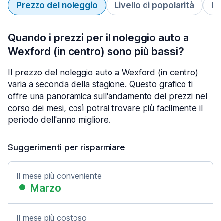
Prezzo del noleggio
Livello di popolarità
Du
Quando i prezzi per il noleggio auto a
Wexford (in centro) sono più bassi?
Il prezzo del noleggio auto a Wexford (in centro)
varia a seconda della stagione. Questo grafico ti
offre una panoramica sull'andamento dei prezzi nel
corso dei mesi, così potrai trovare più facilmente il
periodo dell'anno migliore.
Suggerimenti per risparmiare
Il mese più conveniente
Marzo
Il mese più costoso