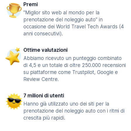
Premi
"Miglior sito web al mondo per la
prenotazione del noleggio auto" in
occasione dei World Travel Tech Awards (4
anni consecutivi).
Ottime valutazioni
Abbiamo ricevuto un punteggio combinato
di 4,5 e un totale di oltre 250.000 recensioni
su piattaforme come Trustpilot, Google e
Review Centre.
7 milioni di utenti
Hanno già utilizzato uno dei siti per la
prenotazione del noleggio auto con i ritmi di
crescita più rapidi.