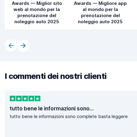
Awards — Miglior sito
Awards — Migliore app
web al mondo per la
al mondo per la
prenotazione del
prenotazione del
noleggio auto 2025
noleggio auto 2025
I commenti dei nostri clienti
tutto bene le informazioni sono…
tutto bene le informazioni sono complete basta leggere