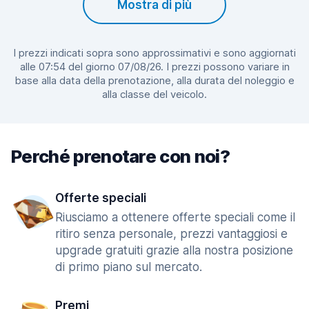
Mostra di più
I prezzi indicati sopra sono approssimativi e sono aggiornati
alle 07:54 del giorno 07/08/26. I prezzi possono variare in
base alla data della prenotazione, alla durata del noleggio e
alla classe del veicolo.
Perché prenotare con noi?
Offerte speciali
Riusciamo a ottenere offerte speciali come il
ritiro senza personale, prezzi vantaggiosi e
upgrade gratuiti grazie alla nostra posizione
di primo piano sul mercato.
Premi