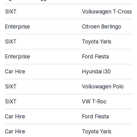
SIXT
Volkswagen T-Cross
Enterprise
Citroen Berlingo
SIXT
Toyota Yaris
Enterprise
Ford Fiesta
Car Hire
Hyundai i30
SIXT
Volkswagen Polo
SIXT
VW T-Roc
Car Hire
Ford Fiesta
Car Hire
Toyota Yaris