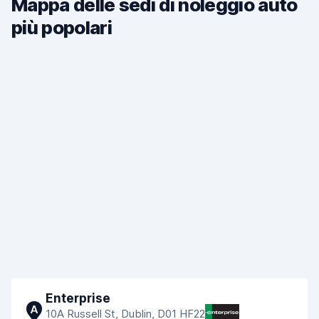
Mappa delle sedi di noleggio auto
più popolari
Enterprise
A
10A Russell St, Dublin, D01 HF22