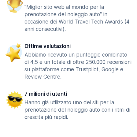
"Miglior sito web al mondo per la
prenotazione del noleggio auto" in
occasione dei World Travel Tech Awards (4
anni consecutivi).
Ottime valutazioni
Abbiamo ricevuto un punteggio combinato
di 4,5 e un totale di oltre 250.000 recensioni
su piattaforme come Trustpilot, Google e
Review Centre.
7 milioni di utenti
Hanno già utilizzato uno dei siti per la
prenotazione del noleggio auto con i ritmi di
crescita più rapidi.