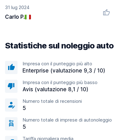
31 lug 2024
Carlo P.
Statistiche sul noleggio auto
Impresa con il punteggio più alto
Enterprise (valutazione 9,3 / 10)
Impresa con il punteggio più basso
Avis (valutazione 8,1 / 10)
Numero totale di recensioni
5
Numero totale di imprese di autonoleggio
5
Tariffa giornaliera media