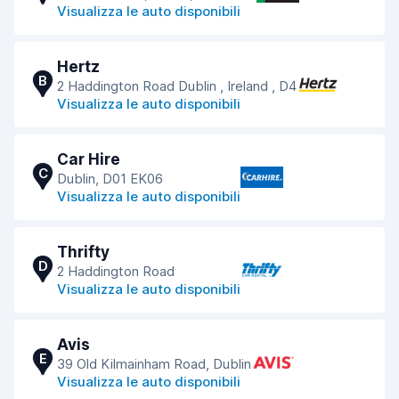
Visualizza le auto disponibili
Hertz
B
2 Haddington Road Dublin , Ireland , D4
Visualizza le auto disponibili
Car Hire
C
Dublin, D01 EK06
Visualizza le auto disponibili
Thrifty
D
2 Haddington Road
Visualizza le auto disponibili
Avis
E
39 Old Kilmainham Road, Dublin
Visualizza le auto disponibili