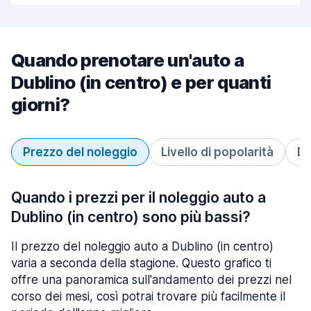
Quando prenotare un'auto a
Dublino (in centro) e per quanti
giorni?
Prezzo del noleggio
Livello di popolarità
Du
Quando i prezzi per il noleggio auto a
Dublino (in centro) sono più bassi?
Il prezzo del noleggio auto a Dublino (in centro)
varia a seconda della stagione. Questo grafico ti
offre una panoramica sull'andamento dei prezzi nel
corso dei mesi, così potrai trovare più facilmente il