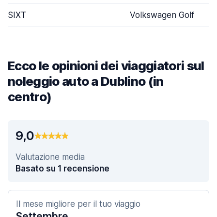
SIXT
Volkswagen Golf
Ecco le opinioni dei viaggiatori sul
noleggio auto a Dublino (in
centro)
9,0
Valutazione media
Basato su 1 recensione
Il mese migliore per il tuo viaggio
Settembre