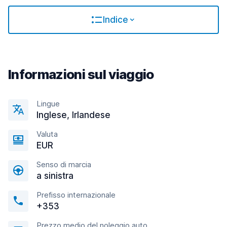
Indice
Informazioni sul viaggio
Lingue
Inglese, Irlandese
Valuta
EUR
Senso di marcia
a sinistra
Prefisso internazionale
+353
Prezzo medio del noleggio auto