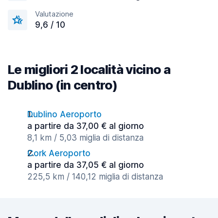
Valutazione
9,6 / 10
Le migliori 2 località vicino a
Dublino (in centro)
Dublino Aeroporto
a partire da 37,00 € al giorno
8,1 km / 5,03 miglia di distanza
Cork Aeroporto
a partire da 37,05 € al giorno
225,5 km / 140,12 miglia di distanza