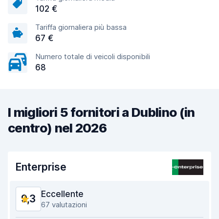
102 €
Tariffa giornaliera più bassa
67 €
Numero totale di veicoli disponibili
68
I migliori 5 fornitori a Dublino (in
centro) nel 2026
Enterprise
Eccellente
9,3
67 valutazioni