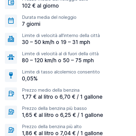
102 € al giorno
Durata media del noleggio
7 giorni
Limite di velocità all'interno della città
30 – 50 km/h o 19 – 31 mph
Limite di velocità al di fuori della città
80 – 120 km/h o 50 – 75 mph
Limite di tasso alcolemico consentito
0,05%
Prezzo medio della benzina
1,77 € al litro o 6,70 € / 1 gallone
Prezzo della benzina più basso
1,65 € al litro o 6,25 € / 1 gallone
Prezzo della benzina più alto
1,86 € al litro o 7,04 € / 1 gallone