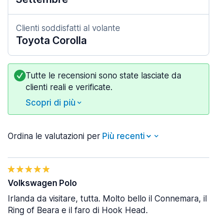
Clienti soddisfatti al volante
Toyota Corolla
Tutte le recensioni sono state lasciate da
clienti reali e verificate.
Scopri di più
Ordina le valutazioni per
Volkswagen Polo
Irlanda da visitare, tutta. Molto bello il Connemara, il
Ring of Beara e il faro di Hook Head.