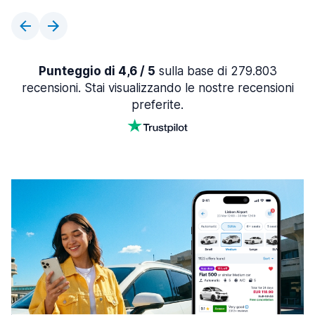
Punteggio di 4,6 / 5
sulla base di 279.803
recensioni. Stai visualizzando le nostre recensioni
preferite.