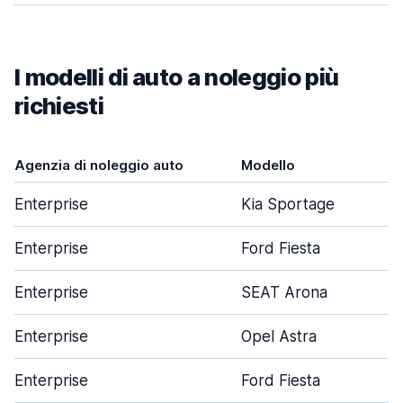
I modelli di auto a noleggio più
richiesti
Agenzia di noleggio auto
Modello
Enterprise
Kia Sportage
Enterprise
Ford Fiesta
Enterprise
SEAT Arona
Enterprise
Opel Astra
Enterprise
Ford Fiesta