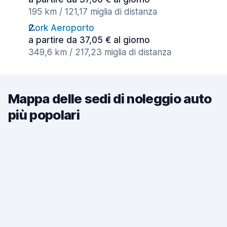
195 km / 121,17 miglia di distanza
Cork Aeroporto
a partire da 37,05 € al giorno
349,6 km / 217,23 miglia di distanza
Mappa delle sedi di noleggio auto
più popolari