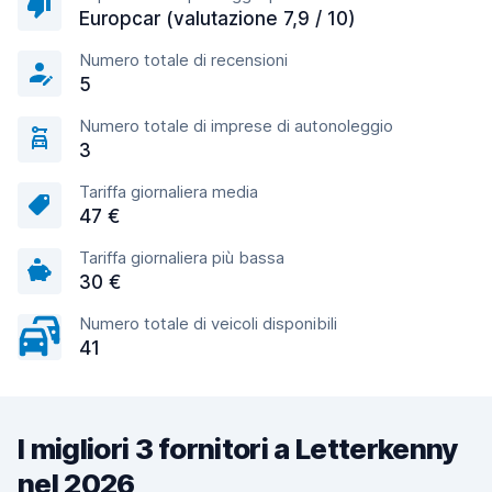
Europcar (valutazione 7,9 / 10)
Numero totale di recensioni
5
Numero totale di imprese di autonoleggio
3
Tariffa giornaliera media
47 €
Tariffa giornaliera più bassa
30 €
Numero totale di veicoli disponibili
41
I migliori 3 fornitori a Letterkenny
nel 2026