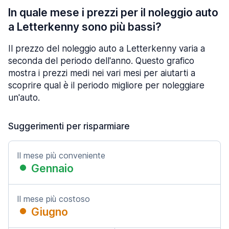
In quale mese i prezzi per il noleggio auto
a Letterkenny sono più bassi?
Il prezzo del noleggio auto a Letterkenny varia a
seconda del periodo dell'anno. Questo grafico
mostra i prezzi medi nei vari mesi per aiutarti a
scoprire qual è il periodo migliore per noleggiare
un'auto.
Suggerimenti per risparmiare
Il mese più conveniente
Gennaio
Il mese più costoso
Giugno