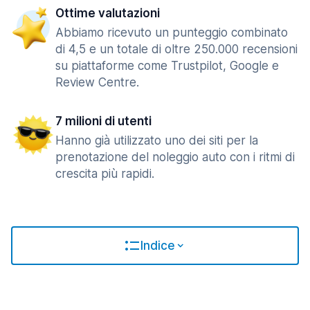
Ottime valutazioni
Abbiamo ricevuto un punteggio combinato
di 4,5 e un totale di oltre 250.000 recensioni
su piattaforme come Trustpilot, Google e
Review Centre.
7 milioni di utenti
Hanno già utilizzato uno dei siti per la
prenotazione del noleggio auto con i ritmi di
crescita più rapidi.
Indice