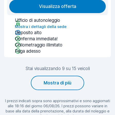
Visualizza offerta
Ufficio di autonoleggio
Mostra i dettagli della sede
Deposito alto
Conferma immediata!
Chilometraggio illimitato
Paga adesso
Stai visualizzando 9 su 15 veicoli
Mostra di più
I prezzi indicati sopra sono approssimativi e sono aggiornati
alle 18:16 del giorno 06/08/26. I prezzi possono variare in
base alla data della prenotazione, alla durata del noleggio e