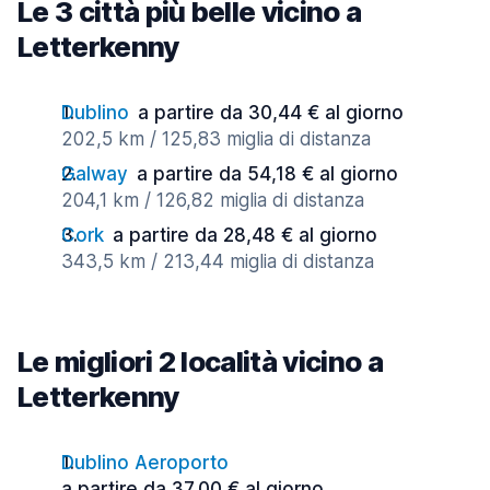
Le 3 città più belle vicino a
Letterkenny
Dublino
a partire da 30,44 € al giorno
202,5 km / 125,83 miglia di distanza
Galway
a partire da 54,18 € al giorno
204,1 km / 126,82 miglia di distanza
Cork
a partire da 28,48 € al giorno
343,5 km / 213,44 miglia di distanza
Le migliori 2 località vicino a
Letterkenny
Dublino Aeroporto
a partire da 37,00 € al giorno