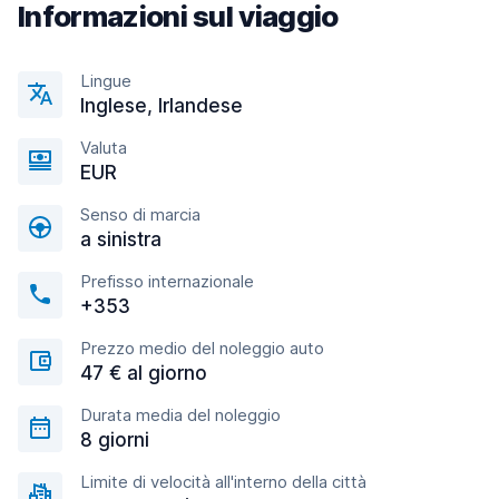
Informazioni sul viaggio
Lingue
Inglese, Irlandese
Valuta
EUR
Senso di marcia
a sinistra
Prefisso internazionale
+353
Prezzo medio del noleggio auto
47 € al giorno
Durata media del noleggio
8 giorni
Limite di velocità all'interno della città