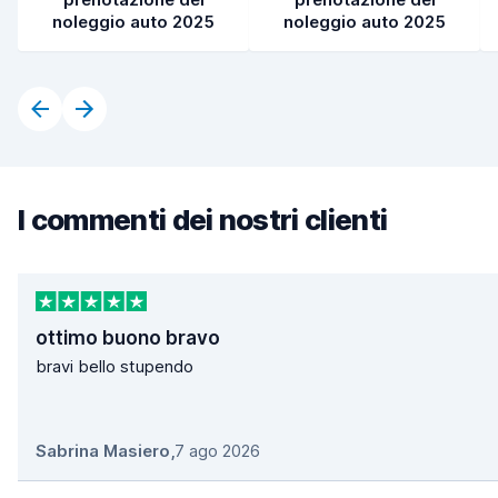
noleggio auto 2025
noleggio auto 2025
I commenti dei nostri clienti
ottimo buono bravo
bravi bello stupendo
Sabrina Masiero
,
7 ago 2026