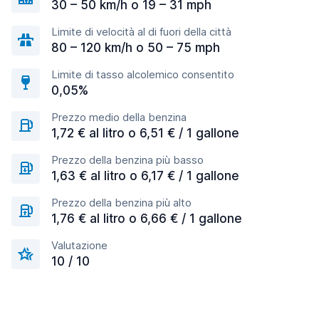
30 – 50 km/h o 19 – 31 mph
Limite di velocità al di fuori della città
80 – 120 km/h o 50 – 75 mph
Limite di tasso alcolemico consentito
0,05%
Prezzo medio della benzina
1,72 € al litro o 6,51 € / 1 gallone
Prezzo della benzina più basso
1,63 € al litro o 6,17 € / 1 gallone
Prezzo della benzina più alto
1,76 € al litro o 6,66 € / 1 gallone
Valutazione
10 / 10