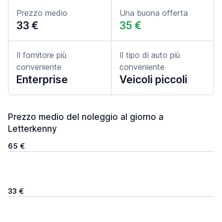
Prezzo medio
Una buona offerta
33 €
35 €
Il fornitore più
Il tipo di auto più
conveniente
conveniente
Enterprise
Veicoli piccoli
Prezzo medio del noleggio al giorno a
Letterkenny
65 €
33 €