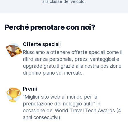
alla classe del veicolo.
Perché prenotare con noi?
Offerte speciali
Riusciamo a ottenere offerte speciali come il
ritiro senza personale, prezzi vantaggiosi e
upgrade gratuiti grazie alla nostra posizione
di primo piano sul mercato.
Premi
"Miglior sito web al mondo per la
prenotazione del noleggio auto" in
occasione dei World Travel Tech Awards (4
anni consecutivi).