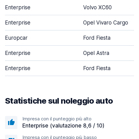
Enterprise
Volvo XC60
Enterprise
Opel Vivaro Cargo
Europcar
Ford Fiesta
Enterprise
Opel Astra
Enterprise
Ford Fiesta
Statistiche sul noleggio auto
Impresa con il punteggio più alto
Enterprise (valutazione 8,6 / 10)
Impresa con il punteggio più basso