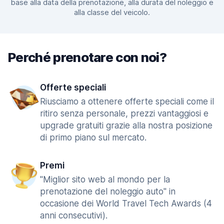
base alla data della prenotazione, alla durata del noleggio e
alla classe del veicolo.
Perché prenotare con noi?
Offerte speciali
Riusciamo a ottenere offerte speciali come il
ritiro senza personale, prezzi vantaggiosi e
upgrade gratuiti grazie alla nostra posizione
di primo piano sul mercato.
Premi
"Miglior sito web al mondo per la
prenotazione del noleggio auto" in
occasione dei World Travel Tech Awards (4
anni consecutivi).