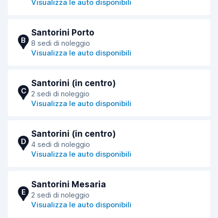
Visualizza le auto disponibili
Santorini Porto
B
8 sedi di noleggio
Visualizza le auto disponibili
Santorini (in centro)
C
2 sedi di noleggio
Visualizza le auto disponibili
Santorini (in centro)
D
4 sedi di noleggio
Visualizza le auto disponibili
Santorini Mesaria
E
2 sedi di noleggio
Visualizza le auto disponibili