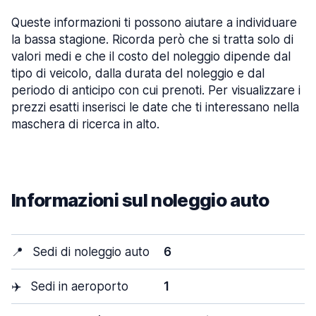
Queste informazioni ti possono aiutare a individuare
la bassa stagione. Ricorda però che si tratta solo di
valori medi e che il costo del noleggio dipende dal
tipo di veicolo, dalla durata del noleggio e dal
periodo di anticipo con cui prenoti. Per visualizzare i
prezzi esatti inserisci le date che ti interessano nella
maschera di ricerca in alto.
Informazioni sul noleggio auto
📍
Sedi di noleggio auto
6
✈️
Sedi in aeroporto
1