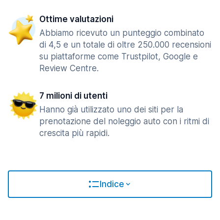
Ottime valutazioni
Abbiamo ricevuto un punteggio combinato
di 4,5 e un totale di oltre 250.000 recensioni
su piattaforme come Trustpilot, Google e
Review Centre.
7 milioni di utenti
Hanno già utilizzato uno dei siti per la
prenotazione del noleggio auto con i ritmi di
crescita più rapidi.
Indice