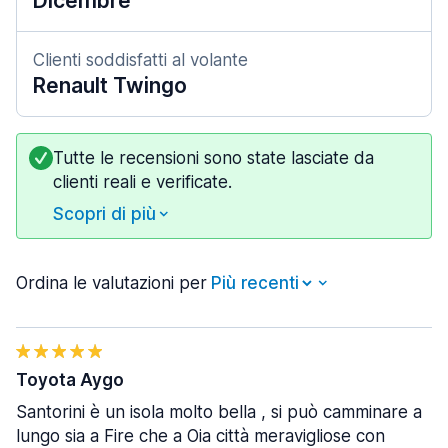
Dicembre
Clienti soddisfatti al volante
Renault Twingo
Tutte le recensioni sono state lasciate da
clienti reali e verificate.
Scopri di più
Ordina le valutazioni per
Toyota Aygo
Santorini è un isola molto bella , si può camminare a
lungo sia a Fire che a Oia città meravigliose con