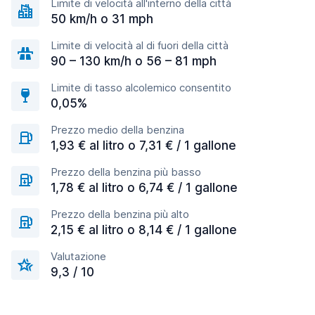
Limite di velocità all'interno della città
50 km/h o 31 mph
Limite di velocità al di fuori della città
90 – 130 km/h o 56 – 81 mph
Limite di tasso alcolemico consentito
0,05%
Prezzo medio della benzina
1,93 € al litro o 7,31 € / 1 gallone
Prezzo della benzina più basso
1,78 € al litro o 6,74 € / 1 gallone
Prezzo della benzina più alto
2,15 € al litro o 8,14 € / 1 gallone
Valutazione
9,3 / 10