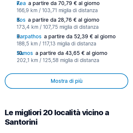
Kea
a partire da 70,79 € al giorno
166,9 km / 103,71 miglia di distanza
Kos
a partire da 28,76 € al giorno
173,4 km / 107,75 miglia di distanza
Karpathos
a partire da 52,39 € al giorno
188,5 km / 117,13 miglia di distanza
Samos
a partire da 43,65 € al giorno
202,1 km / 125,58 miglia di distanza
Mostra di più
Le migliori 20 località vicino a
Santorini