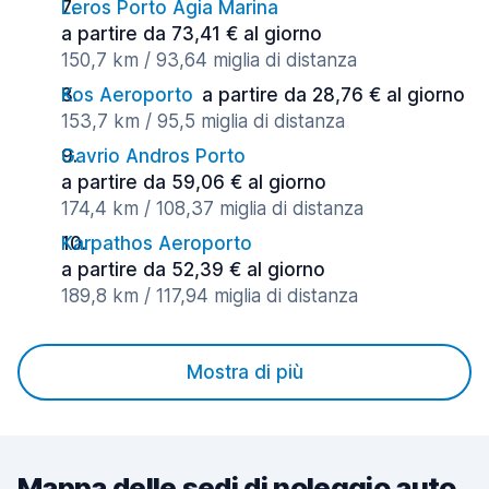
Leros Porto Agia Marina
a partire da 73,41 € al giorno
150,7 km / 93,64 miglia di distanza
Kos Aeroporto
a partire da 28,76 € al giorno
153,7 km / 95,5 miglia di distanza
Gavrio Andros Porto
a partire da 59,06 € al giorno
174,4 km / 108,37 miglia di distanza
Karpathos Aeroporto
a partire da 52,39 € al giorno
189,8 km / 117,94 miglia di distanza
Mostra di più
Mappa delle sedi di noleggio auto