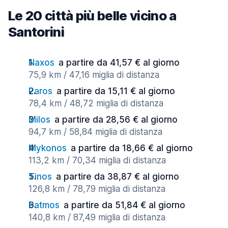
Le 20 città più belle vicino a
Santorini
Naxos
a partire da 41,57 € al giorno
75,9 km / 47,16 miglia di distanza
Paros
a partire da 15,11 € al giorno
78,4 km / 48,72 miglia di distanza
Milos
a partire da 28,56 € al giorno
94,7 km / 58,84 miglia di distanza
Mykonos
a partire da 18,66 € al giorno
113,2 km / 70,34 miglia di distanza
Tinos
a partire da 38,87 € al giorno
126,8 km / 78,79 miglia di distanza
Patmos
a partire da 51,84 € al giorno
140,8 km / 87,49 miglia di distanza