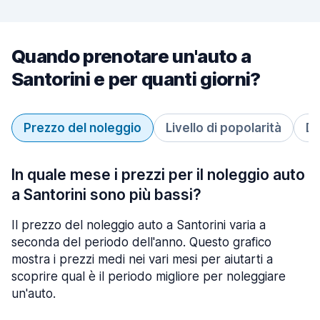
Quando prenotare un'auto a
Santorini e per quanti giorni?
Prezzo del noleggio
Livello di popolarità
Du
In quale mese i prezzi per il noleggio auto
a Santorini sono più bassi?
Il prezzo del noleggio auto a Santorini varia a
seconda del periodo dell'anno. Questo grafico
mostra i prezzi medi nei vari mesi per aiutarti a
scoprire qual è il periodo migliore per noleggiare
un'auto.