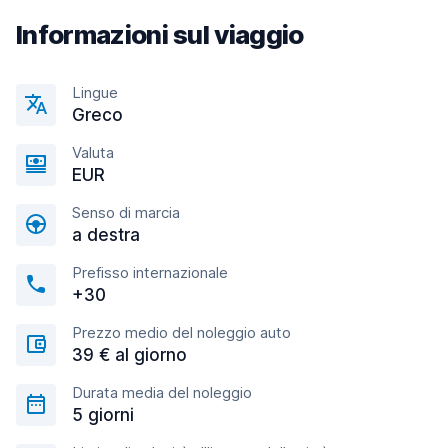
Informazioni sul viaggio
Lingue
Greco
Valuta
EUR
Senso di marcia
a destra
Prefisso internazionale
+30
Prezzo medio del noleggio auto
39 € al giorno
Durata media del noleggio
5 giorni