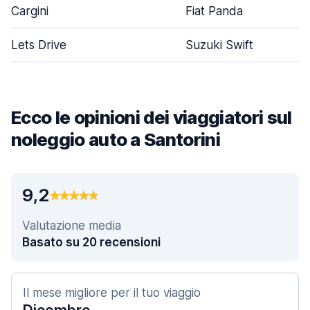
Cargini
Fiat Panda
Lets Drive
Suzuki Swift
Ecco le opinioni dei viaggiatori sul
noleggio auto a Santorini
9,2
Valutazione media
Basato su 20 recensioni
Il mese migliore per il tuo viaggio