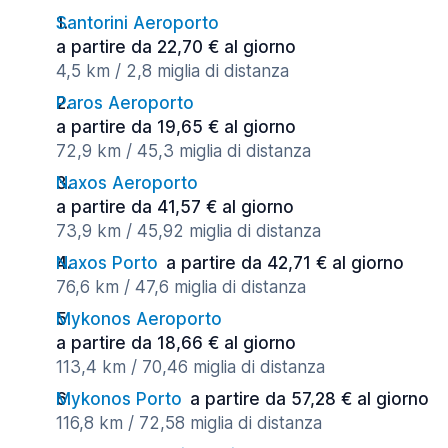
Santorini Aeroporto
a partire da 22,70 € al giorno
4,5 km / 2,8 miglia di distanza
Paros Aeroporto
a partire da 19,65 € al giorno
72,9 km / 45,3 miglia di distanza
Naxos Aeroporto
a partire da 41,57 € al giorno
73,9 km / 45,92 miglia di distanza
Naxos Porto
a partire da 42,71 € al giorno
76,6 km / 47,6 miglia di distanza
Mykonos Aeroporto
a partire da 18,66 € al giorno
113,4 km / 70,46 miglia di distanza
Mykonos Porto
a partire da 57,28 € al giorno
116,8 km / 72,58 miglia di distanza