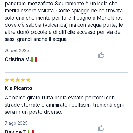
panorami mozzafiato Sicuramente è un isola che
merita essere visitata. Come spiagge ne ho trovata
solo una che merita per fare il bagno a Monolithos
dove c'è sabbia (vulcanica) ma con acqua pulita, le
altre donò piccole e di difficile accesso per via dei
sassi grandi anche il acqua
26 set 2025
Cristina M.
Kia Picanto
Abbiamo girato tutta l’isola evitato percorsi con
strade sterrate e ammirato i bellissimi tramonti ogni
sera in un posto diverso.
7 ago 2025
Davide T.