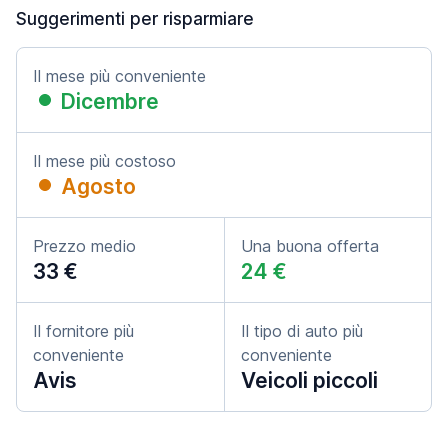
Suggerimenti per risparmiare
Il mese più conveniente
Dicembre
Il mese più costoso
Agosto
Prezzo medio
Una buona offerta
33 €
24 €
Il fornitore più
Il tipo di auto più
conveniente
conveniente
Avis
Veicoli piccoli