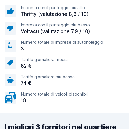
Impresa con il punteggio più alto
Thrifty (valutazione 8,6 / 10)
Impresa con il punteggio più basso
Volta4u (valutazione 7,9 / 10)
Numero totale di imprese di autonoleggio
3
Tariffa giornaliera media
82 €
Tariffa giornaliera più bassa
74 €
Numero totale di veicoli disponibili
18
I migliori 3 fornitori nel quartiere