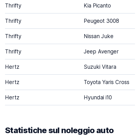
Thrifty
Kia Picanto
Thrifty
Peugeot 3008
Thrifty
Nissan Juke
Thrifty
Jeep Avenger
Hertz
Suzuki Vitara
Hertz
Toyota Yaris Cross
Hertz
Hyundai i10
Statistiche sul noleggio auto