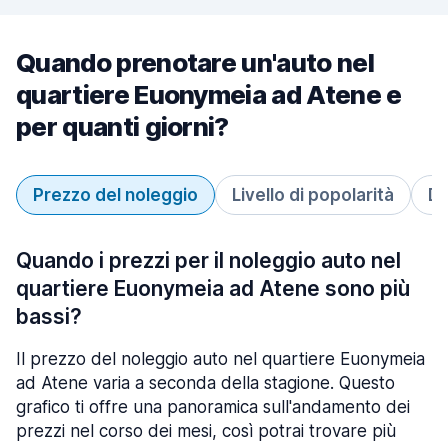
Quando prenotare un'auto nel
quartiere Euonymeia ad Atene e
per quanti giorni?
Prezzo del noleggio
Livello di popolarità
Du
Quando i prezzi per il noleggio auto nel
quartiere Euonymeia ad Atene sono più
bassi?
Il prezzo del noleggio auto nel quartiere Euonymeia
ad Atene varia a seconda della stagione. Questo
grafico ti offre una panoramica sull'andamento dei
prezzi nel corso dei mesi, così potrai trovare più