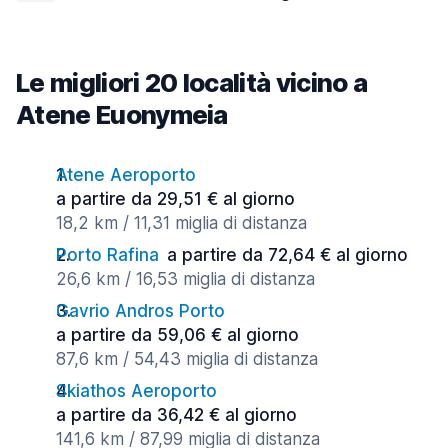
Le migliori 20 località vicino a
Atene Euonymeia
Atene Aeroporto
a partire da 29,51 € al giorno
18,2 km / 11,31 miglia di distanza
Porto Rafina
a partire da 72,64 € al giorno
26,6 km / 16,53 miglia di distanza
Gavrio Andros Porto
a partire da 59,06 € al giorno
87,6 km / 54,43 miglia di distanza
Skiathos Aeroporto
a partire da 36,42 € al giorno
141,6 km / 87,99 miglia di distanza