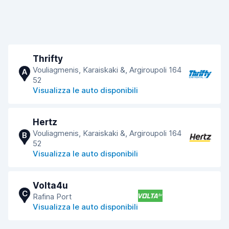
Thrifty
Vouliagmenis, Karaiskaki &, Argiroupoli 164
A
52
Visualizza le auto disponibili
Hertz
Vouliagmenis, Karaiskaki &, Argiroupoli 164
B
52
Visualizza le auto disponibili
Volta4u
C
Rafina Port
Visualizza le auto disponibili