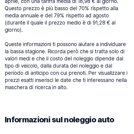
aprile, con una tariffa media di 18,98 € al giorno.
Questo prezzo è più basso del 70% rispetto alla
media annuale e del 79% rispetto ad agosto
(durante il quale il prezzo medio è di 91,28 € al
giorno).
Queste informazioni ti possono aiutare a individuare
la bassa stagione. Ricorda però che si tratta solo di
valori medi e che il costo del noleggio dipende dal
tipo di veicolo, dalla durata del noleggio e dal
periodo di anticipo con cui prenoti. Per visualizzare i
prezzi esatti inserisci le date che ti interessano nella
maschera di ricerca in alto.
Informazioni sul noleggio auto