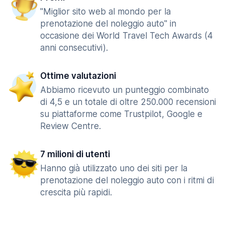
"Miglior sito web al mondo per la
prenotazione del noleggio auto" in
occasione dei World Travel Tech Awards (4
anni consecutivi).
Ottime valutazioni
Abbiamo ricevuto un punteggio combinato
di 4,5 e un totale di oltre 250.000 recensioni
su piattaforme come Trustpilot, Google e
Review Centre.
7 milioni di utenti
Hanno già utilizzato uno dei siti per la
prenotazione del noleggio auto con i ritmi di
crescita più rapidi.