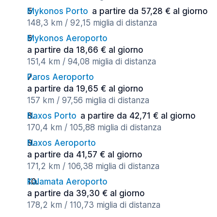
Mykonos Porto
a partire da 57,28 € al giorno
148,3 km / 92,15 miglia di distanza
Mykonos Aeroporto
a partire da 18,66 € al giorno
151,4 km / 94,08 miglia di distanza
Paros Aeroporto
a partire da 19,65 € al giorno
157 km / 97,56 miglia di distanza
Naxos Porto
a partire da 42,71 € al giorno
170,4 km / 105,88 miglia di distanza
Naxos Aeroporto
a partire da 41,57 € al giorno
171,2 km / 106,38 miglia di distanza
Kalamata Aeroporto
a partire da 39,30 € al giorno
178,2 km / 110,73 miglia di distanza