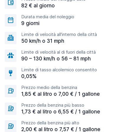
82 € al giorno
Durata media del noleggio
9 giorni
Limite di velocità all'interno della città
50 km/h o 31 mph
Limite di velocità al di fuori della città
90 – 130 km/h o 56 – 81 mph
Limite di tasso alcolemico consentito
0,05%
Prezzo medio della benzina
1,85 € al litro o 7,00 € / 1 gallone
Prezzo della benzina più basso
1,73 € al litro o 6,55 € / 1 gallone
Prezzo della benzina più alto
2,00 € al litro o 7,57 € / 1 gallone