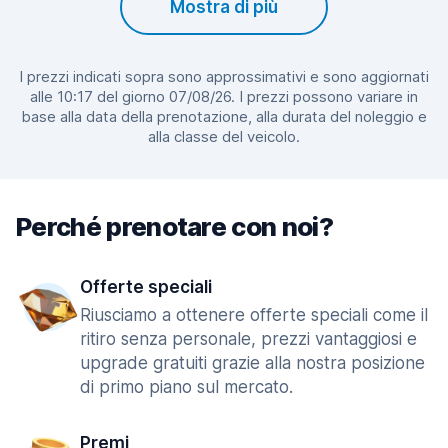
Mostra di più
I prezzi indicati sopra sono approssimativi e sono aggiornati
alle 10:17 del giorno 07/08/26. I prezzi possono variare in
base alla data della prenotazione, alla durata del noleggio e
alla classe del veicolo.
Perché prenotare con noi?
Offerte speciali
Riusciamo a ottenere offerte speciali come il
ritiro senza personale, prezzi vantaggiosi e
upgrade gratuiti grazie alla nostra posizione
di primo piano sul mercato.
Premi