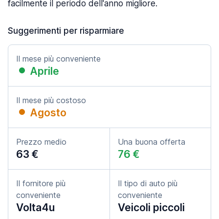
facilmente il periodo dell'anno migliore.
Suggerimenti per risparmiare
Il mese più conveniente
Aprile
Il mese più costoso
Agosto
Prezzo medio
Una buona offerta
63 €
76 €
Il fornitore più
Il tipo di auto più
conveniente
conveniente
Volta4u
Veicoli piccoli