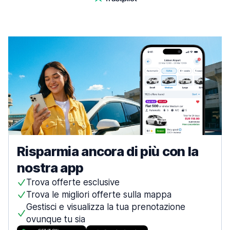
Risparmia ancora di più con la
nostra app
Trova offerte esclusive
Trova le migliori offerte sulla mappa
Gestisci e visualizza la tua prenotazione
ovunque tu sia