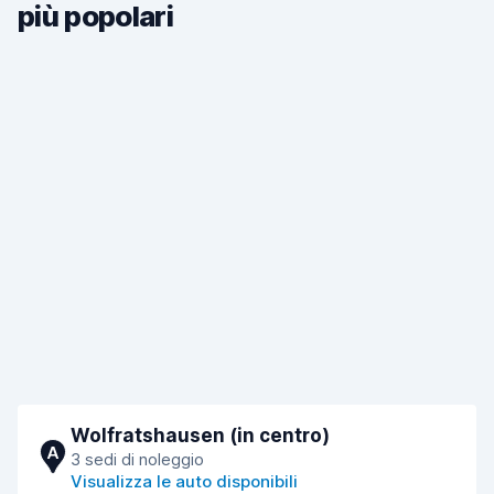
più popolari
Wolfratshausen (in centro)
A
3 sedi di noleggio
Visualizza le auto disponibili