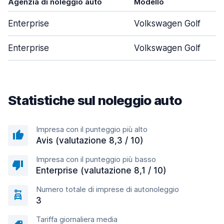
Agenzia di noleggio auto
Modello
Enterprise
Volkswagen Golf
Enterprise
Volkswagen Golf
Statistiche sul noleggio auto
Impresa con il punteggio più alto
Avis (valutazione 8,3 / 10)
Impresa con il punteggio più basso
Enterprise (valutazione 8,1 / 10)
Numero totale di imprese di autonoleggio
3
Tariffa giornaliera media