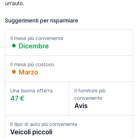
un'auto.
Suggerimenti per risparmiare
Il mese più conveniente
Dicembre
Il mese più costoso
Marzo
Una buona offerta
Il fornitore più
47 €
conveniente
Avis
Il tipo di auto più conveniente
Veicoli piccoli