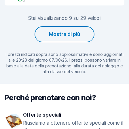
Stai visualizzando 9 su 29 veicoli
Mostra di più
I prezzi indicati sopra sono approssimativi e sono aggiornati
alle 20:23 del giorno 07/08/26. I prezzi possono variare in
base alla data della prenotazione, alla durata del noleggio e
alla classe del veicolo.
Perché prenotare con noi?
Offerte speciali
Riusciamo a ottenere offerte speciali come il