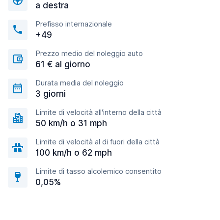
a destra
Prefisso internazionale
+49
Prezzo medio del noleggio auto
61 € al giorno
Durata media del noleggio
3 giorni
Limite di velocità all'interno della città
50 km/h o 31 mph
Limite di velocità al di fuori della città
100 km/h o 62 mph
Limite di tasso alcolemico consentito
0,05%