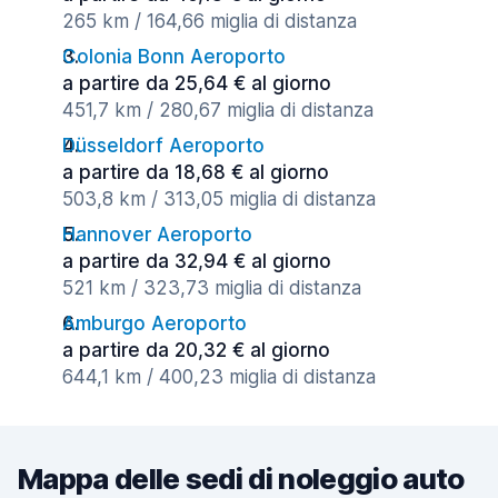
265 km / 164,66 miglia di distanza
Colonia Bonn Aeroporto
a partire da 25,64 € al giorno
451,7 km / 280,67 miglia di distanza
Düsseldorf Aeroporto
a partire da 18,68 € al giorno
503,8 km / 313,05 miglia di distanza
Hannover Aeroporto
a partire da 32,94 € al giorno
521 km / 323,73 miglia di distanza
Amburgo Aeroporto
a partire da 20,32 € al giorno
644,1 km / 400,23 miglia di distanza
Mappa delle sedi di noleggio auto