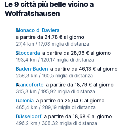
Le 9 città più belle vicino a
Wolfratshausen
Monaco di Baviera
a partire da 24,78 € al giorno
27,4 km / 17,03 miglia di distanza
Stoccarda
a partire da 28,96 € al giorno
193,4 km / 120,17 miglia di distanza
Baden-Baden
a partire da 46,13 € al giorno
258,3 km / 160,5 miglia di distanza
Francoforte
a partire da 18,79 € al giorno
315,3 km / 195,92 miglia di distanza
Colonia
a partire da 25,64 € al giorno
465,4 km / 289,19 miglia di distanza
Düsseldorf
a partire da 18,68 € al giorno
496,2 km / 308,32 miglia di distanza