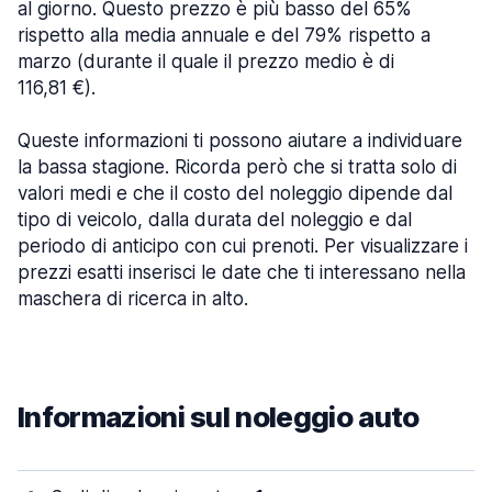
al giorno. Questo prezzo è più basso del 65%
rispetto alla media annuale e del 79% rispetto a
marzo (durante il quale il prezzo medio è di
116,81 €).
Queste informazioni ti possono aiutare a individuare
la bassa stagione. Ricorda però che si tratta solo di
valori medi e che il costo del noleggio dipende dal
tipo di veicolo, dalla durata del noleggio e dal
periodo di anticipo con cui prenoti. Per visualizzare i
prezzi esatti inserisci le date che ti interessano nella
maschera di ricerca in alto.
Informazioni sul noleggio auto