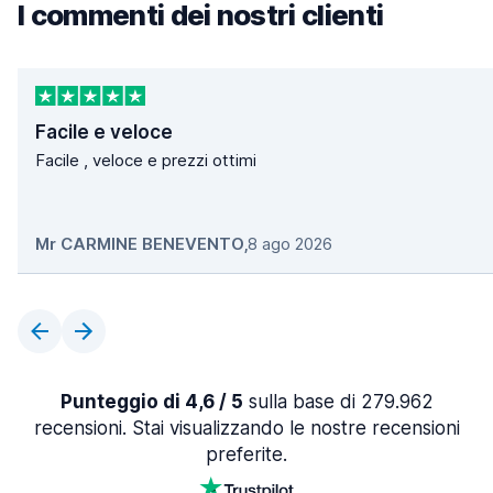
I commenti dei nostri clienti
Facile e veloce
Facile , veloce e prezzi ottimi
Mr CARMINE BENEVENTO
,
8 ago 2026
Punteggio di 4,6 / 5
sulla base di 279.962
recensioni. Stai visualizzando le nostre recensioni
preferite.