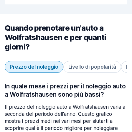
Quando prenotare un'auto a
Wolfratshausen e per quanti
giorni?
Prezzo del noleggio
Livello di popolarità
Du
In quale mese i prezzi per il noleggio auto
a Wolfratshausen sono più bassi?
Il prezzo del noleggio auto a Wolfratshausen varia a
seconda del periodo dell'anno. Questo grafico
mostra i prezzi medi nei vari mesi per aiutarti a
scoprire qual è il periodo migliore per noleggiare