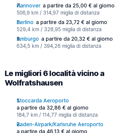
Hannover
a partire da 25,00 € al giorno
506,9 km / 314,97 miglia di distanza
Berlino
a partire da 23,72 € al giorno
529,4 km / 328,95 miglia di distanza
Amburgo
a partire da 20,32 € al giorno
634,5 km / 394,26 miglia di distanza
Le migliori 6 località vicino a
Wolfratshausen
Stoccarda Aeroporto
a partire da 32,86 € al giorno
184,7 km / 114,77 miglia di distanza
Baden-Airpark/Karlsruhe Aeroporto
a partire da 46,13 € al giorno