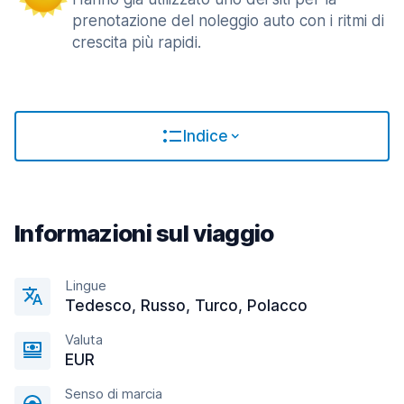
prenotazione del noleggio auto con i ritmi di
crescita più rapidi.
Indice
Informazioni sul viaggio
Lingue
Tedesco, Russo, Turco, Polacco
Valuta
EUR
Senso di marcia