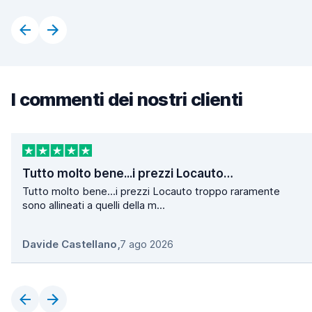
I commenti dei nostri clienti
Tutto molto bene...i prezzi Locauto…
Tutto molto bene...i prezzi Locauto troppo raramente
sono allineati a quelli della m...
Davide Castellano
,
7 ago 2026