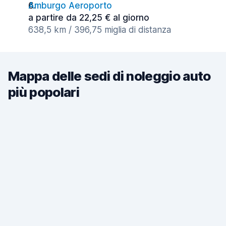
Amburgo Aeroporto
a partire da 22,25 € al giorno
638,5 km / 396,75 miglia di distanza
Mappa delle sedi di noleggio auto
più popolari