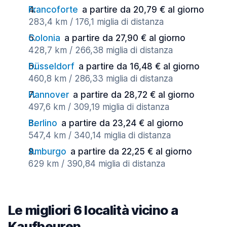
Francoforte
a partire da 20,79 € al giorno
283,4 km / 176,1 miglia di distanza
Colonia
a partire da 27,90 € al giorno
428,7 km / 266,38 miglia di distanza
Düsseldorf
a partire da 16,48 € al giorno
460,8 km / 286,33 miglia di distanza
Hannover
a partire da 28,72 € al giorno
497,6 km / 309,19 miglia di distanza
Berlino
a partire da 23,24 € al giorno
547,4 km / 340,14 miglia di distanza
Amburgo
a partire da 22,25 € al giorno
629 km / 390,84 miglia di distanza
Le migliori 6 località vicino a
Kaufbeuren