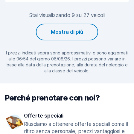
Stai visualizzando 9 su 27 veicoli
Mostra di più
I prezzi indicati sopra sono approssimativi e sono aggiornati
alle 06:54 del giorno 06/08/26. I prezzi possono variare in
base alla data della prenotazione, alla durata del noleggio e
alla classe del veicolo.
Perché prenotare con noi?
Offerte speciali
Riusciamo a ottenere offerte speciali come il
ritiro senza personale, prezzi vantaggiosi e