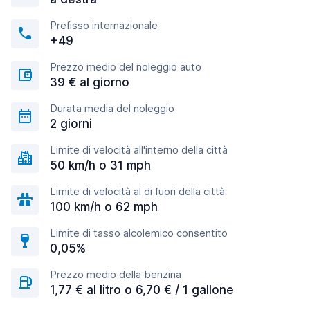
Prefisso internazionale
+49
Prezzo medio del noleggio auto
39 € al giorno
Durata media del noleggio
2 giorni
Limite di velocità all'interno della città
50 km/h o 31 mph
Limite di velocità al di fuori della città
100 km/h o 62 mph
Limite di tasso alcolemico consentito
0,05%
Prezzo medio della benzina
1,77 € al litro o 6,70 € / 1 gallone