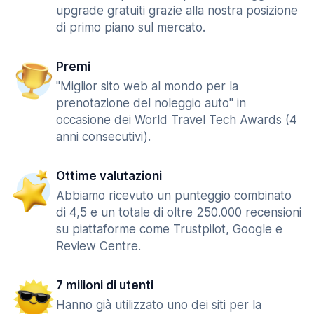
upgrade gratuiti grazie alla nostra posizione
di primo piano sul mercato.
Premi
"Miglior sito web al mondo per la
prenotazione del noleggio auto" in
occasione dei World Travel Tech Awards (4
anni consecutivi).
Ottime valutazioni
Abbiamo ricevuto un punteggio combinato
di 4,5 e un totale di oltre 250.000 recensioni
su piattaforme come Trustpilot, Google e
Review Centre.
7 milioni di utenti
Hanno già utilizzato uno dei siti per la