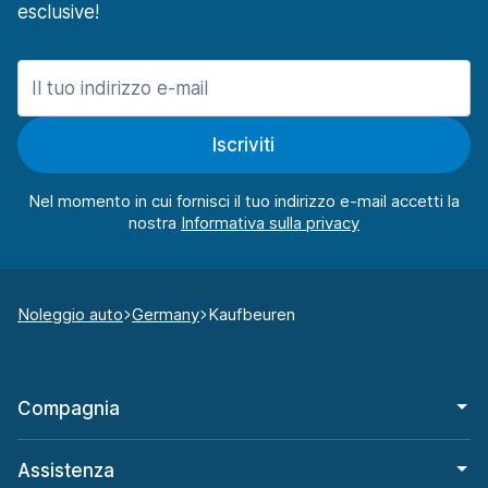
esclusive!
Iscriviti
Nel momento in cui fornisci il tuo indirizzo e-mail accetti la
nostra
Noleggio auto
Germany
Kaufbeuren
Compagnia
Assistenza