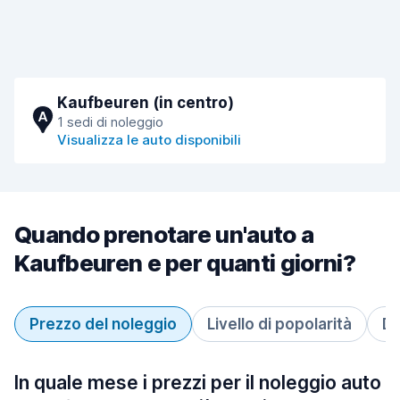
Kaufbeuren (in centro)
A
1 sedi di noleggio
Visualizza le auto disponibili
Quando prenotare un'auto a
Kaufbeuren e per quanti giorni?
Prezzo del noleggio
Livello di popolarità
Du
In quale mese i prezzi per il noleggio auto