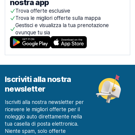
nostra app
Trova offerte esclusive
Trova le migliori offerte sulla mappa
Gestisci e visualizza la tua prenotazione
ovunque tu sia
Iscriviti alla nostra
newsletter
Iscriviti alla nostra newsletter per
ricevere le migliori offerte per il
noleggio auto direttamente nella
tua casella di posta elettronica.
Niente spam, solo offerte