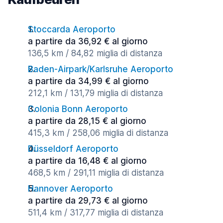
Stoccarda Aeroporto
a partire da 36,92 € al giorno
136,5 km / 84,82 miglia di distanza
Baden-Airpark/Karlsruhe Aeroporto
a partire da 34,99 € al giorno
212,1 km / 131,79 miglia di distanza
Colonia Bonn Aeroporto
a partire da 28,15 € al giorno
415,3 km / 258,06 miglia di distanza
Düsseldorf Aeroporto
a partire da 16,48 € al giorno
468,5 km / 291,11 miglia di distanza
Hannover Aeroporto
a partire da 29,73 € al giorno
511,4 km / 317,77 miglia di distanza