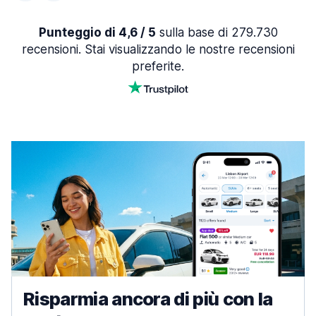
Punteggio di 4,6 / 5
sulla base di 279.730
recensioni. Stai visualizzando le nostre recensioni
preferite.
Risparmia ancora di più con la