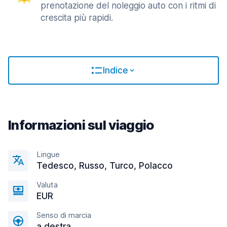
prenotazione del noleggio auto con i ritmi di
crescita più rapidi.
Indice
Informazioni sul viaggio
Lingue
Tedesco, Russo, Turco, Polacco
Valuta
EUR
Senso di marcia
a destra