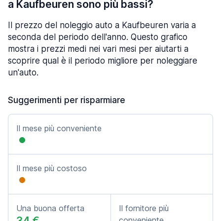
a Kaufbeuren sono più bassi?
Il prezzo del noleggio auto a Kaufbeuren varia a
seconda del periodo dell'anno. Questo grafico
mostra i prezzi medi nei vari mesi per aiutarti a
scoprire qual è il periodo migliore per noleggiare
un'auto.
Suggerimenti per risparmiare
Il mese più conveniente
Il mese più costoso
Una buona offerta
Il fornitore più
34 €
conveniente