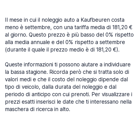
Il mese in cui il noleggio auto a Kaufbeuren costa
meno è settembre, con una tariffa media di 181,20 €
al giorno. Questo prezzo è più basso del 0% rispetto
alla media annuale e del 0% rispetto a settembre
(durante il quale il prezzo medio è di 181,20 €).
Queste informazioni ti possono aiutare a individuare
la bassa stagione. Ricorda però che si tratta solo di
valori medi e che il costo del noleggio dipende dal
tipo di veicolo, dalla durata del noleggio e dal
periodo di anticipo con cui prenoti. Per visualizzare i
prezzi esatti inserisci le date che ti interessano nella
maschera di ricerca in alto.